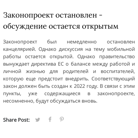
Законопроект остановлен -
обсуждение остается открытым
Законопроект был немедленно остановлен
канцелярией. Однако дискуссия на тему мобильной
работы остается открытой. Однако правительство
вынуждает директива ЕС о балансе между работой и
личной жизнью для родителей и воспитателей,
которую еще предстоит внедрить. Соответствующий
закон должен быть создан к 2022 году. В связи с этим
пункты, уже содержащиеся в законопроекте,
несомненно, будут обсуждаться вновь.
Share Post: