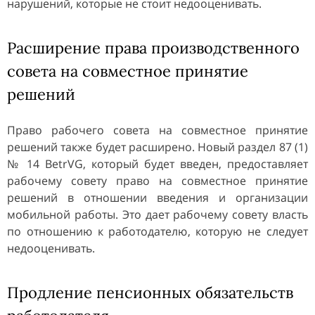
нарушений, которые не стоит недооценивать.
Расширение права производственного
совета на совместное принятие
решений
Право рабочего совета на совместное принятие
решений также будет расширено. Новый раздел 87 (1)
№ 14 BetrVG, который будет введен, предоставляет
рабочему совету право на совместное принятие
решений в отношении введения и организации
мобильной работы. Это дает рабочему совету власть
по отношению к работодателю, которую не следует
недооценивать.
Продление пенсионных обязательств