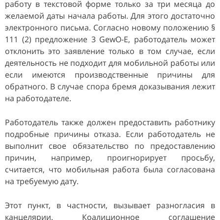
работу в текстовой форме только за три месяца до
желаемой даты начала работы. Для этого достаточно
электронного письма. Согласно новому положению §
111 (2) предложение 3 GewO-E, работодатель может
отклонить это заявление только в том случае, если
деятельность не подходит для мобильной работы или
если имеются производственные причины для
обратного. В случае спора бремя доказывания лежит
на работодателе.
Работодатель также должен предоставить работнику
подробные причины отказа. Если работодатель не
выполнит свое обязательство по предоставлению
причин, например, проигнорирует просьбу,
считается, что мобильная работа была согласована
на требуемую дату.
Этот пункт, в частности, вызывает разногласия в
канцелярии. Коалиционное соглашение