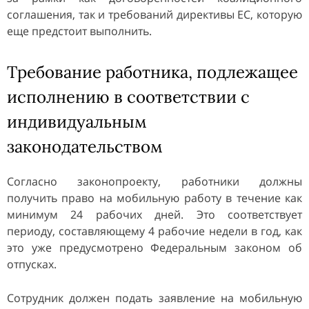
соглашения, так и требований директивы ЕС, которую
еще предстоит выполнить.
Требование работника, подлежащее
исполнению в соответствии с
индивидуальным
законодательством
Согласно законопроекту, работники должны
получить право на мобильную работу в течение как
минимум 24 рабочих дней. Это соответствует
периоду, составляющему 4 рабочие недели в год, как
это уже предусмотрено Федеральным законом об
отпусках.
Сотрудник должен подать заявление на мобильную