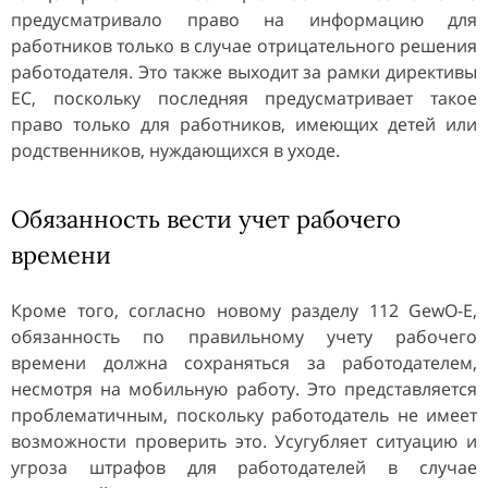
предусматривало право на информацию для
работников только в случае отрицательного решения
работодателя. Это также выходит за рамки директивы
ЕС, поскольку последняя предусматривает такое
право только для работников, имеющих детей или
родственников, нуждающихся в уходе.
Обязанность вести учет рабочего
времени
Кроме того, согласно новому разделу 112 GewO-E,
обязанность по правильному учету рабочего
времени должна сохраняться за работодателем,
несмотря на мобильную работу. Это представляется
проблематичным, поскольку работодатель не имеет
возможности проверить это. Усугубляет ситуацию и
угроза штрафов для работодателей в случае