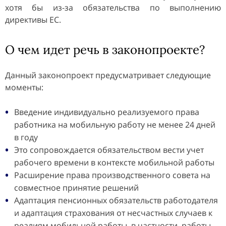
хотя бы из-за обязательства по выполнению
директивы ЕС.
О чем идет речь в законопроекте?
Данный законопроект предусматривает следующие
моменты:
Введение индивидуально реализуемого права
работника на мобильную работу не менее 24 дней
в году
Это сопровождается обязательством вести учет
рабочего времени в контексте мобильной работы
Расширение права производственного совета на
совместное принятие решений
Адаптация пенсионных обязательств работодателя
и адаптация страхования от несчастных случаев к
реалиям мобильной работы, в частности, работы