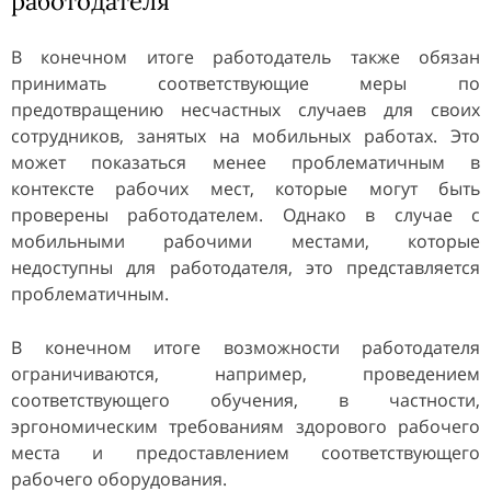
работодателя
В конечном итоге работодатель также обязан
принимать соответствующие меры по
предотвращению несчастных случаев для своих
сотрудников, занятых на мобильных работах. Это
может показаться менее проблематичным в
контексте рабочих мест, которые могут быть
проверены работодателем. Однако в случае с
мобильными рабочими местами, которые
недоступны для работодателя, это представляется
проблематичным.
В конечном итоге возможности работодателя
ограничиваются, например, проведением
соответствующего обучения, в частности,
эргономическим требованиям здорового рабочего
места и предоставлением соответствующего
рабочего оборудования.