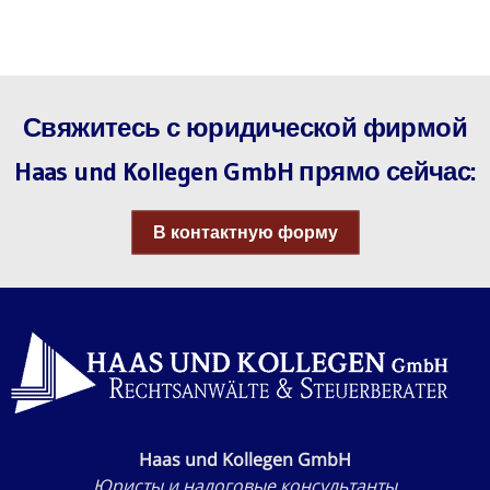
Свяжитесь с юридической фирмой
Haas und Kollegen GmbH прямо сейчас:
В контактную форму
Haas und Kollegen GmbH
Юристы и налоговые консультанты