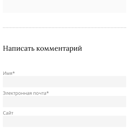
Написать комментарий
Имя*
Электронная почта*
Сайт