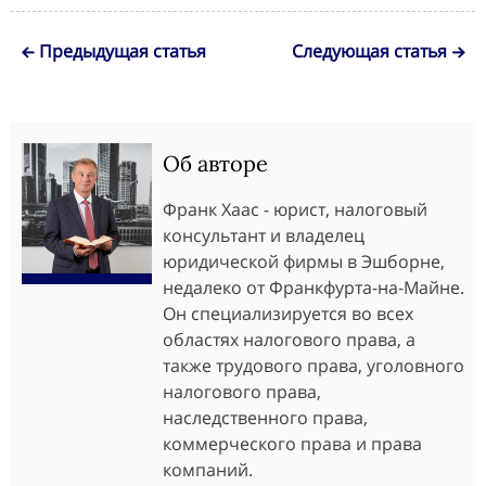
Предыдущая статья
Следующая статья
Об авторе
Франк Хаас - юрист, налоговый
консультант и владелец
юридической фирмы в Эшборне,
недалеко от Франкфурта-на-Майне.
Он специализируется во всех
областях налогового права, а
также трудового права, уголовного
налогового права,
наследственного права,
коммерческого права и права
компаний.