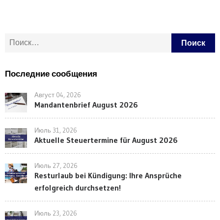
Найти:
Последние сообщения
Август 04, 2026
Mandantenbrief August 2026
Июль 31, 2026
Aktuelle Steuertermine für August 2026
Июль 27, 2026
Resturlaub bei Kündigung: Ihre Ansprüche
erfolgreich durchsetzen!
Июль 23, 2026