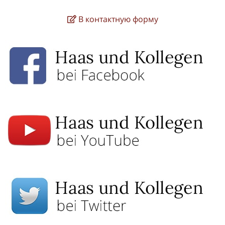
В контактную форму