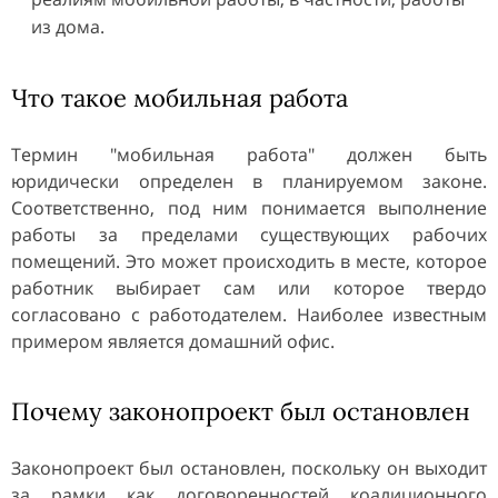
из дома.
Что такое мобильная работа
Термин "мобильная работа" должен быть
юридически определен в планируемом законе.
Соответственно, под ним понимается выполнение
работы за пределами существующих рабочих
помещений. Это может происходить в месте, которое
работник выбирает сам или которое твердо
согласовано с работодателем. Наиболее известным
примером является домашний офис.
Почему законопроект был остановлен
Законопроект был остановлен, поскольку он выходит
за рамки как договоренностей коалиционного