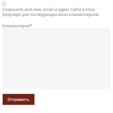
Сохранить моё имя, email и адрес сайта в этом
браузере для последующих моих комментариев.
Комментарий*
Отправить