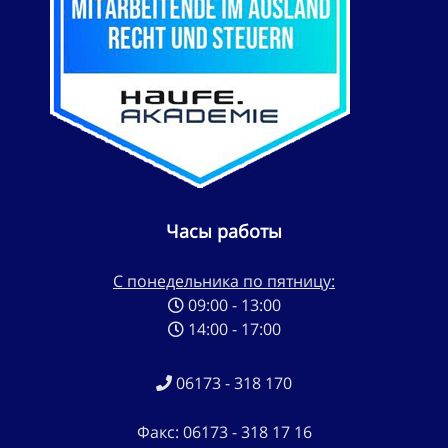
Часы работы
С понедельника по пятницу:
09:00 - 13:00
14:00 - 17:00
06173 - 318 170
Факс: 06173 - 318 17 16