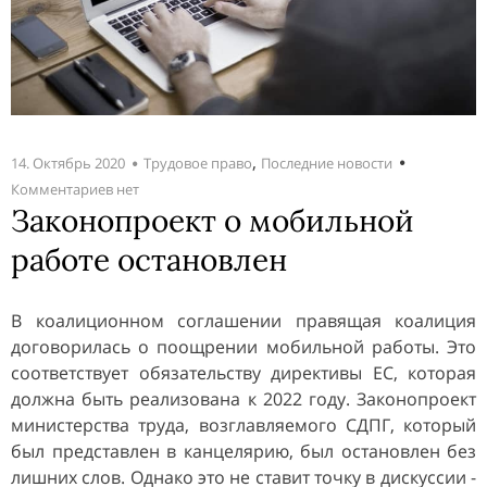
,
14. Октябрь 2020
Трудовое право
Последние новости
Комментариев нет
Законопроект о мобильной
работе остановлен
В коалиционном соглашении правящая коалиция
договорилась о поощрении мобильной работы. Это
соответствует обязательству директивы ЕС, которая
должна быть реализована к 2022 году. Законопроект
министерства труда, возглавляемого СДПГ, который
был представлен в канцелярию, был остановлен без
лишних слов. Однако это не ставит точку в дискуссии -