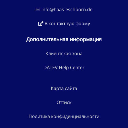
info@haas-eschborn.de
В контактную форму
Дополнительная информация
Клиентская зона
DATEV Help Center
Карта сайта
Оттиск
Политика конфиденциальности