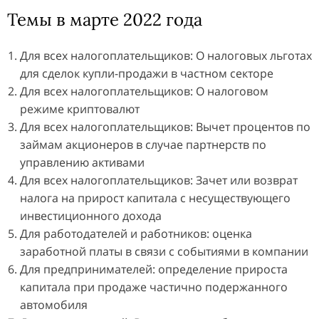
Темы в марте 2022 года
Для всех налогоплательщиков: О налоговых льготах
для сделок купли-продажи в частном секторе
Для всех налогоплательщиков: О налоговом
режиме криптовалют
Для всех налогоплательщиков: Вычет процентов по
займам акционеров в случае партнерств по
управлению активами
Для всех налогоплательщиков: Зачет или возврат
налога на прирост капитала с несуществующего
инвестиционного дохода
Для работодателей и работников: оценка
заработной платы в связи с событиями в компании
Для предпринимателей: определение прироста
капитала при продаже частично подержанного
автомобиля