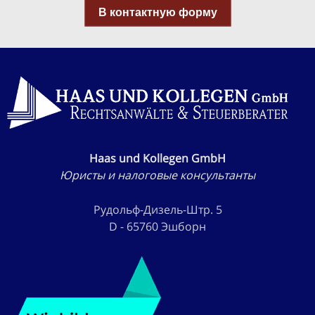
В контактную форму
Haas und Kollegen GmbH
Юристы и налоговые консультанты
Рудольф-Дизель-Штр. 5
D - 65760 Эшборн