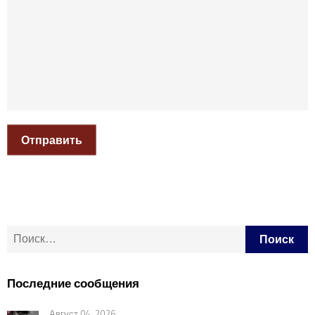
Отправить
Найти:
Последние сообщения
Август 04, 2026