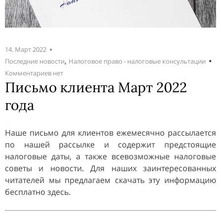
14. Март 2022
,
Последние новости
Налоговое право - налоговые консультации
Комментариев нет
Письмо клиента Март 2022
года
Наше письмо для клиентов ежемесячно рассылается
по нашей рассылке и содержит предстоящие
налоговые даты, а также всевозможные налоговые
советы и новости. Для наших заинтересованных
читателей мы предлагаем скачать эту информацию
бесплатно здесь.