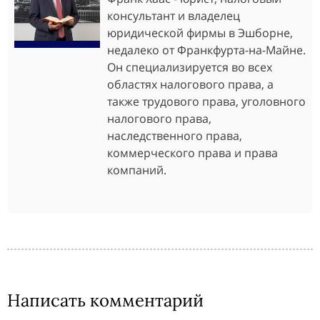
консультант и владелец
юридической фирмы в Эшборне,
недалеко от Франкфурта-на-Майне.
Он специализируется во всех
областях налогового права, а
также трудового права, уголовного
налогового права,
наследственного права,
коммерческого права и права
компаний.
Написать комментарий