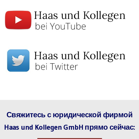
Свяжитесь с юридической фирмой
Haas und Kollegen GmbH прямо сейчас: