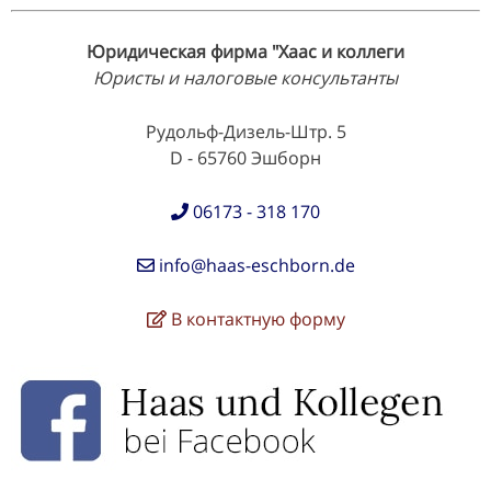
Юридическая фирма "Хаас и коллеги
Юристы и налоговые консультанты
Рудольф-Дизель-Штр. 5
D - 65760 Эшборн
06173 - 318 170
info@haas-eschborn.de
В контактную форму