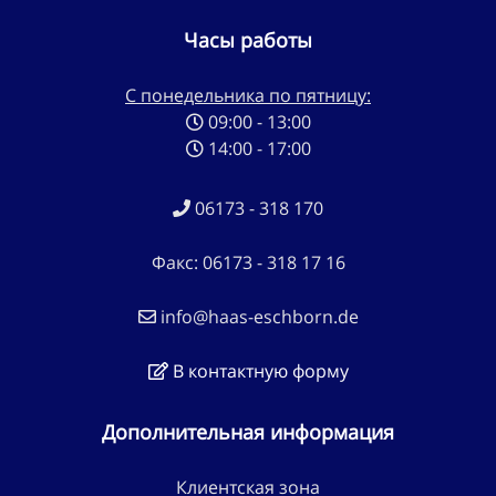
Часы работы
С понедельника по пятницу:
09:00 - 13:00
14:00 - 17:00
06173 - 318 170
Факс: 06173 - 318 17 16
info@haas-eschborn.de
В контактную форму
Дополнительная информация
Клиентская зона