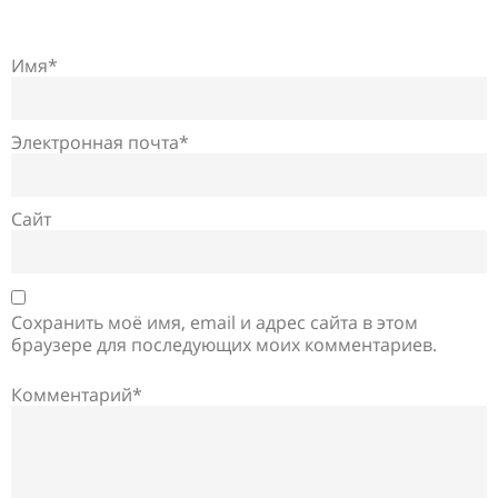
Имя*
Электронная почта*
Сайт
Сохранить моё имя, email и адрес сайта в этом
браузере для последующих моих комментариев.
Комментарий*