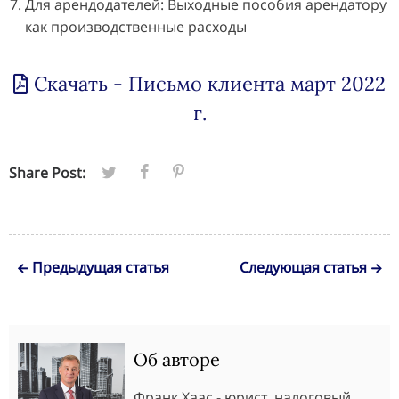
Для арендодателей: Выходные пособия арендатору
как производственные расходы
Скачать - Письмо клиента март 2022
г.
Share Post:
Предыдущая статья
Следующая статья
Об авторе
Франк Хаас - юрист, налоговый