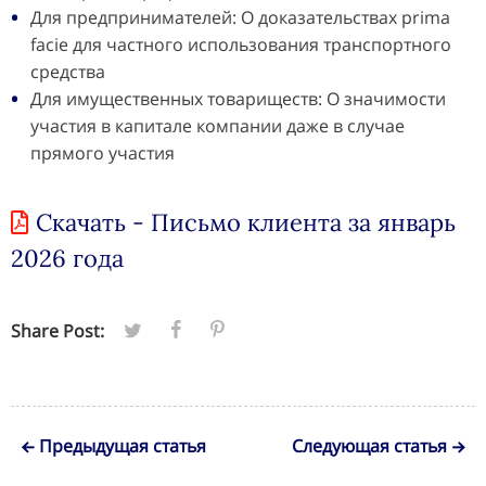
Для предпринимателей: О доказательствах prima
facie для частного использования транспортного
средства
Для имущественных товариществ: О значимости
участия в капитале компании даже в случае
прямого участия
Скачать - Письмо клиента за январь
2026 года
Share Post:
Предыдущая статья
Следующая статья