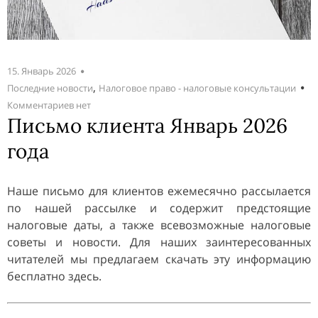
15. Январь 2026
,
Последние новости
Налоговое право - налоговые консультации
Комментариев нет
Письмо клиента Январь 2026
года
Наше письмо для клиентов ежемесячно рассылается
по нашей рассылке и содержит предстоящие
налоговые даты, а также всевозможные налоговые
советы и новости. Для наших заинтересованных
читателей мы предлагаем скачать эту информацию
бесплатно здесь.