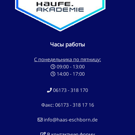
Часы работы
С понедельника по пятницу:
09:00 - 13:00
14:00 - 17:00
06173 - 318 170
Факс: 06173 - 318 17 16
info@haas-eschborn.de
В контактную форму