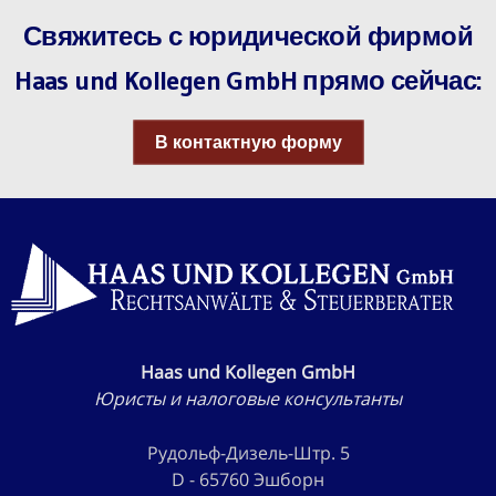
Свяжитесь с юридической фирмой
Haas und Kollegen GmbH прямо сейчас:
В контактную форму
Haas und Kollegen GmbH
Юристы и налоговые консультанты
Рудольф-Дизель-Штр. 5
D - 65760 Эшборн