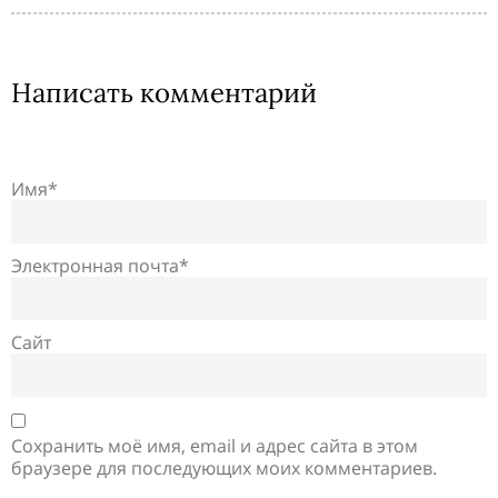
Написать комментарий
Имя*
Электронная почта*
Сайт
Сохранить моё имя, email и адрес сайта в этом
браузере для последующих моих комментариев.