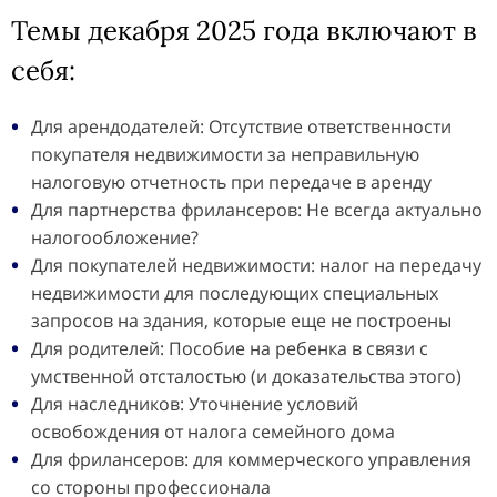
Темы декабря 2025 года включают в
себя:
Для арендодателей: Отсутствие ответственности
покупателя недвижимости за неправильную
налоговую отчетность при передаче в аренду
Для партнерства фрилансеров: Не всегда актуально
налогообложение?
Для покупателей недвижимости: налог на передачу
недвижимости для последующих специальных
запросов на здания, которые еще не построены
Для родителей: Пособие на ребенка в связи с
умственной отсталостью (и доказательства этого)
Для наследников: Уточнение условий
освобождения от налога семейного дома
Для фрилансеров: для коммерческого управления
со стороны профессионала