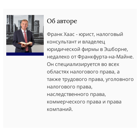
Об авторе
Франк Хаас - юрист, налоговый
консультант и владелец
юридической фирмы в Эшборне,
недалеко от Франкфурта-на-Майне.
Он специализируется во всех
областях налогового права, а
также трудового права, уголовного
налогового права,
наследственного права,
коммерческого права и права
компаний.