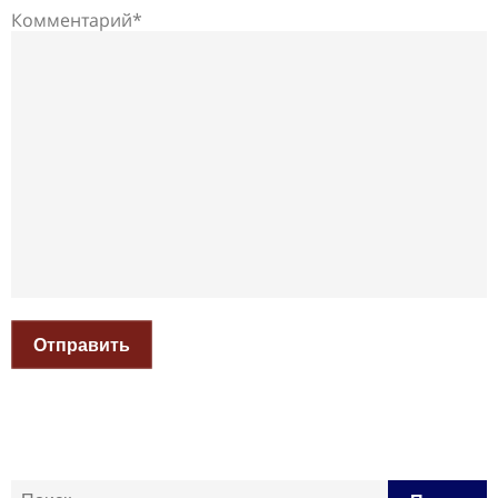
Комментарий*
Отправить
Найти: