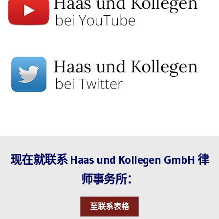
现在就联系 Haas und Kollegen GmbH 律
师事务所：
至联系表格