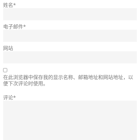
姓名*
电子邮件*
网站
在此浏览器中保存我的显示名称、邮箱地址和网站地址，以
便下次评论时使用。
评论*