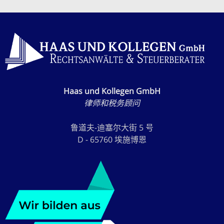
Haas und Kollegen GmbH
律师和税务顾问
鲁道夫-迪塞尔大街 5 号
D - 65760 埃施博恩