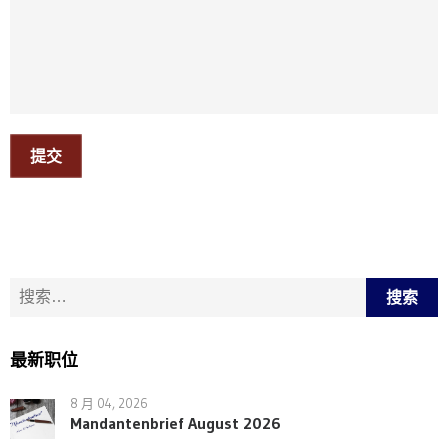
提交
搜索：
最新职位
8 月 04, 2026
Mandantenbrief August 2026