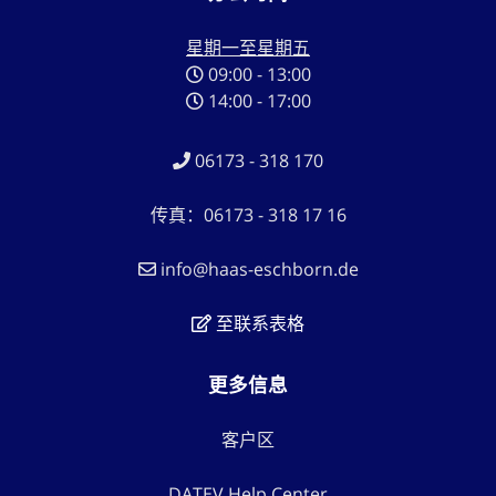
星期一至星期五
09:00 - 13:00
14:00 - 17:00
06173 - 318 170
传真：06173 - 318 17 16
info@haas-eschborn.de
至联系表格
更多信息
客户区
DATEV Help Center