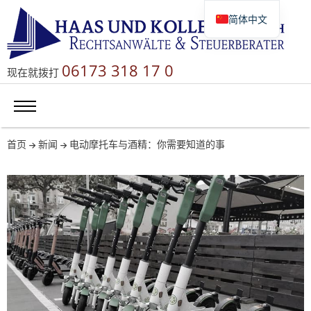
简体中文
Deutsch
English
06173 318 17 0
现在就拨打
Русский
首页
新闻
电动摩托车与酒精：你需要知道的事