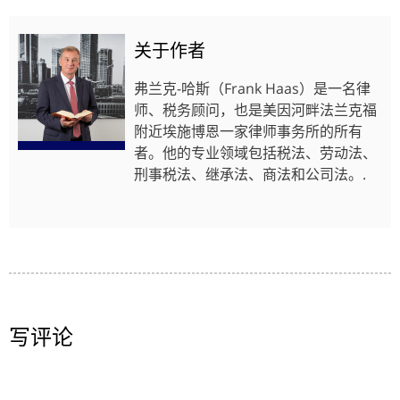
关于作者
弗兰克-哈斯（Frank Haas）是一名律
师、税务顾问，也是美因河畔法兰克福
附近埃施博恩一家律师事务所的所有
者。他的专业领域包括税法、劳动法、
刑事税法、继承法、商法和公司法。.
写评论