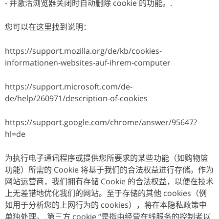
- 并激活浏览器关闭时自动删除 cookie 的功能。.
您可以在这里找到说明：
https://support.mozilla.org/de/kb/cookies-
informationen-websites-auf-ihrem-computer
https://support.microsoft.com/de-
de/help/260971/description-of-cookies
https://support.google.com/chrome/answer/95647?
hl=de
为执行电子通讯程序或提供您所要求的某些功能（如购物篮
功能）所需的 Cookie 将基于我们的合法权益进行存储。作为
网站运营商，我们拥有存储 Cookie 的合法权益，以便在技术
上无差错地优化我们的网站。至于存储的其他 cookies（例
如用于分析您的上网行为的 cookies），将在本隐私政策中
单独处理。„第三方 cookie “是指由经营在线服务的控制者以