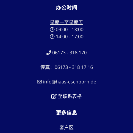
办公时间
星期一至星期五
09:00 - 13:00
14:00 - 17:00
06173 - 318 170
传真：06173 - 318 17 16
info@haas-eschborn.de
至联系表格
更多信息
客户区