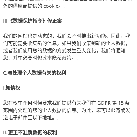
外的供应商提供的 cookie。.
III 《数据保护指令》修正案
我们的网站也是动态的，我们会不时推出新功能。因此，我
们可能需要收集新的信息。如果我们收集到新的个人数据，
或者我们使用您的数据的方式发生重大变化，我们将通知
您，并在必要时修改本隐私政策。.
C.与处理个人数据有关的权利
I.知情权
您有权在任何时候要求我们提供有关我们在 GDPR 第 15 条
范围内处理的您的个人数据的信息。为此，您可以邮寄或发
送电子邮件至以下地址。.
II. 更正不准确数据的权利