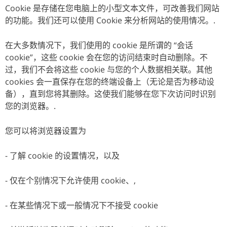
Cookie 是存储在您电脑上的小型文本文件，可改善我们网站
的功能。我们还可以使用 Cookie 来分析网站的使用情况。.
在大多数情况下，我们使用的 cookie 是所谓的 “会话
cookie”，这些 cookie 会在您的访问结束时自动删除。不
过，我们不会将这些 cookie 与您的个人数据相关联。其他
cookies 会一直保存在您的终端设备上（无论是否为移动设
备），直到您将其删除。这使我们能够在您下次访问时识别
您的浏览器。.
您可以将浏览器设置为
- 了解 cookie 的设置情况，以及
- 仅在个别情况下允许使用 cookie、,
- 在某些情况下或一般情况下不接受 cookie