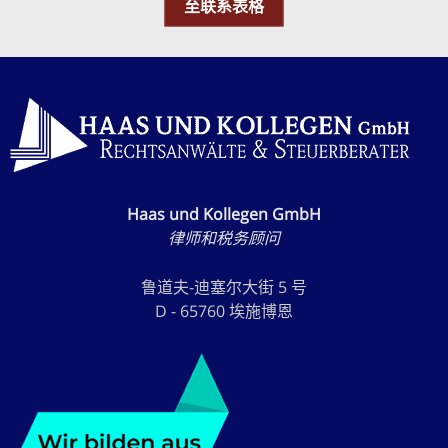
至联系表格
Haas und Kollegen GmbH
律师和税务顾问
鲁道夫-迪塞尔大街 5 号
D - 65760 埃施博恩