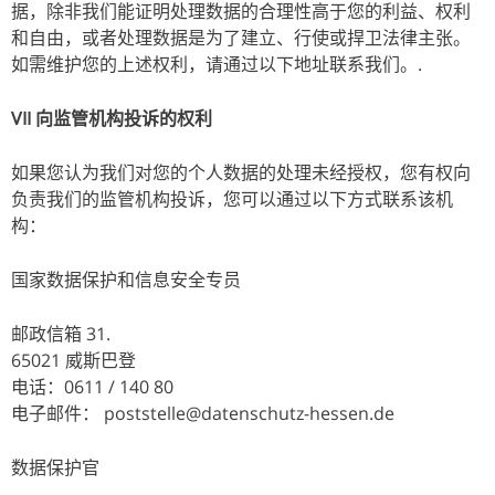
据，除非我们能证明处理数据的合理性高于您的利益、权利
和自由，或者处理数据是为了建立、行使或捍卫法律主张。
如需维护您的上述权利，请通过以下地址联系我们。.
VII 向监管机构投诉的权利
如果您认为我们对您的个人数据的处理未经授权，您有权向
负责我们的监管机构投诉，您可以通过以下方式联系该机
构：
国家数据保护和信息安全专员
邮政信箱 31.
65021 威斯巴登
电话：0611 / 140 80
电子邮件： poststelle@datenschutz-hessen.de
数据保护官