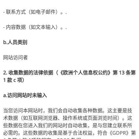
- 联系方式（如电子邮件）。.
- 内容数据（如文本输入）。.
b.人员类别
网站访问者
2. 收集数据的法律依据（《欧洲个人信息权公约》第 13 条第
1 款 c 项）
a.访问网站时未输入
当您访问本网站时，我们会自动收集各种数据。这主要是技
术数据（如互联网浏览器、操作系统或页面浏览时间）。这
些数据在您进入我们的网站时自动收集，是与您建立联系所
必需的。这些数据的收集是基于合法权益，符合《GDPR》第