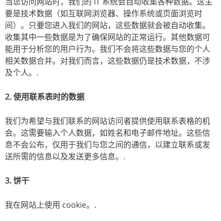
当您访问网站时，我们的 IT 系统会自动收集各种数据。这主
要是技术数据（如互联网浏览器、操作系统或页面浏览时
间）。只要您进入我们的网站，这些数据就会被自动收集。
收集其中一些数据是为了确保网站的正常运行。其他数据可
能用于分析您的用户行为。我们不会将这些数据与您的个人
相关数据合并。对我们而言，这些数据仍是技术数据，不涉
及个人。.
2. 使用联系表时的数据
我们为希望与我们联系的网站访问者提供使用联系表格的机
会。这需要输入个人数据，如姓名和电子邮件地址。这些信
息不会公布，仅用于我们与您之间的通信，以建立联系或发
送所需的信息以及发送更多信息。.
3. 饼干
我在网站上使用 cookie。.