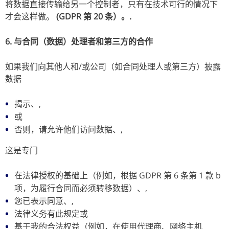
将数据直接传输给另一个控制者，只有在技术可行的情况下
才会这样做。
(GDPR 第 20 条）。.
6. 与合同（数据）处理者和第三方的合作
如果我们向其他人和/或公司（如合同处理人或第三方）披露
数据
揭示、,
或
否则，请允许他们访问数据、,
这是专门
在法律授权的基础上（例如，根据 GDPR 第 6 条第 1 款 b
项，为履行合同而必须转移数据）、,
您已表示同意、,
法律义务有此规定或
基于我的合法权益（例如，在使用代理商、网络主机