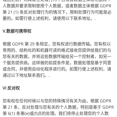
人数据并要求限制使用个人数据，或者数据主体根据 GDPR
第 21 (1) 条反对处理行为的情况下，限制处理行为可能是必
要的。如需行使上述权利，请使用以下联系地址。.
V.数据可携带权
根据 GDPR 第 29 条规定，您有权进行数据传输。您有权以
常用的、结构化的和机器可读的格式接收您提供给我们的与
您有关的数据，并将这些数据传输给另一个控制者，如另一
个服务提供商。这样做的前提条件是，数据处理是基于同意
或合同，并使用自动化程序进行的。如需行使上述权利，请
通过以下地址联系我们。.
VI 反对权
您有权在任何时候以与您的特殊情况有关为由，根据 GDPR
第 21 条，反对处理与您有关的个人数据，特别是基于 GDPR
第 6(1) 条第(e)或(f)点的处理。我们将停止处理您的个人数