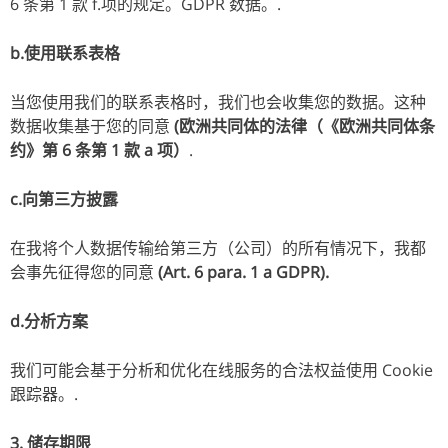
6 条第 1 款 f.项的规定。GDPR 数据。.
b.使用联系表格
当您使用我们的联系表格时，我们也会收集您的数据。这种
数据收集基于您的同意
(欧洲共同体的法律（《欧洲共同体条
约》第 6 条第 1 款 a 项）
.
c.向第三方披露
在我将个人数据传输给第三方（公司）的所有情况下，我都
会事先征得您的同意
(Art. 6 para. 1 a GDPR).
d.分析方案
我们可能会基于分析和优化在线服务的合法权益使用 Cookie
跟踪器。.
3. 储存期限