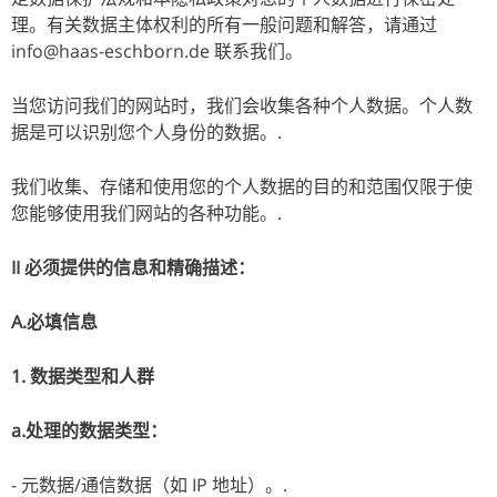
理。有关数据主体权利的所有一般问题和解答，请通过
info@haas-eschborn.de 联系我们。
当您访问我们的网站时，我们会收集各种个人数据。个人数
据是可以识别您个人身份的数据。.
我们收集、存储和使用您的个人数据的目的和范围仅限于使
您能够使用我们网站的各种功能。.
II 必须提供的信息和精确描述：
A.必填信息
1. 数据类型和人群
a.处理的数据类型：
- 元数据/通信数据（如 IP 地址）。.