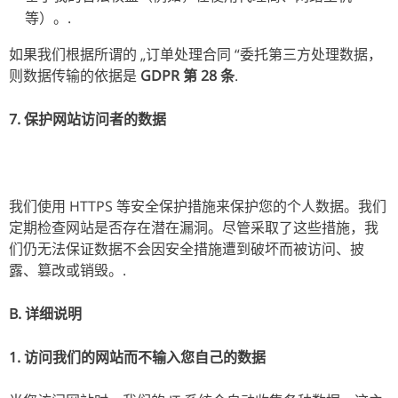
等）。.
如果我们根据所谓的 „订单处理合同 “委托第三方处理数据，
则数据传输的依据是
GDPR 第 28 条
.
7. 保护网站访问者的数据
我们使用 HTTPS 等安全保护措施来保护您的个人数据。我们
定期检查网站是否存在潜在漏洞。尽管采取了这些措施，我
们仍无法保证数据不会因安全措施遭到破坏而被访问、披
露、篡改或销毁。.
B. 详细说明
1. 访问我们的网站而不输入您自己的数据