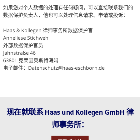
如果您对个人数据的处理有任何疑问，可以直接联系我们的
数据保护负责人，他也可以处理信息请求、申请或投诉：
Haas & Kollegen 律师事务所数据保护官
Anneliese Stichweh
外部数据保护官员
Jahnstraße 46
63801 克莱因奥斯特海姆
电子邮件：Datenschutz@haas-eschborn.de
现在就联系 Haas und Kollegen GmbH 律
师事务所：