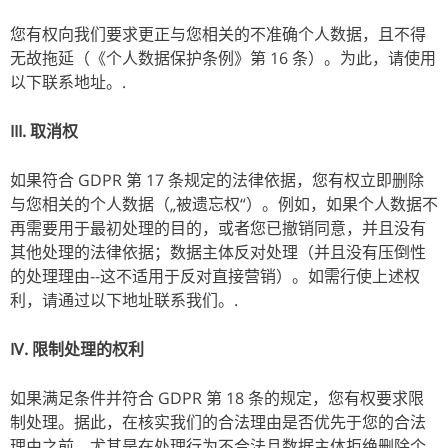
您有权向我们要求更正与您相关的不准确个人数据，且不得
无故拖延（《个人数据保护条例》第 16 条）。为此，请使用
以下联系地址。.
III. 取消权
如果符合 GDPR 第 17 条规定的法律依据，您有权立即删除
与您相关的个人数据（„被遗忘权“）。例如，如果个人数据不
再需要用于最初处理的目的，或者您已撤销同意，并且没有
其他处理的法律依据；数据主体反对处理（并且没有压倒性
的处理理由--这不适用于反对直接营销）。如需行使上述权
利，请通过以下地址联系我们。.
IV.
限制处理的权利
如果满足条件并符合 GDPR 第 18 条的规定，您有权要求限
制处理。据此，在核实我们的合法理由是否优先于您的合法
理由之前，尤其是在处理行为不合法且数据主体拒绝删除个