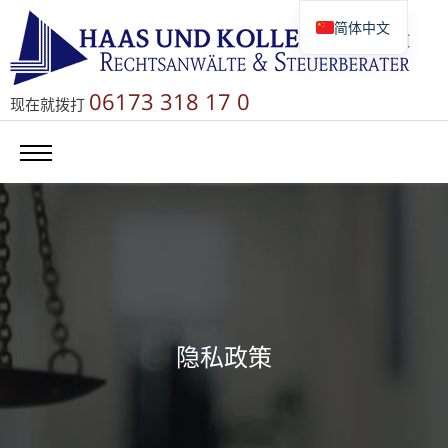
简体中文
Deutsch
English
06173 318 17 0
现在就拨打
Русский
隐私政策