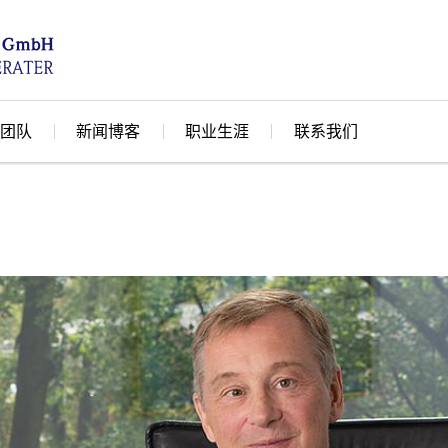
团队
新闻博客
职业生涯
联系我们