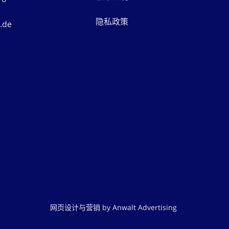
隐私政策
.de
网页设计与营销 by Anwalt Advertising