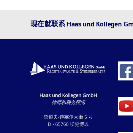
现在就联系 Haas und Kollegen
Haas und Kollegen GmbH
律师和税务顾问
鲁道夫-迪塞尔大街 5 号
D - 65760 埃施博恩