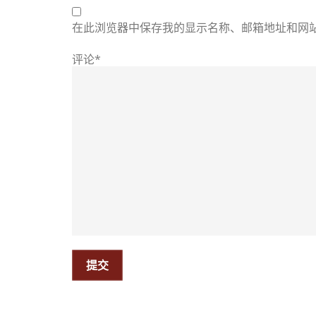
在此浏览器中保存我的显示名称、邮箱地址和网
评论*
提交