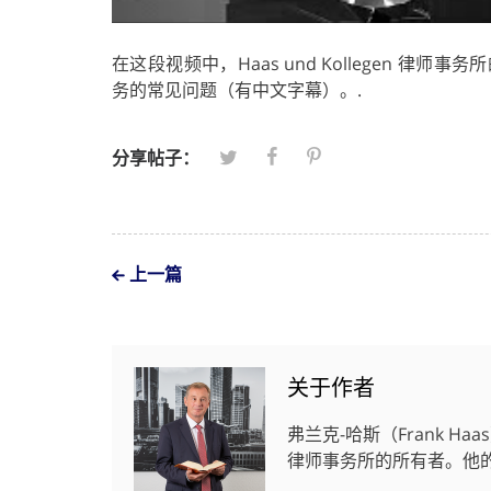
在这段视频中，Haas und Kollegen 律师
务的常见问题（有中文字幕）。.
分享帖子：
上一篇
关于作者
弗兰克-哈斯（Frank 
律师事务所的所有者。他