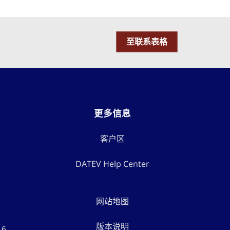
至联系表格
更多信息
客户区
DATEV Help Center
网站地图
版本说明
16