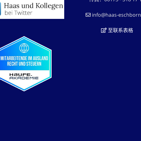
info@haas-eschborn
至联系表格