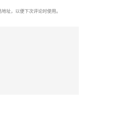
站地址，以便下次评论时使用。