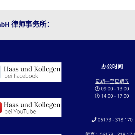
 GmbH 律师事务所：
办公时间
星期一至星期五
09:00 - 13:00
14:00 - 17:00
06173 - 318 170
传真：06173 - 318 17 