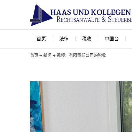
首页
法律
税收
中国台
首页
新闻
视频：有限责任公司的税收