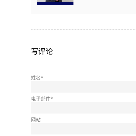
写评论
姓名*
电子邮件*
网站