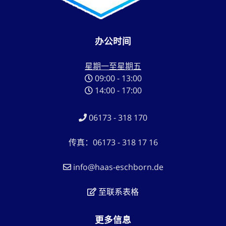
办公时间
星期一至星期五
09:00 - 13:00
14:00 - 17:00
06173 - 318 170
传真：06173 - 318 17 16
info@haas-eschborn.de
至联系表格
更多信息