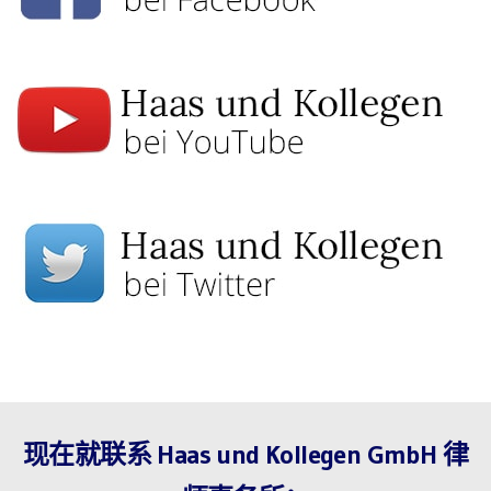
现在就联系 Haas und Kollegen GmbH 律