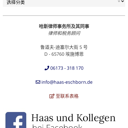
哈斯律师事务所及其同事
律师和税务顾问
鲁道夫-迪塞尔大街 5 号
D - 65760 埃施博恩
06173 - 318 170
info@haas-eschborn.de
至联系表格