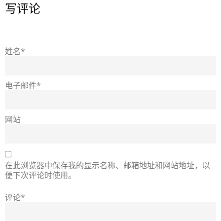
写评论
姓名*
电子邮件*
网站
在此浏览器中保存我的显示名称、邮箱地址和网站地址，以
便下次评论时使用。
评论*