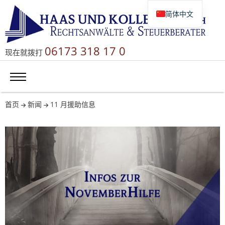
简体中文
Deutsch
English
06173 318 17 0
现在就拨打
Русский
首页
新闻
11 月援助信息