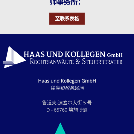
师事务所：
至联系表格
Haas und Kollegen GmbH
律师和税务顾问
鲁道夫-迪塞尔大街 5 号
D - 65760 埃施博恩