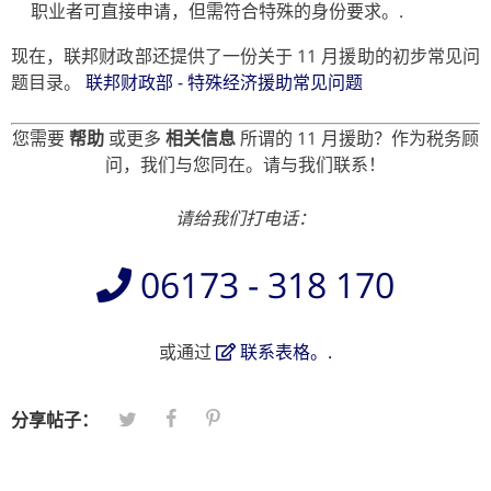
职业者可直接申请，但需符合特殊的身份要求。.
现在，联邦财政部还提供了一份关于 11 月援助的初步常见问
题目录。
联邦财政部 - 特殊经济援助常见问题
您需要
帮助
或更多
相关信息
所谓的 11 月援助？作为税务顾
问，我们与您同在。请与我们联系！
请给我们打电话：
06173 - 318 170
或通过
联系表格。.
分享帖子：