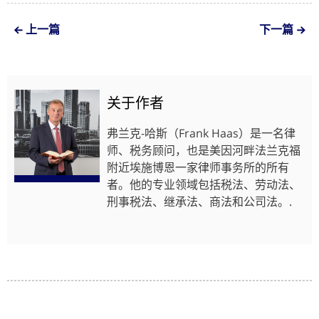
上一篇
下一篇
关于作者
弗兰克-哈斯（Frank Haas）是一名律
师、税务顾问，也是美因河畔法兰克福
附近埃施博恩一家律师事务所的所有
者。他的专业领域包括税法、劳动法、
刑事税法、继承法、商法和公司法。.