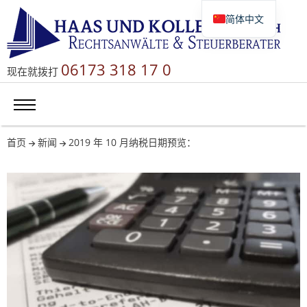
简体中文
Deutsch
English
06173 318 17 0
现在就拨打
Русский
首页
新闻
2019 年 10 月纳税日期预览：