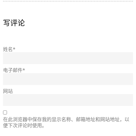
写评论
姓名*
电子邮件*
网站
在此浏览器中保存我的显示名称、邮箱地址和网站地址，以
便下次评论时使用。