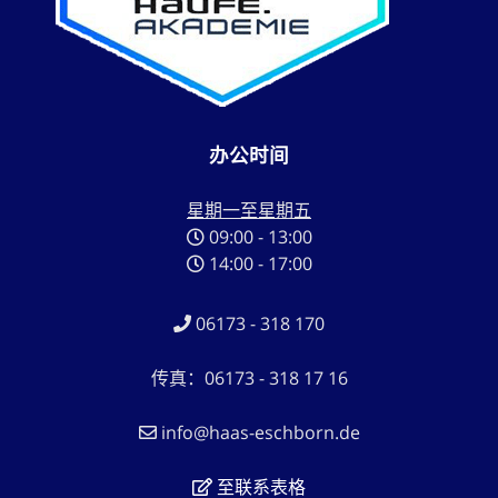
办公时间
星期一至星期五
09:00 - 13:00
14:00 - 17:00
06173 - 318 170
传真：06173 - 318 17 16
info@haas-eschborn.de
至联系表格