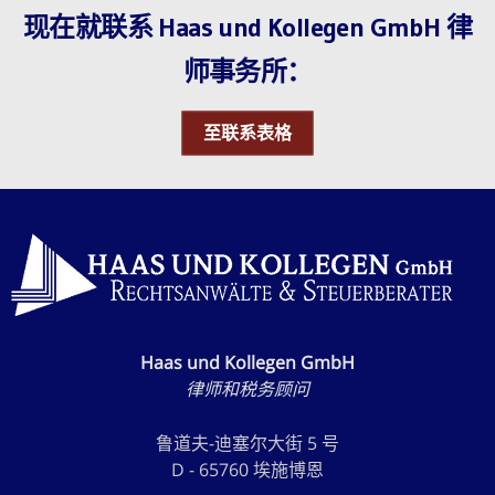
现在就联系 Haas und Kollegen GmbH 律
师事务所：
至联系表格
Haas und Kollegen GmbH
律师和税务顾问
鲁道夫-迪塞尔大街 5 号
D - 65760 埃施博恩