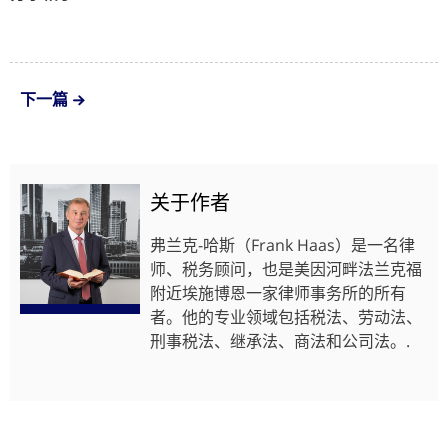
下一篇
关于作者
弗兰克-哈斯（Frank Haas）是一名律
师、税务顾问，也是美因河畔法兰克福
附近埃施博恩一家律师事务所的所有
者。他的专业领域包括税法、劳动法、
刑事税法、继承法、商法和公司法。.