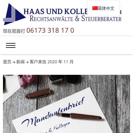
简体中文
Deutsch
English
06173 318 17 0
现在就拨打
Русский
首页
新闻
客户来信 2020 年 11 月