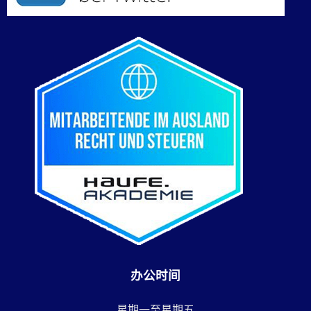
办公时间
星期一至星期五