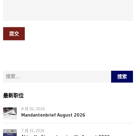
提交
搜索：
最新职位
8 月 04, 2026
Mandantenbrief August 2026
7 月 31, 2026