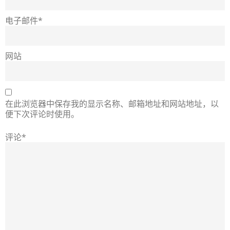
电子邮件*
网站
在此浏览器中保存我的显示名称、邮箱地址和网站地址，以
便下次评论时使用。
评论*