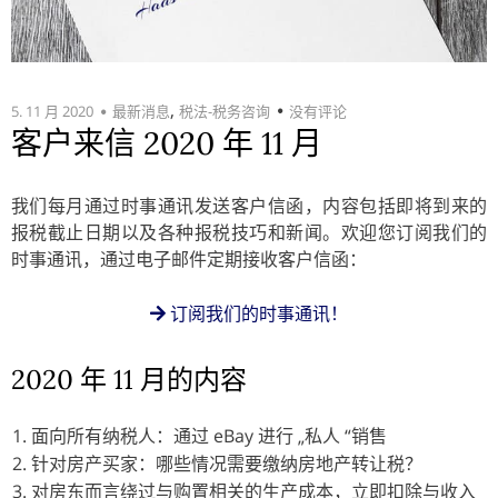
,
5. 11 月 2020
最新消息
税法-税务咨询
没有评论
客户来信 2020 年 11 月
我们每月通过时事通讯发送客户信函，内容包括即将到来的
报税截止日期以及各种报税技巧和新闻。欢迎您订阅我们的
时事通讯，通过电子邮件定期接收客户信函：
订阅我们的时事通讯！
2020 年 11 月的内容
面向所有纳税人：通过 eBay 进行 „私人 “销售
针对房产买家：哪些情况需要缴纳房地产转让税？
对房东而言绕过与购置相关的生产成本，立即扣除与收入