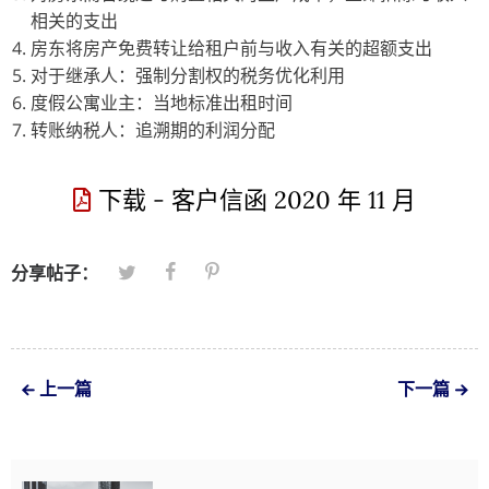
相关的支出
房东将房产免费转让给租户前与收入有关的超额支出
对于继承人：强制分割权的税务优化利用
度假公寓业主：当地标准出租时间
转账纳税人：追溯期的利润分配
下载 - 客户信函 2020 年 11 月
分享帖子：
上一篇
下一篇