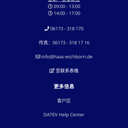
09:00 - 13:00
14:00 - 17:00
06173 - 318 170
传真：06173 - 318 17 16
info@haas-eschborn.de
至联系表格
更多信息
客户区
DATEV Help Center