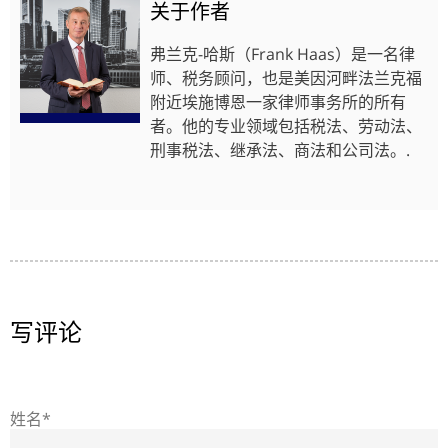
关于作者
弗兰克-哈斯（Frank Haas）是一名律
师、税务顾问，也是美因河畔法兰克福
附近埃施博恩一家律师事务所的所有
者。他的专业领域包括税法、劳动法、
刑事税法、继承法、商法和公司法。.
写评论
姓名*