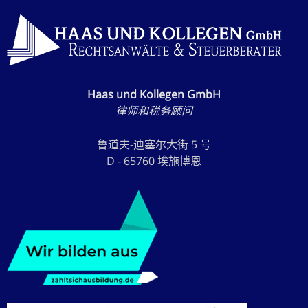
Haas und Kollegen GmbH
律师和税务顾问
鲁道夫-迪塞尔大街 5 号
D - 65760 埃施博恩