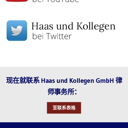
现在就联系 Haas und Kollegen GmbH 律
师事务所：
至联系表格