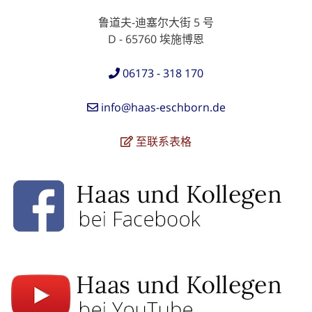
鲁道夫-迪塞尔大街 5 号
D - 65760 埃施博恩
06173 - 318 170
info@haas-eschborn.de
至联系表格