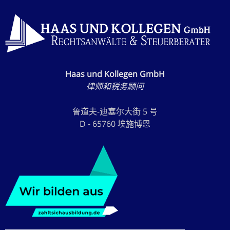
Haas und Kollegen GmbH
律师和税务顾问
鲁道夫-迪塞尔大街 5 号
D - 65760 埃施博恩