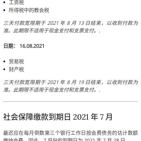
工资税
所得税中的教会税
三天付款宽限期于 2021 年 8 月 13 日结束，以收到付款为
准。此期限不适用于现金支付和支票支付。.
日期： 16.08.2021
贸易税
财产税
三天付款宽限期于 2021 年 8 月 19 日结束，以收到付款为
准。此期限不适用于现金支付和支票支付。.
社会保障缴款到期日 2021 年 7 月
最迟应在每月倒数第三个银行工作日按会费债务的估计数额
缴纳会费。因此，7 月份的到期日为 2021 年 7 月 28 日。.