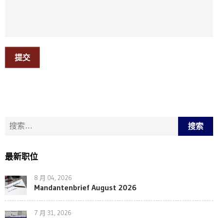
提交
搜索：
最新职位
8 月 04, 2026
Mandantenbrief August 2026
7 月 31, 2026