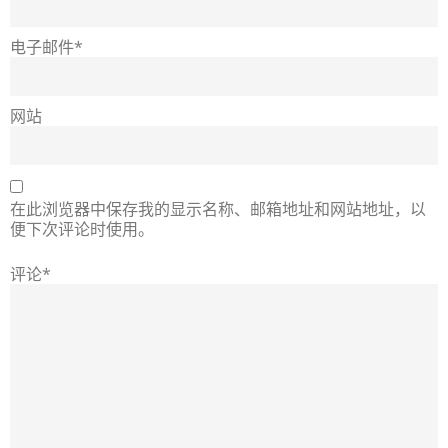
电子邮件*
网站
在此浏览器中保存我的显示名称、邮箱地址和网站地址，以
便下次评论时使用。
评论*