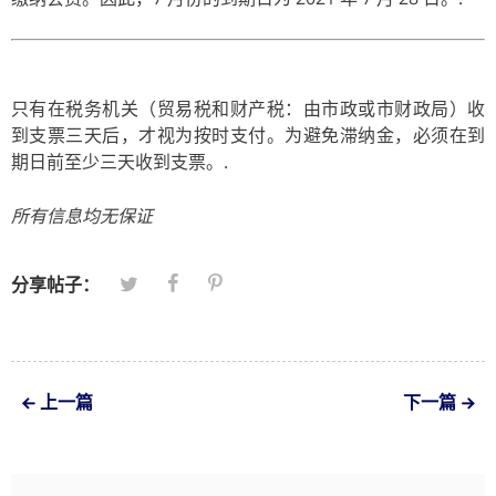
只有在税务机关（贸易税和财产税：由市政或市财政局）收
到支票三天后，才视为按时支付。为避免滞纳金，必须在到
期日前至少三天收到支票。.
所有信息均无保证
分享帖子：
上一篇
下一篇