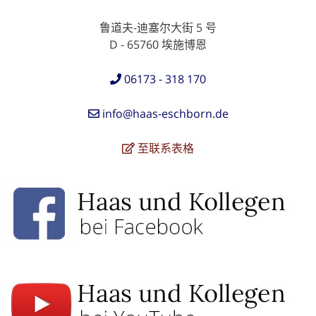
鲁道夫-迪塞尔大街 5 号
D - 65760 埃施博恩
06173 - 318 170
info@haas-eschborn.de
至联系表格