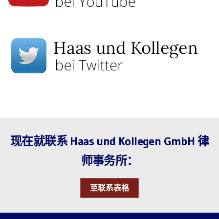
现在就联系 Haas und Kollegen GmbH 律
师事务所：
至联系表格