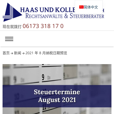
简体中文
Deutsch
English
06173 318 17 0
现在就拨打
Русский
首页
新闻
2021 年 8 月纳税日期预览