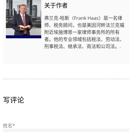
关于作者
弗兰克-哈斯（Frank Haas）是一名律
师、税务顾问，也是美因河畔法兰克福
附近埃施博恩一家律师事务所的所有
者。他的专业领域包括税法、劳动法、
刑事税法、继承法、商法和公司法。.
写评论
姓名*