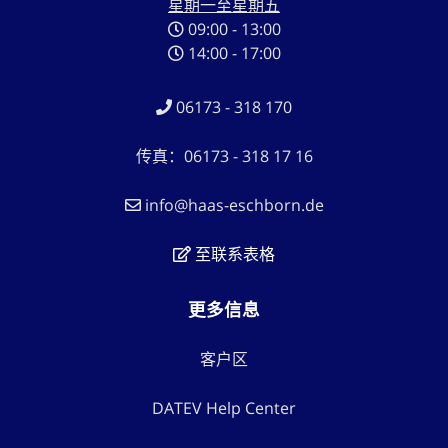
星期一至星期五
09:00 - 13:00
14:00 - 17:00
06173 - 318 170
传真：06173 - 318 17 16
info@haas-eschborn.de
至联系表格
更多信息
客户区
DATEV Help Center