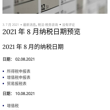
,
3. 7 月 2021
最新消息
税法-税务咨询
没有评论
2021 年 8 月纳税日期预览
2021 年 8 月的纳税日期
日期： 02.08.2021
所得税申报表
增值税申报表
贸易报税表
日期： 10.08.2021
增值税