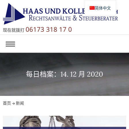
简体中文
Deutsch
English
06173 318 17 0
现在就拨打
Русский
每日档案：14. 12 月 2020
首页
新闻