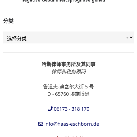
分类
分类
哈斯律师事务所及其同事
律师和税务顾问
鲁道夫-迪塞尔大街 5 号
D - 65760 埃施博恩
06173 - 318 170
info@haas-eschborn.de