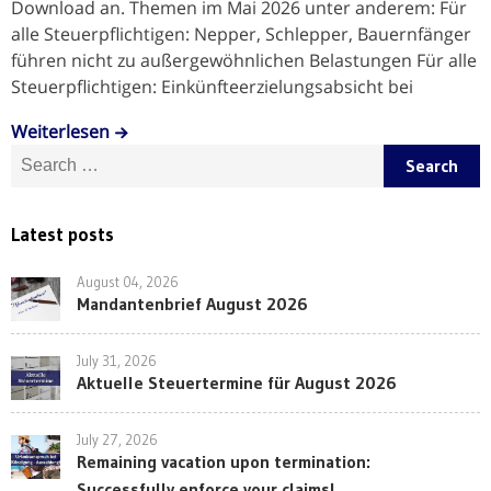
Download an. Themen im Mai 2026 unter anderem: Für
alle Steuerpflichtigen: Nepper, Schlepper, Bauernfänger
führen nicht zu außergewöhnlichen Belastungen Für alle
Steuerpflichtigen: Einkünfteerzielungsabsicht bei
Weiterlesen
Search for:
Latest posts
August 04, 2026
Mandantenbrief August 2026
July 31, 2026
Aktuelle Steuertermine für August 2026
July 27, 2026
Remaining vacation upon termination:
Successfully enforce your claims!