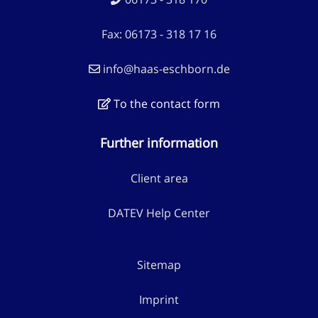
Fax: 06173 - 318 17 16
info@haas-eschborn.de
To the contact form
Further information
Client area
DATEV Help Center
Sitemap
Imprint