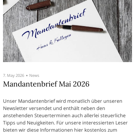
7. May 2026
News
Mandantenbrief Mai 2026
Unser Mandantenbrief wird monatlich über unseren
Newsletter versendet und enthält neben den
anstehenden Steuerterminen auch allerlei steuerliche
Tipps und Neuigkeiten. Für unsere interessierten Leser
bieten wir diese Informationen hier kostenlos zum