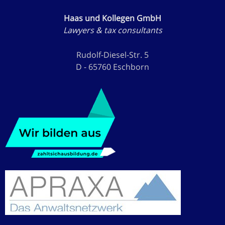
Haas und Kollegen GmbH
Lawyers & tax consultants
Rudolf-Diesel-Str. 5
D - 65760 Eschborn