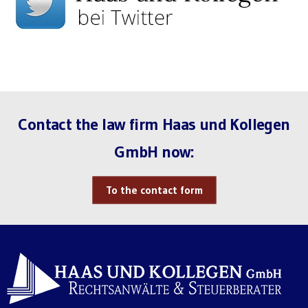
Contact the law firm Haas und Kollegen
GmbH now:
To the contact form