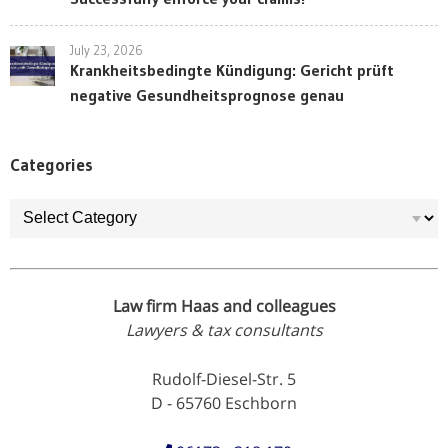
July 23, 2026
Krankheitsbedingte Kündigung: Gericht prüft
negative Gesundheitsprognose genau
Categories
Categories
Law firm Haas and colleagues
Lawyers & tax consultants
Rudolf-Diesel-Str. 5
D - 65760 Eschborn