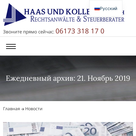
Русский
Deutsch
English
06173 318 17 0
Звоните прямо сейчас:
简体中文
Ежедневный архив: 21. Ноябрь 2019
Главная
Новости