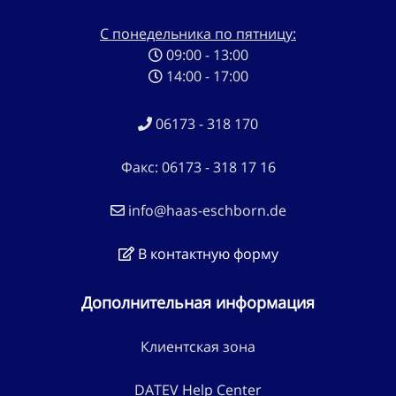
С понедельника по пятницу:
09:00 - 13:00
14:00 - 17:00
06173 - 318 170
Факс: 06173 - 318 17 16
info@haas-eschborn.de
В контактную форму
Дополнительная информация
Клиентская зона
DATEV Help Center