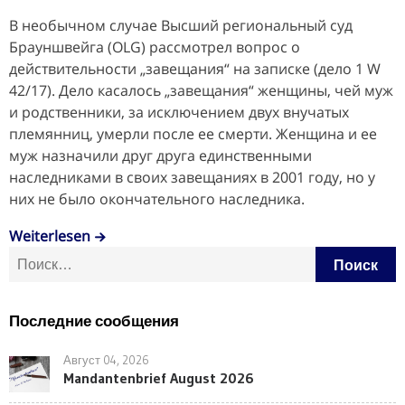
В необычном случае Высший региональный суд
Брауншвейга (OLG) рассмотрел вопрос о
действительности „завещания“ на записке (дело 1 W
42/17). Дело касалось „завещания“ женщины, чей муж
и родственники, за исключением двух внучатых
племянниц, умерли после ее смерти. Женщина и ее
муж назначили друг друга единственными
наследниками в своих завещаниях в 2001 году, но у
них не было окончательного наследника.
Weiterlesen
Найти:
Последние сообщения
Август 04, 2026
Mandantenbrief August 2026