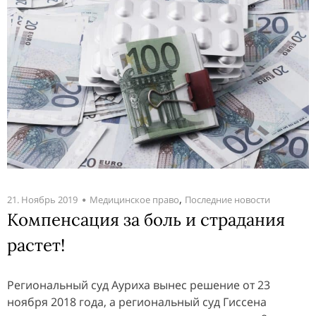
,
21. Ноябрь 2019
Медицинское право
Последние новости
Компенсация за боль и страдания
растет!
Региональный суд Ауриха вынес решение от 23
ноября 2018 года, а региональный суд Гиссена