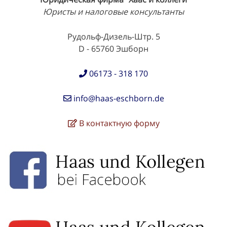
Юристы и налоговые консультанты
Рудольф-Дизель-Штр. 5
D - 65760 Эшборн
06173 - 318 170
info@haas-eschborn.de
В контактную форму