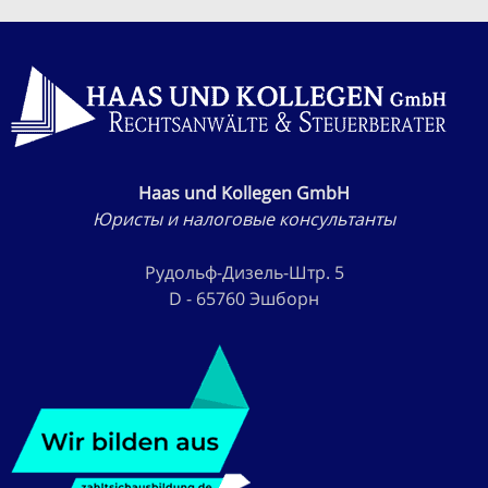
Haas und Kollegen GmbH
Юристы и налоговые консультанты
Рудольф-Дизель-Штр. 5
D - 65760 Эшборн