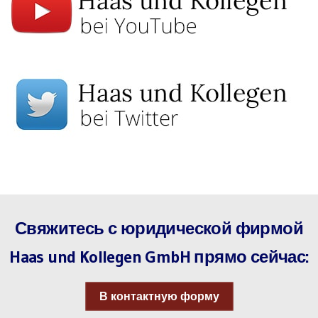
Свяжитесь с юридической фирмой
Haas und Kollegen GmbH прямо сейчас:
В контактную форму