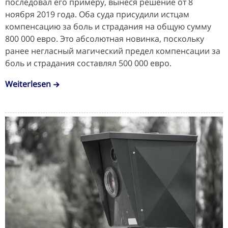
последовал его примеру, вынеся решение от 8
ноября 2019 года. Оба суда присудили истцам
компенсацию за боль и страдания на общую сумму
800 000 евро. Это абсолютная новинка, поскольку
ранее негласный магический предел компенсации за
боль и страдания составлял 500 000 евро.
Weiterlesen