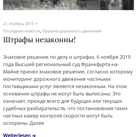
21. Ноябрь 2019
,
Последние новости
Правила дорожного движения
Штрафы незаконны!
Знаковое решение по делу о штрафах. 6 ноября 2019
года Высший региональный суд Франкфурта-на-
Майне принял знаковое решение, согласно которому
мониторинг дорожного движения частными
поставщиками услуг является незаконным. На этом
основании штрафы не могут быть выписаны. Это
означает, прежде всего для будущих или текущих
судебных разбирательств, что постановления таких
частных камер контроля скорости могут быть
оспорены. Далее
Weiterlesen