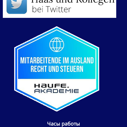
Часы работы