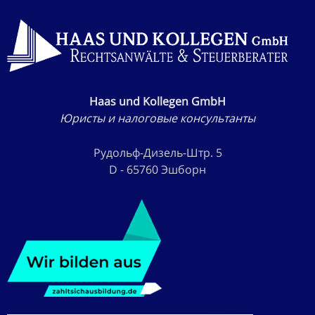
Haas und Kollegen GmbH
Юристы и налоговые консультанты
Рудольф-Дизель-Штр. 5
D - 65760 Эшборн