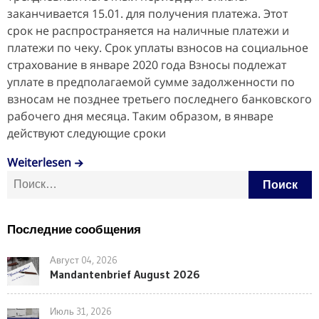
заканчивается 15.01. для получения платежа. Этот
срок не распространяется на наличные платежи и
платежи по чеку. Срок уплаты взносов на социальное
страхование в январе 2020 года Взносы подлежат
уплате в предполагаемой сумме задолженности по
взносам не позднее третьего последнего банковского
рабочего дня месяца. Таким образом, в январе
действуют следующие сроки
Weiterlesen
Найти:
Последние сообщения
Август 04, 2026
Mandantenbrief August 2026
Июль 31, 2026