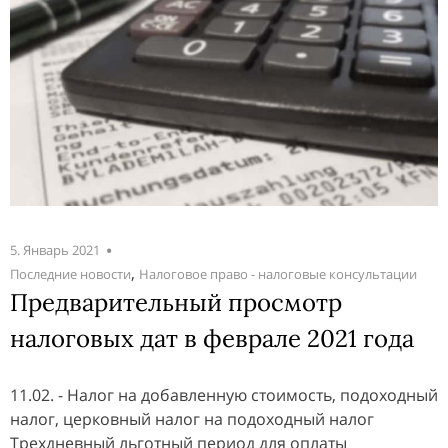
5. Январь 2021
,
Последние новости
Налоговое право - налоговые консультации
Предварительный просмотр
налоговых дат в феврале 2021 года
11.02. - Налог на добавленную стоимость, подоходный
налог, церковный налог на подоходный налог
Трехдневный льготный период для оплаты