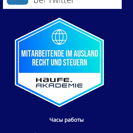
Часы работы