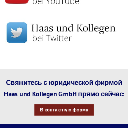
Свяжитесь с юридической фирмой
Haas und Kollegen GmbH прямо сейчас:
В контактную форму