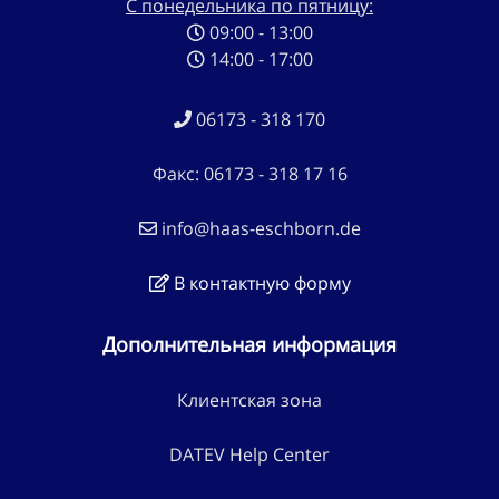
С понедельника по пятницу:
09:00 - 13:00
14:00 - 17:00
06173 - 318 170
Факс: 06173 - 318 17 16
info@haas-eschborn.de
В контактную форму
Дополнительная информация
Клиентская зона
DATEV Help Center