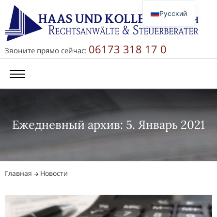
Русский
Deutsch
English
06173 318 17 0
Звоните прямо сейчас:
简体中文
Ежедневный архив: 5. Январь 2021
Главная
Новости