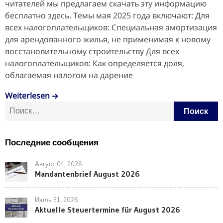
читателей мы предлагаем скачать эту информацию
бесплатно здесь. Темы мая 2025 года включают: Для
всех налогоплательщиков: Специальная амортизация
для арендованного жилья, не применимая к новому
восстановительному строительству Для всех
налогоплательщиков: Как определяется доля,
облагаемая налогом на дарение
Weiterlesen
Найти:
Последние сообщения
Август 04, 2026
Mandantenbrief August 2026
Июль 31, 2026
Aktuelle Steuertermine für August 2026