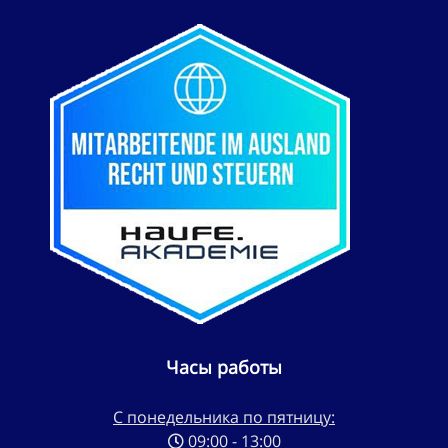
Часы работы
С понедельника по пятницу:
09:00 - 13:00