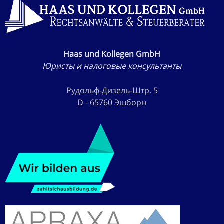
Haas und Kollegen GmbH
Юристы и налоговые консультанты
Рудольф-Дизель-Штр. 5
D - 65760 Эшборн