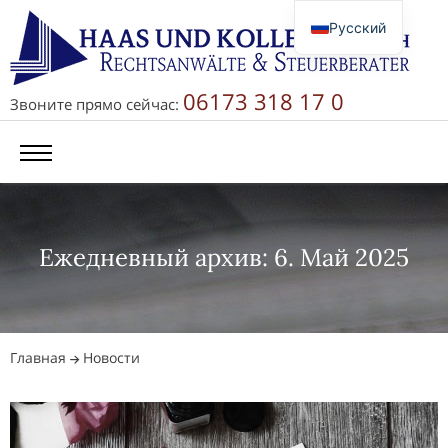
Русский
Deutsch
English
06173 318 17 0
Звоните прямо сейчас:
简体中文
Ежедневный архив: 6. Май 2025
Главная
Новости