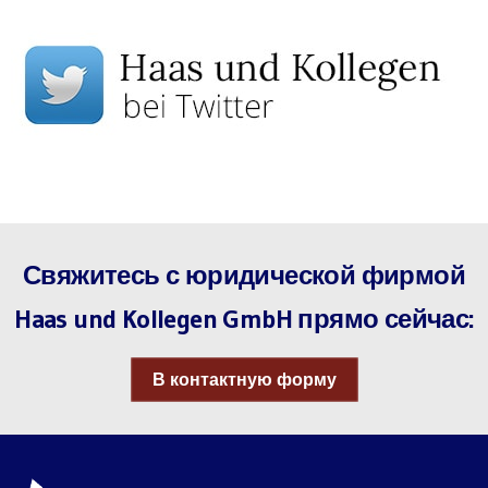
Свяжитесь с юридической фирмой
Haas und Kollegen GmbH прямо сейчас:
В контактную форму