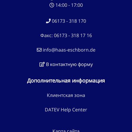
14:00 - 17:00
06173 - 318 170
Факс: 06173 - 318 17 16
info@haas-eschborn.de
В контактную форму
Дополнительная информация
Клиентская зона
DATEV Help Center
Карта сайта