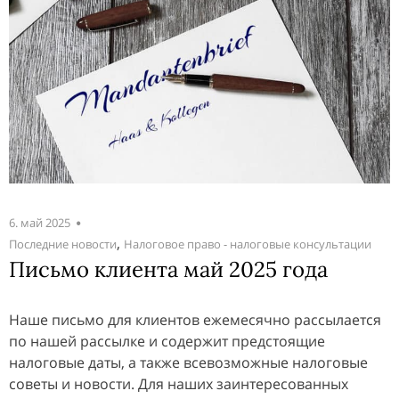
6. май 2025
,
Последние новости
Налоговое право - налоговые консультации
Письмо клиента май 2025 года
Наше письмо для клиентов ежемесячно рассылается
по нашей рассылке и содержит предстоящие
налоговые даты, а также всевозможные налоговые
советы и новости. Для наших заинтересованных