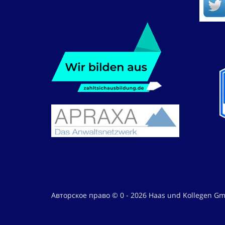
Авторское право © 0 - 2026 Haas und Kollegen G