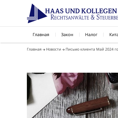
Главная
Закон
Налог
Кит
Главная
Новости
Письмо клиента Май 2024 г