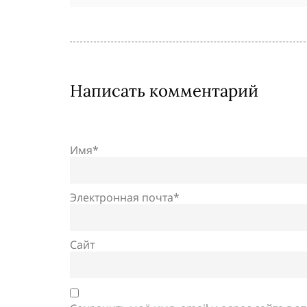
Написать комментарий
Имя*
Электронная почта*
Сайт