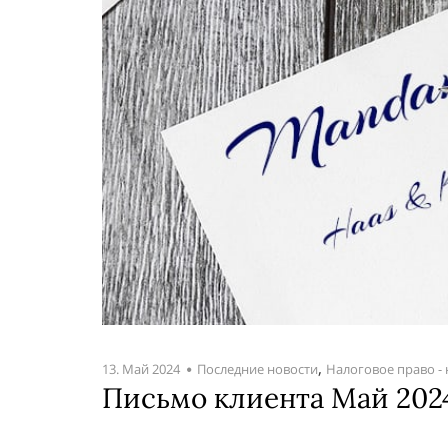
,
13. Май 2024
Последние новости
Налоговое право -
Письмо клиента Май 2024