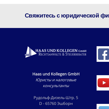
Свяжитесь с юридической фир
Haas und Kollegen GmbH
Юристы и налоговые
консультанты
Рудольф-Дизель-Штр. 5
D - 65760 Эшборн