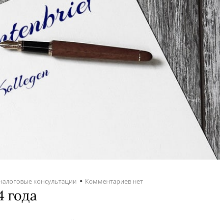
 налоговые консультации
Комментариев нет
 года