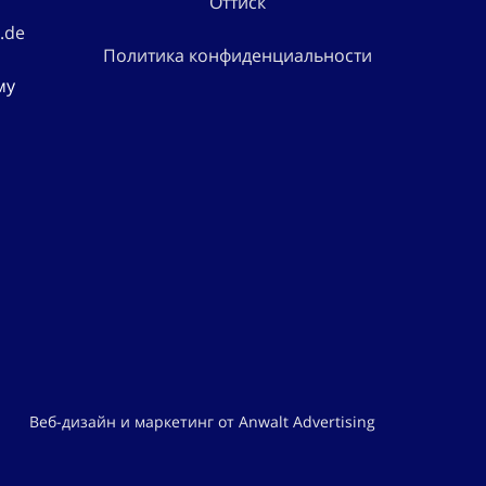
Оттиск
.de
Политика конфиденциальности
му
Веб-дизайн и маркетинг от Anwalt Advertising