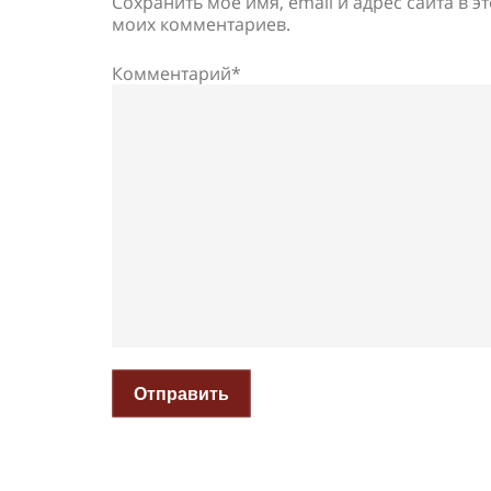
Сохранить моё имя, email и адрес сайта в 
моих комментариев.
Комментарий*
Отправить