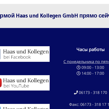
мой Haas und Kollegen GmbH прямо сей
Часы работы
С понедельника по пят
09:00 - 13:00
14:00 - 17:00
06173 - 318 170
Факс: 06173 - 318 17 