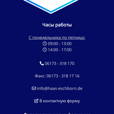
Часы работы
С понедельника по пятницу:
09:00 - 13:00
14:00 - 17:00
06173 - 318 170
Факс: 06173 - 318 17 16
info@haas-eschborn.de
В контактную форму