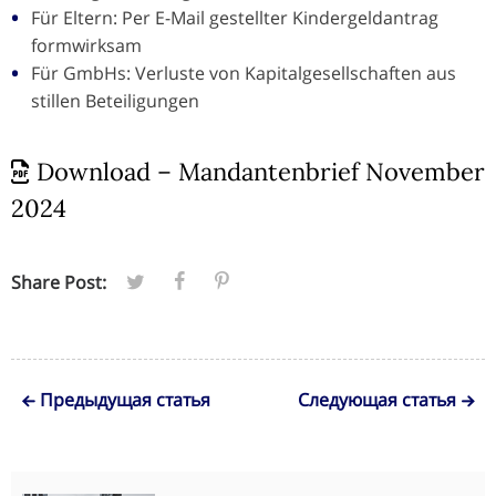
Für Eltern: Per E-Mail gestellter Kindergeldantrag
formwirksam
Für GmbHs: Verluste von Kapitalgesellschaften aus
stillen Beteiligungen
Download – Mandantenbrief November
2024
Share Post:
Предыдущая статья
Следующая статья