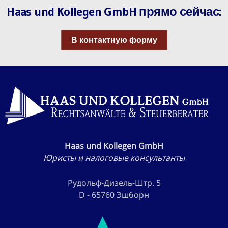
Haas und Kollegen GmbH прямо сейчас:
В контактную форму
Haas und Kollegen GmbH
Юристы и налоговые консультанты
Рудольф-Дизель-Штр. 5
D - 65760 Эшборн