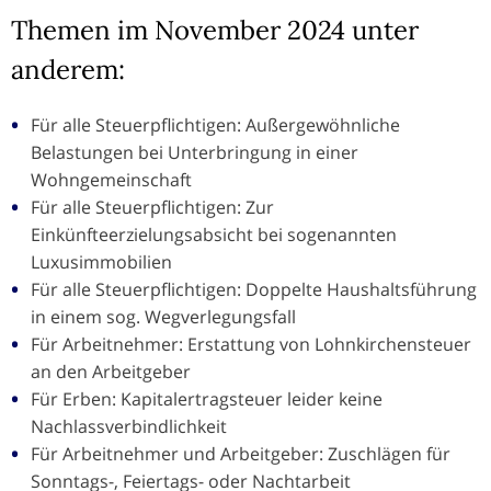
Themen im November 2024 unter
anderem:
Für alle Steuerpflichtigen: Außergewöhnliche
Belastungen bei Unterbringung in einer
Wohngemeinschaft
Für alle Steuerpflichtigen: Zur
Einkünfteerzielungsabsicht bei sogenannten
Luxusimmobilien
Für alle Steuerpflichtigen: Doppelte Haushaltsführung
in einem sog. Wegverlegungsfall
Für Arbeitnehmer: Erstattung von Lohnkirchensteuer
an den Arbeitgeber
Für Erben: Kapitalertragsteuer leider keine
Nachlassverbindlichkeit
Für Arbeitnehmer und Arbeitgeber: Zuschlägen für
Sonntags-, Feiertags- oder Nachtarbeit