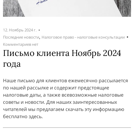
12. Ноябрь 2024 г.
,
Последние новости
Налоговое право - налоговые консультации
Комментариев нет
Письмо клиента Ноябрь 2024
года
Наше письмо для клиентов ежемесячно рассылается
по нашей рассылке и содержит предстоящие
налоговые даты, а также всевозможные налоговые
советы и новости. Для наших заинтересованных
читателей мы предлагаем скачать эту информацию
бесплатно здесь.