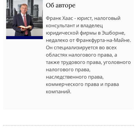
Об авторе
Франк Хаас - юрист, налоговый
консультант и владелец
юридической фирмы в Эшборне,
недалеко от Франкфурта-на-Майне.
Он специализируется во всех
областях налогового права, а
также трудового права, уголовного
налогового права,
наследственного права,
коммерческого права и права
компаний.