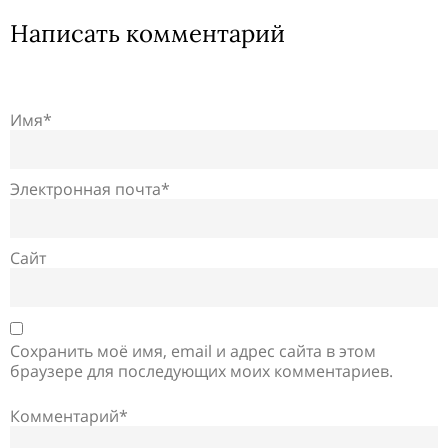
Написать комментарий
Имя*
Электронная почта*
Сайт
Сохранить моё имя, email и адрес сайта в этом
браузере для последующих моих комментариев.
Комментарий*