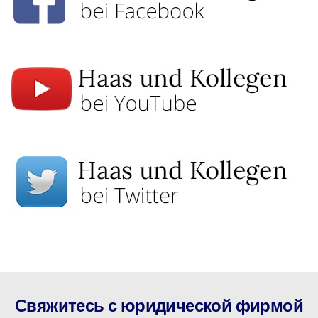
Свяжитесь с юридической фирмой