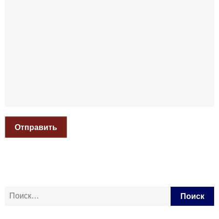
Отправить
Найти: