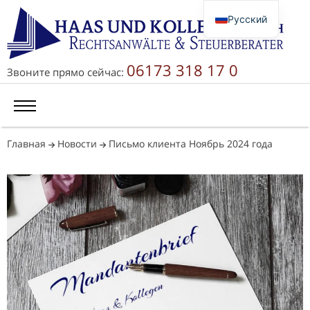
Русский
Deutsch
English
06173 318 17 0
Звоните прямо сейчас:
简体中文
Главная
Новости
Письмо клиента Ноябрь 2024 года