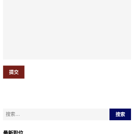
提交
搜索：
最新职位