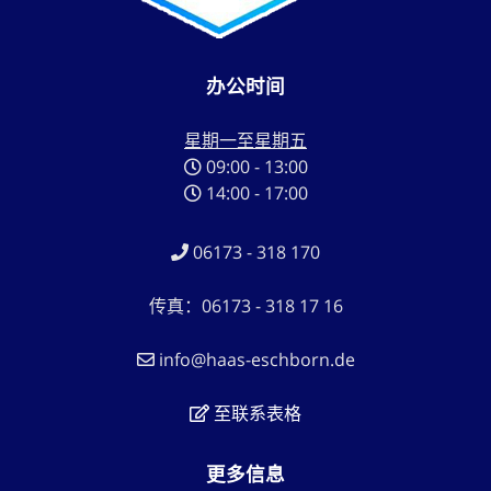
办公时间
星期一至星期五
09:00 - 13:00
14:00 - 17:00
06173 - 318 170
传真：06173 - 318 17 16
info@haas-eschborn.de
至联系表格
更多信息