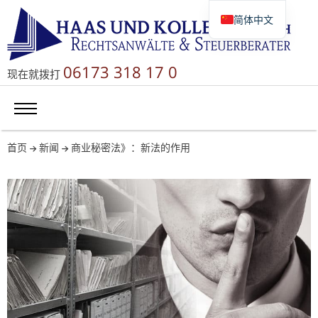
简体中文
Deutsch
English
06173 318 17 0
现在就拨打
Русский
首页
新闻
商业秘密法》：新法的作用