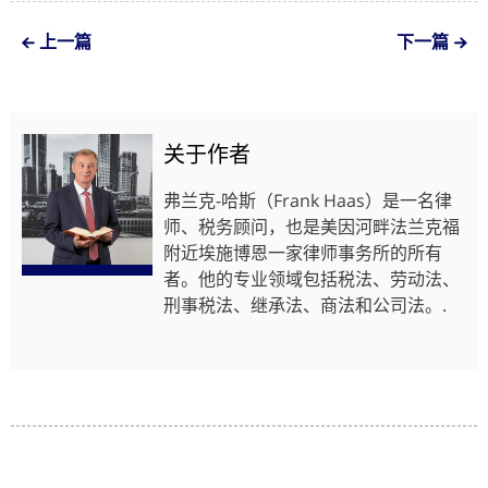
上一篇
下一篇
关于作者
弗兰克-哈斯（Frank Haas）是一名律
师、税务顾问，也是美因河畔法兰克福
附近埃施博恩一家律师事务所的所有
者。他的专业领域包括税法、劳动法、
刑事税法、继承法、商法和公司法。.