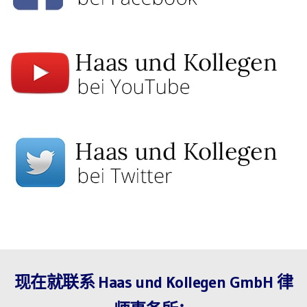
现在就联系 Haas und Kollegen GmbH 律