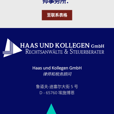
师事务所：
至联系表格
Haas und Kollegen GmbH
律师和税务顾问
鲁道夫-迪塞尔大街 5 号
D - 65760 埃施博恩