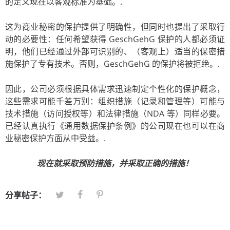
的定义现在以客观标准为基础。.
这为商业秘密的保护提供了明确性，但同时也提出了采取行
动的必要性：任何希望获得 GeschGehG 保护的人都必须证
明，他们已经通过外部可识别的、（客观上）适当的保密措
施保护了专有技术。否则，GeschGehG 的保护将被拒绝。.
因此，公司必须根据具体需求迅速制定个性化的保护概念，
这些需求可能千差万别：组织措施（记录和管理等）可能与
技术措施（访问授权等）和法律措施（NDA 等）同样必要。
已经认真执行《通用数据保护条例》的公司现在也可以在商
业秘密保护方面从中受益。.
现在就采取预防措施，并采取正确的措施！
分享帖子：