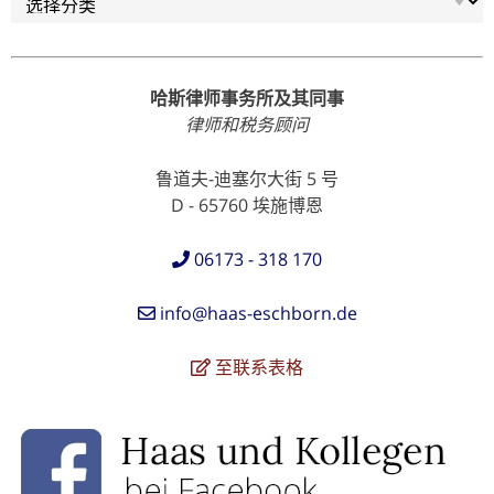
哈斯律师事务所及其同事
律师和税务顾问
鲁道夫-迪塞尔大街 5 号
D - 65760 埃施博恩
06173 - 318 170
info@haas-eschborn.de
至联系表格