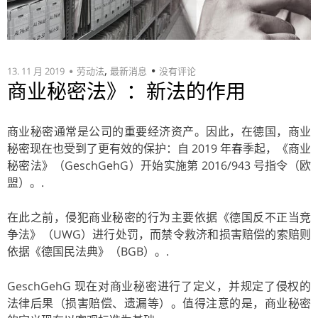
,
13. 11 月 2019
劳动法
最新消息
没有评论
商业秘密法》：新法的作用
商业秘密通常是公司的重要经济资产。因此，在德国，商业
秘密现在也受到了更有效的保护：自 2019 年春季起，《商业
秘密法》（GeschGehG）开始实施第 2016/943 号指令（欧
盟）。.
在此之前，侵犯商业秘密的行为主要依据《德国反不正当竞
争法》（UWG）进行处罚，而禁令救济和损害赔偿的索赔则
依据《德国民法典》（BGB）。.
GeschGehG 现在对商业秘密进行了定义，并规定了侵权的
法律后果（损害赔偿、遗漏等）。值得注意的是，商业秘密