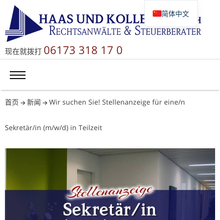
简体中文
Deutsch
English
06173 318 17 0
现在就拨打
Русский
首页
新闻
Wir suchen Sie! Stellenanzeige für eine/n
Sekretär/in (m/w/d) in Teilzeit