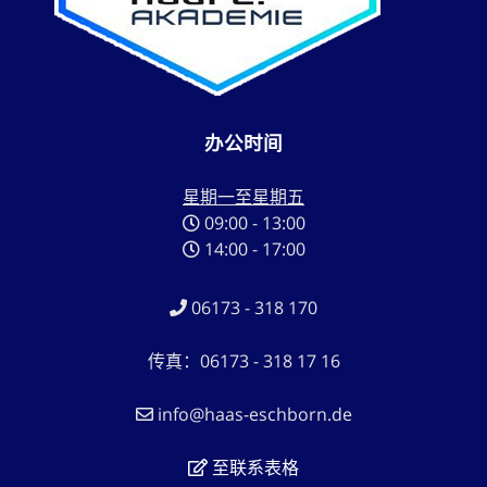
办公时间
星期一至星期五
09:00 - 13:00
14:00 - 17:00
06173 - 318 170
传真：06173 - 318 17 16
info@haas-eschborn.de
至联系表格