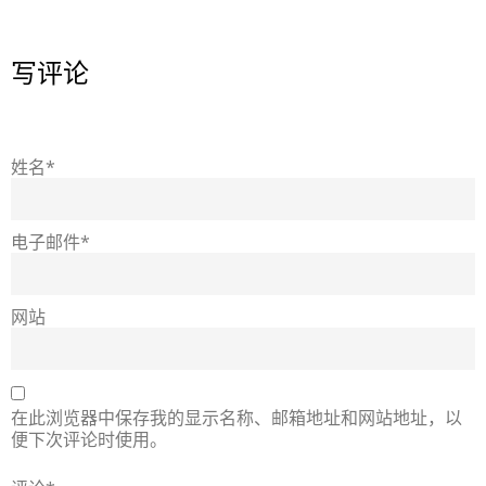
写评论
姓名*
电子邮件*
网站
在此浏览器中保存我的显示名称、邮箱地址和网站地址，以
便下次评论时使用。