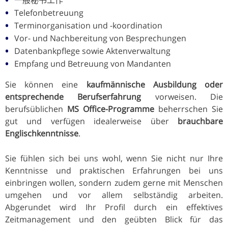
Telefonbetreuung
Terminorganisation und -koordination
Vor- und Nachbereitung von Besprechungen
Datenbankpflege sowie Aktenverwaltung
Empfang und Betreuung von Mandanten
Sie können eine
kaufmännische Ausbildung oder
entsprechende Berufserfahrung
vorweisen. Die
berufsüblichen
MS Office-Programme
beherrschen Sie
gut und verfügen idealerweise über
brauchbare
Englischkenntnisse
.
Sie fühlen sich bei uns wohl, wenn Sie nicht nur Ihre
Kenntnisse und praktischen Erfahrungen bei uns
einbringen wollen, sondern zudem gerne mit Menschen
umgehen und vor allem selbständig arbeiten.
Abgerundet wird Ihr Profil durch ein effektives
Zeitmanagement und den geübten Blick für das