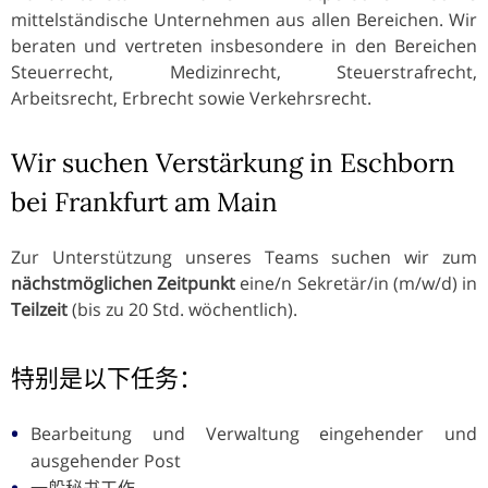
mittelständische Unternehmen aus allen Bereichen. Wir
beraten und vertreten insbesondere in den Bereichen
Steuerrecht, Medizinrecht, Steuerstrafrecht,
Arbeitsrecht, Erbrecht sowie Verkehrsrecht.
Wir suchen Verstärkung in Eschborn
bei Frankfurt am Main
Zur Unterstützung unseres Teams suchen wir zum
nächstmöglichen Zeitpunkt
eine/n Sekretär/in (m/w/d) in
Teilzeit
(bis zu 20 Std. wöchentlich).
特别是以下任务：
Bearbeitung und Verwaltung eingehender und
ausgehender Post
一般秘书工作