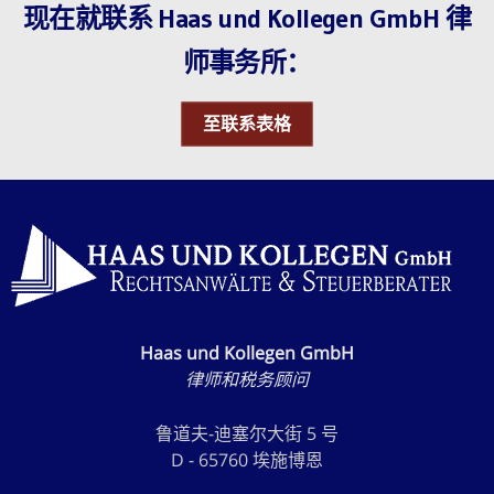
现在就联系 Haas und Kollegen GmbH 律
师事务所：
至联系表格
Haas und Kollegen GmbH
律师和税务顾问
鲁道夫-迪塞尔大街 5 号
D - 65760 埃施博恩