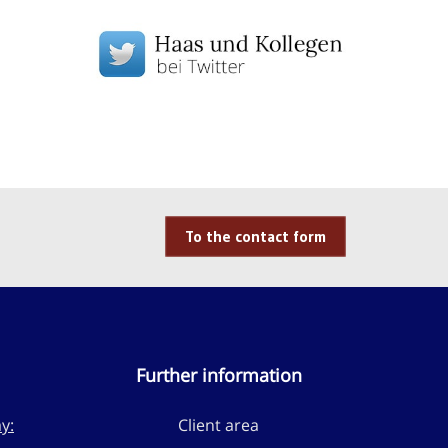
To the contact form
Further information
y:
Client area