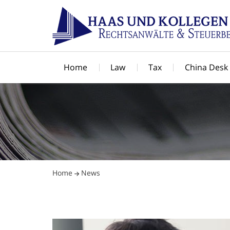
Home
Law
Tax
China Desk
Home
News