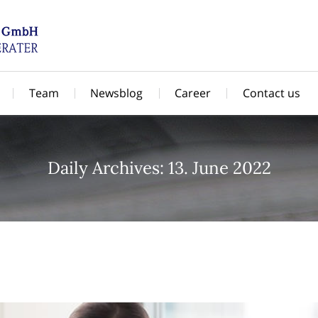
Team
Newsblog
Career
Contact us
Daily Archives: 13. June 2022