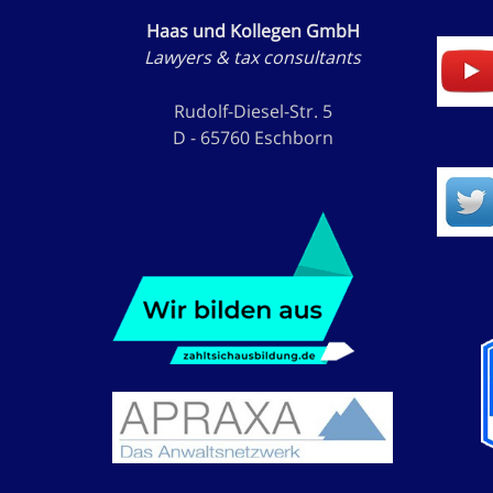
Haas und Kollegen GmbH
Lawyers & tax consultants
Rudolf-Diesel-Str. 5
D - 65760 Eschborn