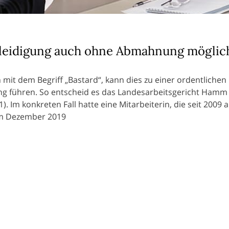
leidigung auch ohne Abmahnung möglic
n mit dem Begriff „Bastard“, kann dies zu einer ordentlichen
 führen. So entscheid es das Landesarbeitsgericht Hamm 
. Im konkreten Fall hatte eine Mitarbeiterin, die seit 2009 a
 im Dezember 2019