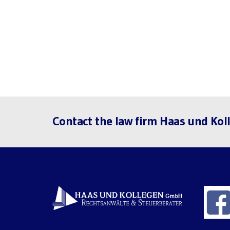
Contact the law firm Haas und Ko