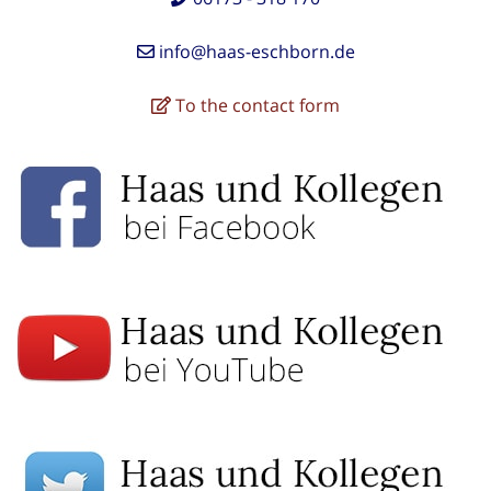
info@haas-eschborn.de
To the contact form