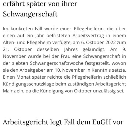
erfährt später von ihrer
Schwangerschaft
Im konkreten Fall wurde einer Pflegehelferin, die über
einen auf ein Jahr befristeten Arbeitsvertrag in einem
Alten- und Pflegeheim verfügte, am 6. Oktober 2022 zum
21. Oktober desselben Jahres gekündigt. Am 9.
November wurde bei der Frau eine Schwangerschaft in
der siebten Schwangerschaftswoche festgestellt, wovon
sie den Arbeitgeber am 10. November in Kenntnis setzte.
Einen Monat später reichte die Pflegehelferin schließlich
Kündigungsschutzklage beim zuständigen Arbeitsgericht
Mainz ein, da die Kündigung von Oktober unzulässig sei.
Arbeitsgericht legt Fall dem EuGH vor