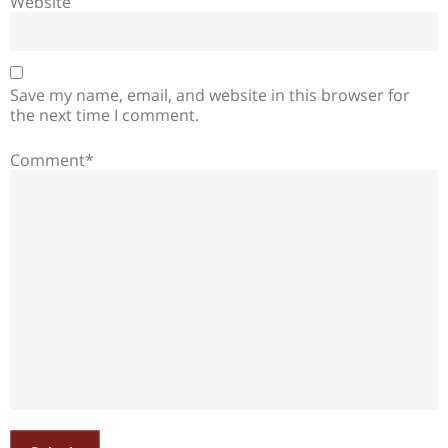
Website
Save my name, email, and website in this browser for
the next time I comment.
Comment*