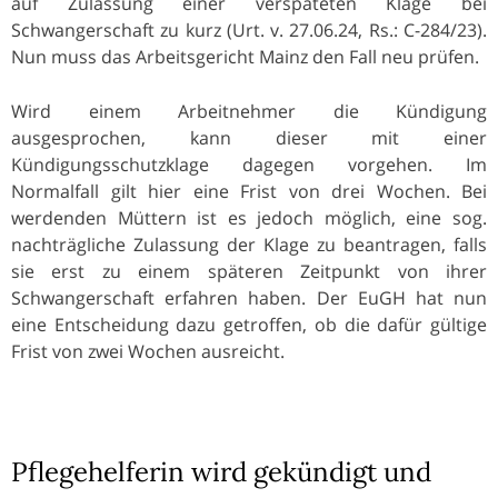
auf Zulassung einer verspäteten Klage bei
Schwangerschaft zu kurz (Urt. v. 27.06.24, Rs.: C-284/23).
Nun muss das Arbeitsgericht Mainz den Fall neu prüfen.
Wird einem Arbeitnehmer die Kündigung
ausgesprochen, kann dieser mit einer
Kündigungsschutzklage dagegen vorgehen. Im
Normalfall gilt hier eine Frist von drei Wochen. Bei
werdenden Müttern ist es jedoch möglich, eine sog.
nachträgliche Zulassung der Klage zu beantragen, falls
sie erst zu einem späteren Zeitpunkt von ihrer
Schwangerschaft erfahren haben. Der EuGH hat nun
eine Entscheidung dazu getroffen, ob die dafür gültige
Frist von zwei Wochen ausreicht.
Pflegehelferin wird gekündigt und