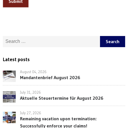
Submit
Search for:
Latest posts
August 04, 2026
Mandantenbrief August 2026
July 31, 2026
Aktuelle Steuertermine für August 2026
July 27, 2026
Remaining vacation upon termination:
Successfully enforce your claims!