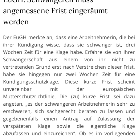
angemessene Frist eingeräumt
werden
Der EuGH merkte an, dass eine Arbeitnehmerin, die bei
ihrer Kündigung wisse, dass sie schwanger ist, drei
Wochen Zeit für eine Klage habe. Erfahre sie von ihrer
Schwangerschaft aus einem von ihr nicht zu
vertretenden Grund erst nach Verstreichen dieser Frist,
habe sie hingegen nur zwei Wochen Zeit für eine
Kündigungsschutzklage. Diese kurze Frist scheint
unvereinbar mit der europäischen
Mutterschutzrichtlinie. Die (zu) kurze Frist sei dazu
angetan, „es der schwangeren Arbeitnehmerin sehr zu
erschweren, sich sachgerecht beraten zu lassen und
gegebenenfalls einen Antrag auf Zulassung der
verspäteten Klage sowie die eigentliche Klage
abzufassen und einzureichen“. Ob es im vorliegenden