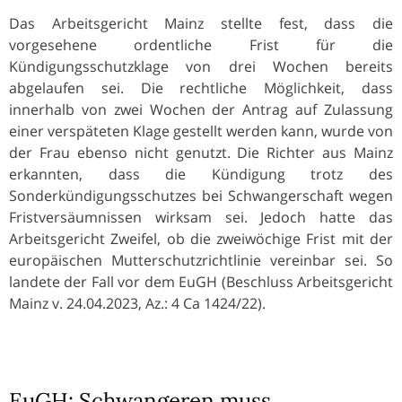
Das Arbeitsgericht Mainz stellte fest, dass die
vorgesehene ordentliche Frist für die
Kündigungsschutzklage von drei Wochen bereits
abgelaufen sei. Die rechtliche Möglichkeit, dass
innerhalb von zwei Wochen der Antrag auf Zulassung
einer verspäteten Klage gestellt werden kann, wurde von
der Frau ebenso nicht genutzt. Die Richter aus Mainz
erkannten, dass die Kündigung trotz des
Sonderkündigungsschutzes bei Schwangerschaft wegen
Fristversäumnissen wirksam sei. Jedoch hatte das
Arbeitsgericht Zweifel, ob die zweiwöchige Frist mit der
europäischen Mutterschutzrichtlinie vereinbar sei. So
landete der Fall vor dem EuGH (Beschluss Arbeitsgericht
Mainz v. 24.04.2023, Az.: 4 Ca 1424/22).
EuGH: Schwangeren muss