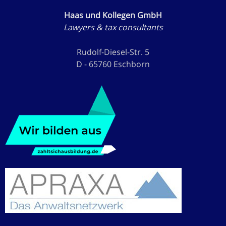
Haas und Kollegen GmbH
Lawyers & tax consultants
Rudolf-Diesel-Str. 5
D - 65760 Eschborn