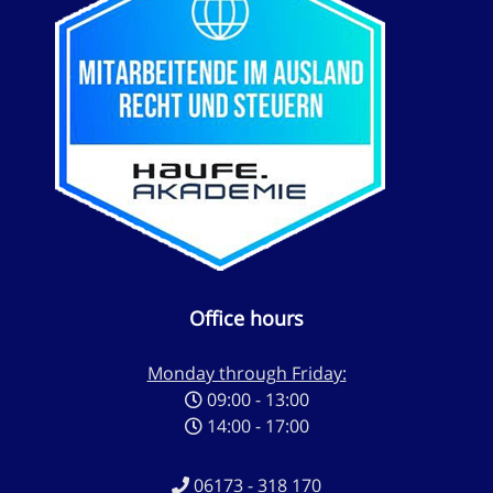
Office hours
Monday through Friday:
09:00 - 13:00
14:00 - 17:00
06173 - 318 170