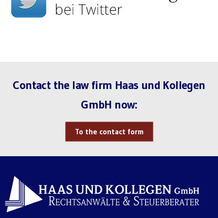
Contact the law firm Haas und Kollegen
GmbH now:
To the contact form