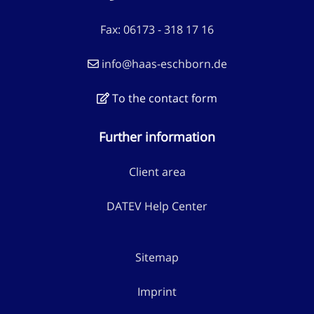
Fax: 06173 - 318 17 16
info@haas-eschborn.de
To the contact form
Further information
Client area
DATEV Help Center
Sitemap
Imprint