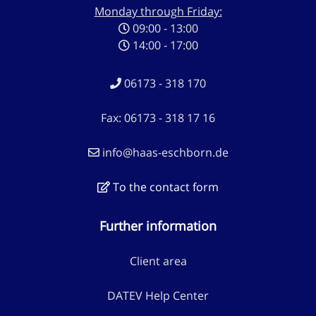
Monday through Friday:
09:00 - 13:00
14:00 - 17:00
06173 - 318 170
Fax: 06173 - 318 17 16
info@haas-eschborn.de
To the contact form
Further information
Client area
DATEV Help Center