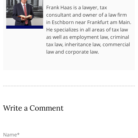
Frank Haas is a lawyer, tax
consultant and owner of a law firm
in Eschborn near Frankfurt am Main.
He specializes in all areas of tax law
as well as employment law, criminal
tax law, inheritance law, commercial
law and corporate law.
Write a Comment
Name*