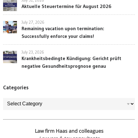
Aktuelle Steuertermine für August 2026
July 27, 2026
Remaining vacation upon termination:
Successfully enforce your claims!
July 23, 2026
Krankheitsbedingte Kündigung: Gericht prüft
negative Gesundheitsprognose genau
Categories
Categories
Law firm Haas and colleagues