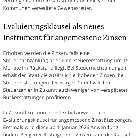
Vermögens- und Umsatzsteuer auch die von den
Kommunen verwaltete Gewebesteuer.
Evaluierungsklausel als neues
Instrument für angemessene Zinsen
Erhoben werden die Zinsen, falls eine
Steuernachzahlung oder eine Steuererstattung um 15
Monate im Rückstand liegt. Bei Steuernachzahlungen
erhält der Staat die zusätzlich erhobenen Zinsen, bei
Steuererstattungen der Bürger. Somit werden
Steuerzahler in Zukunft auch weniger von verspäteten
Rückerstattungen profitieren.
In Zukunft soll nun eine flexibel anwendbare
Evaluierungsklausel für angemessene Zinssätze sorgen.
Erstmals wird diese ab 1. Januar 2026 Anwendung
finden. Bei generell steigenden Zinsen kann die Klausel