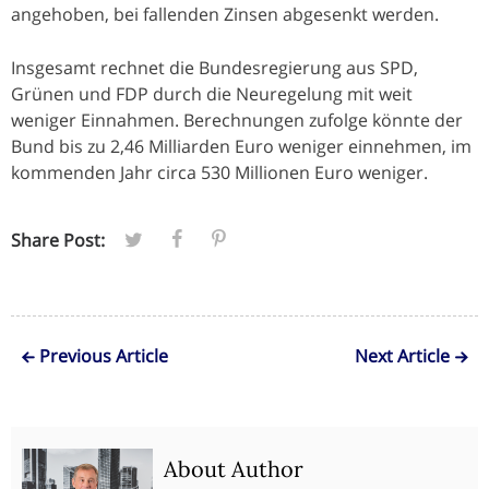
angehoben, bei fallenden Zinsen abgesenkt werden.
Insgesamt rechnet die Bundesregierung aus SPD,
Grünen und FDP durch die Neuregelung mit weit
weniger Einnahmen. Berechnungen zufolge könnte der
Bund bis zu 2,46 Milliarden Euro weniger einnehmen, im
kommenden Jahr circa 530 Millionen Euro weniger.
Share Post:
Previous Article
Next Article
About Author