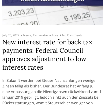
,
July 26, 2022
News
Tax law-tax advice
No Comments
New interest rate for back tax
payments: Federal Council
approves adjustment to low
interest rates
In Zukunft werden bei Steuer-Nachzahlungen weniger
Zinsen fällig als bisher. Der Bundesrat hat Anfang Juli
eine Anpassung an die Niedrigzinsen rückwirkend zum 1.
Januar 2019 gebilligt. Jedoch sinkt auch der Zinssatz bei
Rückerstattungen, womit Steuerzahler weniger von