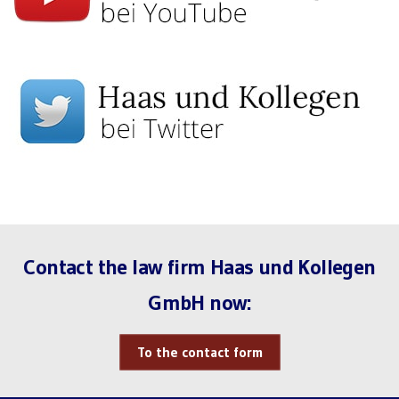
Contact the law firm Haas und Kollegen
GmbH now:
To the contact form