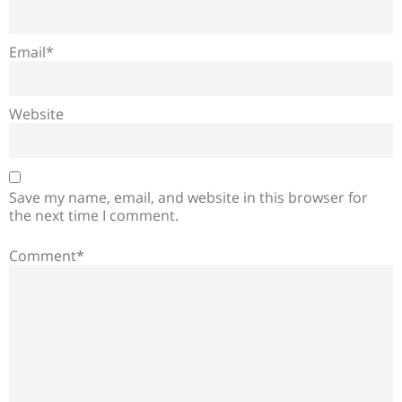
Email*
Website
Save my name, email, and website in this browser for
the next time I comment.
Comment*