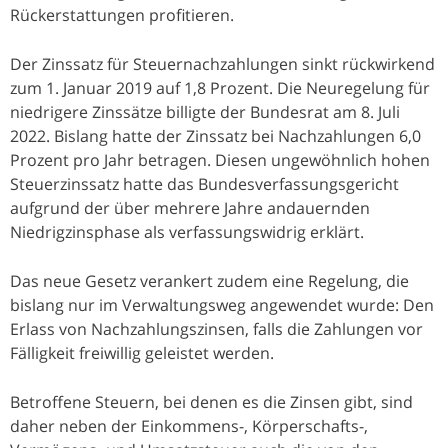
Rückerstattungen profitieren.
Der Zinssatz für Steuernachzahlungen sinkt rückwirkend
zum 1. Januar 2019 auf 1,8 Prozent. Die Neuregelung für
niedrigere Zinssätze billigte der Bundesrat am 8. Juli
2022. Bislang hatte der Zinssatz bei Nachzahlungen 6,0
Prozent pro Jahr betragen. Diesen ungewöhnlich hohen
Steuerzinssatz hatte das Bundesverfassungsgericht
aufgrund der über mehrere Jahre andauernden
Niedrigzinsphase als verfassungswidrig erklärt.
Das neue Gesetz verankert zudem eine Regelung, die
bislang nur im Verwaltungsweg angewendet wurde: Den
Erlass von Nachzahlungszinsen, falls die Zahlungen vor
Fälligkeit freiwillig geleistet werden.
Betroffene Steuern, bei denen es die Zinsen gibt, sind
daher neben der Einkommens-, Körperschafts-,