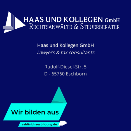
Haas und Kollegen GmbH
Lawyers & tax consultants
Rudolf-Diesel-Str. 5
D - 65760 Eschborn