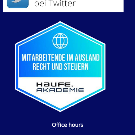
Office hours