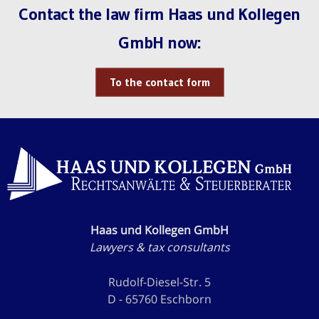
Contact the law firm Haas und Kollegen
GmbH now:
To the contact form
Haas und Kollegen GmbH
Lawyers & tax consultants
Rudolf-Diesel-Str. 5
D - 65760 Eschborn