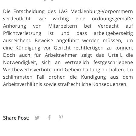
Die Entscheidung des LAG Mecklenburg-Vorpommern
verdeutlicht, wie wichtig eine ordnungsgemäße
Anhörung von Mitarbeitern bei Verdacht auf
Pflichtverletzung ist und dass arbeitgeberseitig
ausreichend Beweise angeführt werden müssen, um
eine Kündigung vor Gericht rechtfertigen zu können.
Doch auch für Arbeitnehmer zeigt das Urteil, die
Notwendigkeit, sich an vertraglich festgeschriebene
Wettbewerbsverbote und Geheimhaltung zu halten. Im
schlimmsten Fall drohen die Kündigung aus dem
Arbeitsverhältnis sowie strafrechtliche Konsequenzen.
Share Post: