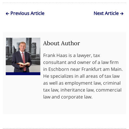
Previous Article
Next Article
About Author
Frank Haas is a lawyer, tax
consultant and owner of a law firm
in Eschborn near Frankfurt am Main.
He specializes in all areas of tax law
as well as employment law, criminal
tax law, inheritance law, commercial
law and corporate law.