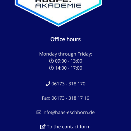
Office hours
Monday through Friday:
09:00 - 13:00
14:00 - 17:00
06173 - 318 170
Fax: 06173 - 318 17 16
info@haas-eschborn.de
To the contact form