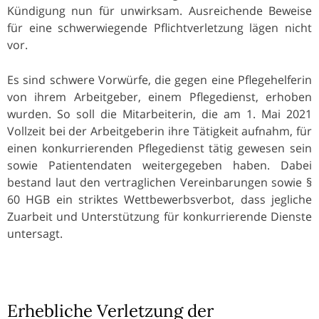
Kündigung nun für unwirksam. Ausreichende Beweise
für eine schwerwiegende Pflichtverletzung lägen nicht
vor.
Es sind schwere Vorwürfe, die gegen eine Pflegehelferin
von ihrem Arbeitgeber, einem Pflegedienst, erhoben
wurden. So soll die Mitarbeiterin, die am 1. Mai 2021
Vollzeit bei der Arbeitgeberin ihre Tätigkeit aufnahm, für
einen konkurrierenden Pflegedienst tätig gewesen sein
sowie Patientendaten weitergegeben haben. Dabei
bestand laut den vertraglichen Vereinbarungen sowie §
60 HGB ein striktes Wettbewerbsverbot, dass jegliche
Zuarbeit und Unterstützung für konkurrierende Dienste
untersagt.
Erhebliche Verletzung der