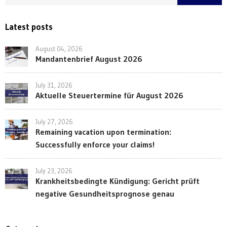
Latest posts
August 04, 2026
Mandantenbrief August 2026
July 31, 2026
Aktuelle Steuertermine für August 2026
July 27, 2026
Remaining vacation upon termination:
Successfully enforce your claims!
July 23, 2026
Krankheitsbedingte Kündigung: Gericht prüft
negative Gesundheitsprognose genau