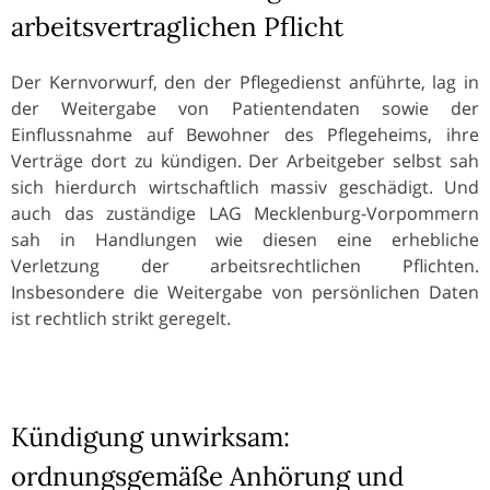
arbeitsvertraglichen Pflicht
Der Kernvorwurf, den der Pflegedienst anführte, lag in
der Weitergabe von Patientendaten sowie der
Einflussnahme auf Bewohner des Pflegeheims, ihre
Verträge dort zu kündigen. Der Arbeitgeber selbst sah
sich hierdurch wirtschaftlich massiv geschädigt. Und
auch das zuständige LAG Mecklenburg-Vorpommern
sah in Handlungen wie diesen eine erhebliche
Verletzung der arbeitsrechtlichen Pflichten.
Insbesondere die Weitergabe von persönlichen Daten
ist rechtlich strikt geregelt.
Kündigung unwirksam:
ordnungsgemäße Anhörung und