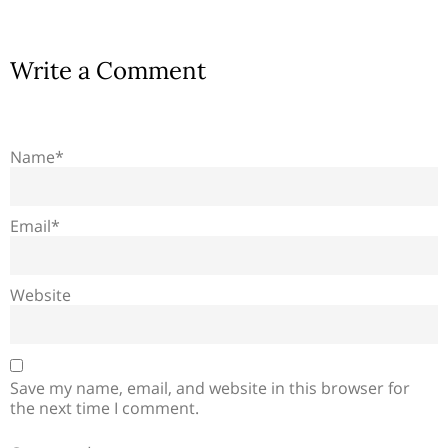
Write a Comment
Name*
Email*
Website
Save my name, email, and website in this browser for
the next time I comment.