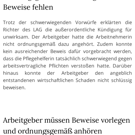
Beweise fehlen
Trotz der schwerwiegenden Vorwürfe erklärten die
Richter des LAG die außerordentliche Kündigung für
unwirksam. Der Arbeitgeber hatte die Arbeitnehmerin
nicht ordnungsgemäß dazu angehört. Zudem konnte
kein ausreichender Beweis dafür vorgebracht werden,
dass die Pflegehelferin tatsächlich schwerwiegend gegen
arbeitsvertragliche Pflichten verstoßen hatte. Darüber
hinaus konnte der Arbeitgeber den angeblich
entstandenen wirtschaftlichen Schaden nicht schlüssig
beweisen.
Arbeitgeber müssen Beweise vorlegen
und ordnungsgemäß anhören