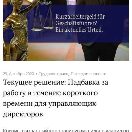
,
29. Декабрь 2020
Трудовое право
Последние новости
Текущее решение: Надбавка за
работу в течение короткого
времени для управляющих
директоров
Кризис, вызванный коронавирусом, сильно ударил по