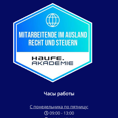
Часы работы
С понедельника по пятницу:
09:00 - 13:00