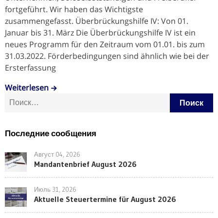
fortgeführt. Wir haben das Wichtigste
zusammengefasst. Überbrückungshilfe IV: Von 01.
Januar bis 31. März Die Überbrückungshilfe IV ist ein
neues Programm für den Zeitraum vom 01.01. bis zum
31.03.2022. Förderbedingungen sind ähnlich wie bei der
Ersterfassung
Weiterlesen
Найти:
Последние сообщения
Август 04, 2026
Mandantenbrief August 2026
Июль 31, 2026
Aktuelle Steuertermine für August 2026