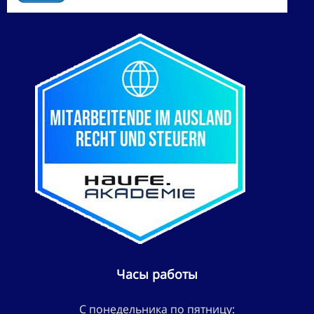
Часы работы
С понедельника по пятницу: