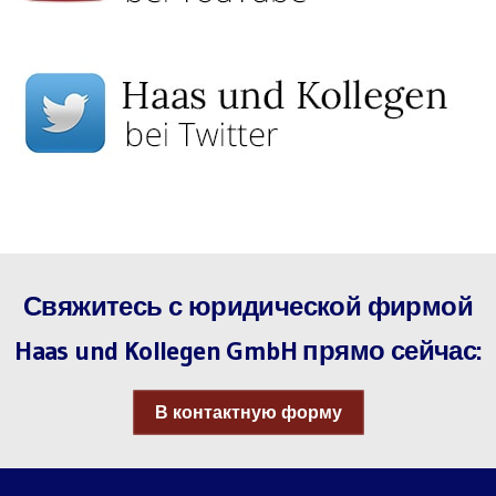
Свяжитесь с юридической фирмой
Haas und Kollegen GmbH прямо сейчас:
В контактную форму