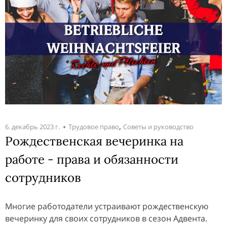
,
6. декабрь 2023 г.
Трудовое право
Советы и руководство
Рождественская вечеринка на
работе - права и обязанности
сотрудников
Многие работодатели устраивают рождественскую
вечеринку для своих сотрудников в сезон Адвента.