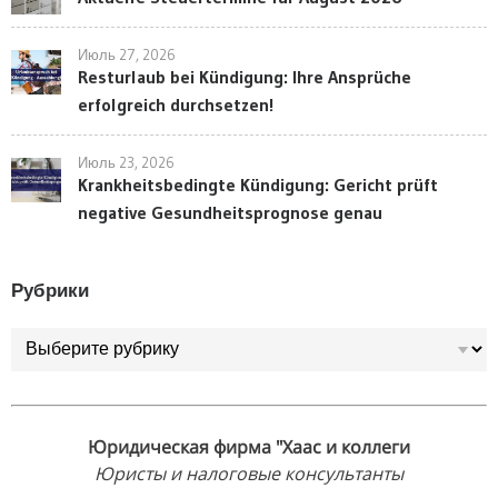
Июль 27, 2026
Resturlaub bei Kündigung: Ihre Ansprüche
erfolgreich durchsetzen!
Июль 23, 2026
Krankheitsbedingte Kündigung: Gericht prüft
negative Gesundheitsprognose genau
Рубрики
Рубрики
Юридическая фирма "Хаас и коллеги
Юристы и налоговые консультанты