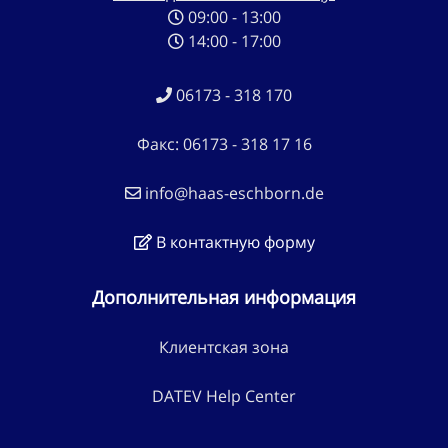
09:00 - 13:00
14:00 - 17:00
06173 - 318 170
Факс: 06173 - 318 17 16
info@haas-eschborn.de
В контактную форму
Дополнительная информация
Клиентская зона
DATEV Help Center