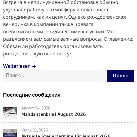
Встреча в непринужденной обстановке обычно
улучшает рабочую атмосферу и показывает
сотрудникам, как их ценят. Однако рождественская
вечеринка в компании также чревата
всевозможными юридическими казусами. Мы
разъясняем вам самые важные вопросы. Оглавление:
Обязан ли работодатель организовывать
рождественскую вечеринку?
Weiterlesen
Найти:
Последние сообщения
Август 04, 2026
Mandantenbrief August 2026
Июль 31, 2026
Aktuelle Steuertermine für August 2026