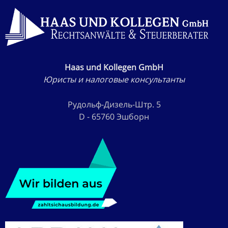
Haas und Kollegen GmbH
Юристы и налоговые консультанты
Рудольф-Дизель-Штр. 5
D - 65760 Эшборн