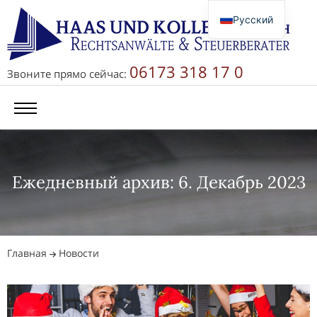
Русский
Deutsch
English
06173 318 17 0
Звоните прямо сейчас:
简体中文
Ежедневный архив: 6. Декабрь 2023
Главная
Новости