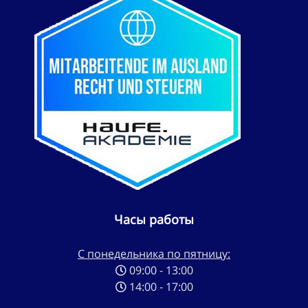
Часы работы
С понедельника по пятницу:
09:00 - 13:00
14:00 - 17:00