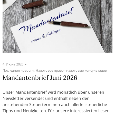
4. Июнь 2026
,
Последние новости
Налоговое право - налоговые консультации
Mandantenbrief Juni 2026
Unser Mandantenbrief wird monatlich über unseren
Newsletter versendet und enthält neben den
anstehenden Steuerterminen auch allerlei steuerliche
Tipps und Neuigkeiten. Für unsere interessierten Leser