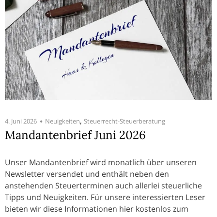
,
4. Juni 2026
Neuigkeiten
Steuerrecht-Steuerberatung
Mandantenbrief Juni 2026
Unser Mandantenbrief wird monatlich über unseren
Newsletter versendet und enthält neben den
anstehenden Steuerterminen auch allerlei steuerliche
Tipps und Neuigkeiten. Für unsere interessierten Leser
bieten wir diese Informationen hier kostenlos zum