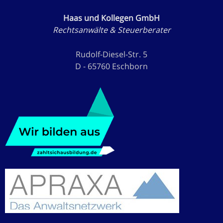
Haas und Kollegen GmbH
Rechtsanwälte & Steuerberater
Rudolf-Diesel-Str. 5
D - 65760 Eschborn