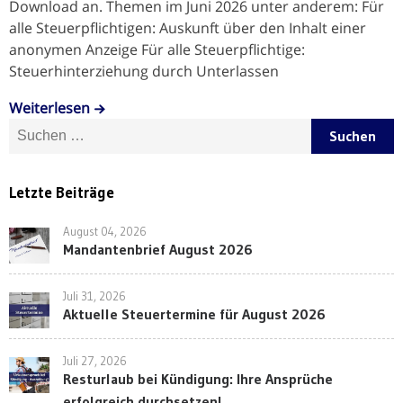
Download an. Themen im Juni 2026 unter anderem: Für
alle Steuerpflichtigen: Auskunft über den Inhalt einer
anonymen Anzeige Für alle Steuerpflichtige:
Steuerhinterziehung durch Unterlassen
Weiterlesen
Suche nach:
Letzte Beiträge
August 04, 2026
Mandantenbrief August 2026
Juli 31, 2026
Aktuelle Steuertermine für August 2026
Juli 27, 2026
Resturlaub bei Kündigung: Ihre Ansprüche
erfolgreich durchsetzen!