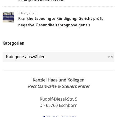
Juli 23, 2026
Krankheitsbedingte Kündigung: Gericht prüft
negative Gesundheitsprognose genau
Kategorien
Kategorien
Kanzlei Haas und Kollegen
Rechtsanwälte & Steuerberater
Rudolf-Diesel-Str. 5
D - 65760 Eschborn