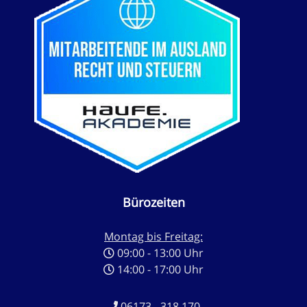
Bürozeiten
Montag bis Freitag:
09:00 - 13:00 Uhr
14:00 - 17:00 Uhr
06173 - 318 170