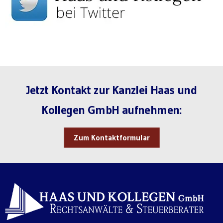
Jetzt Kontakt zur Kanzlei Haas und
Kollegen GmbH aufnehmen:
Zum Kontaktformular