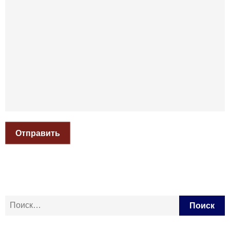
Отправить
Найти: