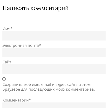
Написать комментарий
Имя*
Электронная почта*
Сайт
Сохранить моё имя, email и адрес сайта в этом
браузере для последующих моих комментариев.
Комментарий*