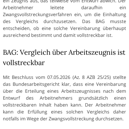
ein Zeugnis aus, das teilweise vom Entwurf abwich. Der
Arbeitnehmer leitete daraufhin ein
Zwangsvollstreckungsverfahren ein, um die Einhaltung
des Vergleichs durchzusetzen. Das BAG musste
entscheiden, ob eine solche Vereinbarung überhaupt
ausreichend bestimmt und damit vollstreckbar ist.
BAG: Vergleich über Arbeitszeugnis ist
vollstreckbar
Mit Beschluss vom 07.05.2026 (Az. 8 AZB 25/25) stellte
das Bundesarbeitsgericht klar, dass eine Vereinbarung
über die Erteilung eines Arbeitszeugnisses nach dem
Entwurf des Arbeitnehmers grundsätzlich einen
vollstreckbaren Inhalt haben kann. Der Arbeitnehmer
kann die Erfüllung eines solchen Vergleichs daher
notfalls im Wege der Zwangsvollstreckung durchsetzen.