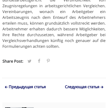
Zeugnisregelungen in arbeitsgerichtlichen Vergleichen.
Vereinbarungen, wonach ein Arbeitgeber ein
Arbeitszeugnis nach dem Entwurf des Arbeitnehmers
erteilen muss, können grundsätzlich vollstreckt werden.
Arbeitnehmer erhalten dadurch bessere Möglichkeiten,
ihre Rechte durchzusetzen, während Arbeitgeber bei
Vergleichsverhandlungen künftig noch genauer auf die
Formulierungen achten sollten.
Share Post:
Предыдущая статья
Следующая статья