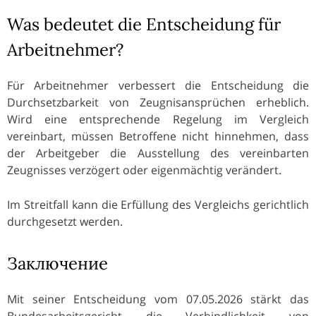
Was bedeutet die Entscheidung für
Arbeitnehmer?
Für Arbeitnehmer verbessert die Entscheidung die
Durchsetzbarkeit von Zeugnisansprüchen erheblich.
Wird eine entsprechende Regelung im Vergleich
vereinbart, müssen Betroffene nicht hinnehmen, dass
der Arbeitgeber die Ausstellung des vereinbarten
Zeugnisses verzögert oder eigenmächtig verändert.
Im Streitfall kann die Erfüllung des Vergleichs gerichtlich
durchgesetzt werden.
Заключение
Mit seiner Entscheidung vom 07.05.2026 stärkt das
Bundesarbeitsgericht die Verbindlichkeit von