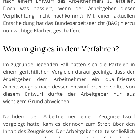
nach einem Entwurf des Arbeitnehmers zu erteilen.
Doch was passiert, wenn der Arbeitgeber dieser
Verpflichtung nicht nachkommt? Mit einer aktuellen
Entscheidung hat das Bundesarbeitsgericht (BAG) hierzu
nun wichtige Klarheit geschaffen.
Worum ging es in dem Verfahren?
Im zugrunde liegenden Fall hatten sich die Parteien in
einem gerichtlichen Vergleich darauf geeinigt, dass der
Arbeitgeber dem Arbeitnehmer ein qualifiziertes
Arbeitszeugnis nach dessen Entwurf erteilen sollte. Von
diesem Entwurf durfte der Arbeitgeber nur aus
wichtigem Grund abweichen.
Nachdem der Arbeitnehmer einen Zeugnisentwurf
vorgelegt hatte, kam es dennoch zum Streit über den
Inhalt des Zeugnisses. Der Arbeitgeber stellte schließlich