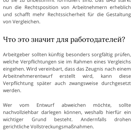
nun die Rechtsposition von Arbeitnehmern erheblich
und schafft mehr Rechtssicherheit für die Gestaltung
von Vergleichen.
Что это значит для работодателей?
Arbeitgeber sollten künftig besonders sorgfältig prüfen,
welche Verpflichtungen sie im Rahmen eines Vergleichs
eingehen. Wird vereinbart, dass das Zeugnis nach einem
Arbeitnehmerentwurf erstellt wird, kann diese
Verpflichtung später auch zwangsweise durchgesetzt
werden.
Wer vom Entwurf abweichen möchte, sollte
nachvollziehbar darlegen können, weshalb hierfür ein
wichtiger Grund besteht. Andernfalls drohen
gerichtliche Vollstreckungsmaßnahmen.