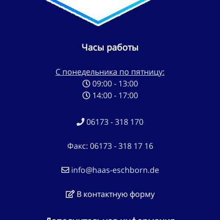
Часы работы
С понедельника по пятницу:
09:00 - 13:00
14:00 - 17:00
06173 - 318 170
Факс: 06173 - 318 17 16
info@haas-eschborn.de
В контактную форму