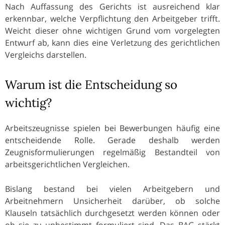
Nach Auffassung des Gerichts ist ausreichend klar
erkennbar, welche Verpflichtung den Arbeitgeber trifft.
Weicht dieser ohne wichtigen Grund vom vorgelegten
Entwurf ab, kann dies eine Verletzung des gerichtlichen
Vergleichs darstellen.
Warum ist die Entscheidung so
wichtig?
Arbeitszeugnisse spielen bei Bewerbungen häufig eine
entscheidende Rolle. Gerade deshalb werden
Zeugnisformulierungen regelmäßig Bestandteil von
arbeitsgerichtlichen Vergleichen.
Bislang bestand bei vielen Arbeitgebern und
Arbeitnehmern Unsicherheit darüber, ob solche
Klauseln tatsächlich durchgesetzt werden können oder
ob sie zu unbestimmt formuliert sind. Das BAG stärkt