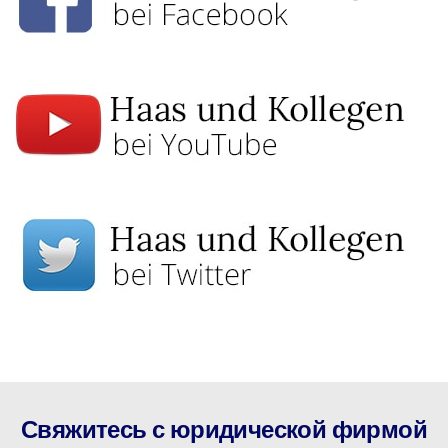
Свяжитесь с юридической фирмой