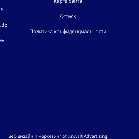
Карта сайта
16
Оттиск
.de
Политика конфиденциальности
му
Веб-дизайн и маркетинг от Anwalt Advertising