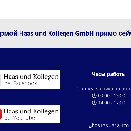
мой Haas und Kollegen GmbH прямо сей
Часы работы
С понедельника по пят
09:00 - 13:00
14:00 - 17:00
06173 - 318 170