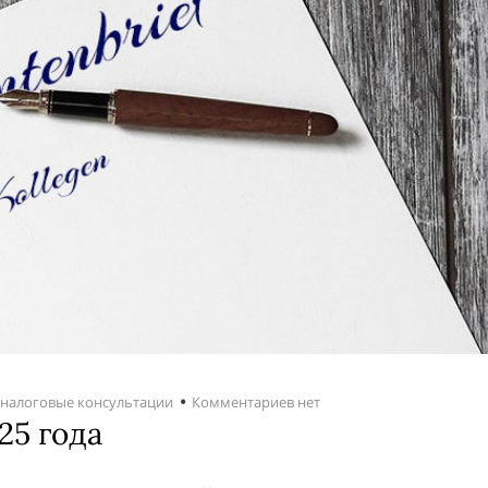
 налоговые консультации
Комментариев нет
25 года