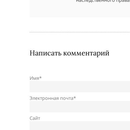
Написать комментарий
Имя*
Электронная почта*
Сайт