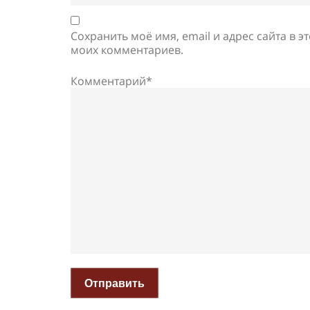
Сохранить моё имя, email и адрес сайта в 
моих комментариев.
Комментарий*
Отправить