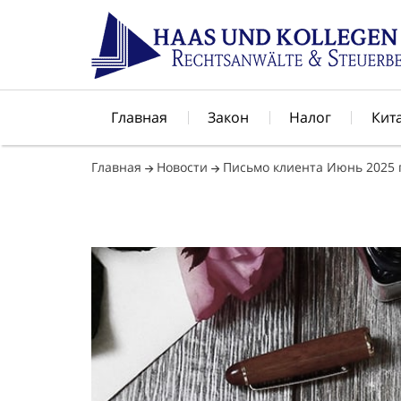
Главная
Закон
Налог
Кит
Главная
Новости
Письмо клиента Июнь 2025 