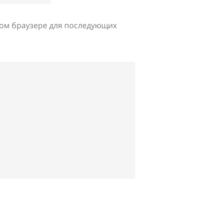
этом браузере для последующих