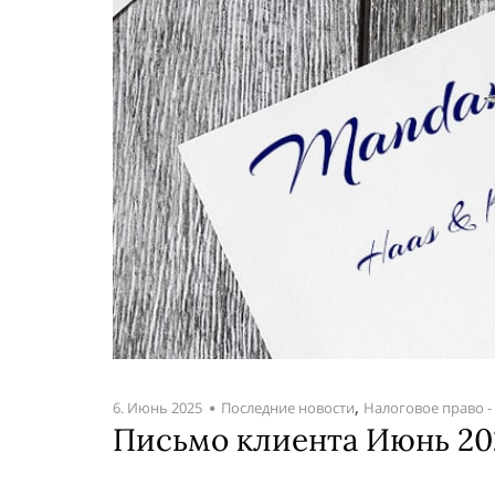
,
6. Июнь 2025
Последние новости
Налоговое право -
Письмо клиента Июнь 20