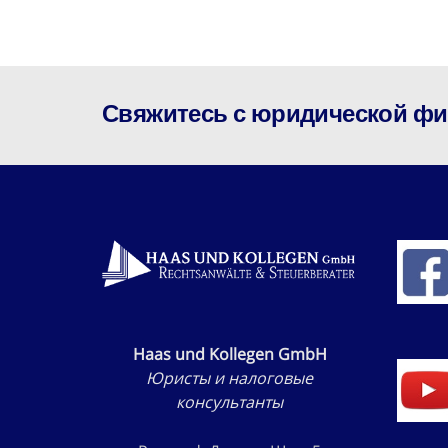
Свяжитесь с юридической фир
Haas und Kollegen GmbH
Юристы и налоговые
консультанты