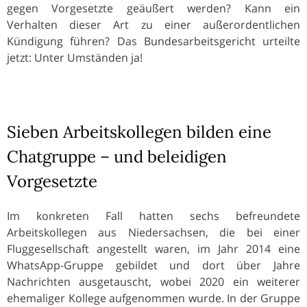
gegen Vorgesetzte geäußert werden? Kann ein
Verhalten dieser Art zu einer außerordentlichen
Kündigung führen? Das Bundesarbeitsgericht urteilte
jetzt: Unter Umständen ja!
Sieben Arbeitskollegen bilden eine
Chatgruppe – und beleidigen
Vorgesetzte
Im konkreten Fall hatten sechs befreundete
Arbeitskollegen aus Niedersachsen, die bei einer
Fluggesellschaft angestellt waren, im Jahr 2014 eine
WhatsApp-Gruppe gebildet und dort über Jahre
Nachrichten ausgetauscht, wobei 2020 ein weiterer
ehemaliger Kollege aufgenommen wurde. In der Gruppe