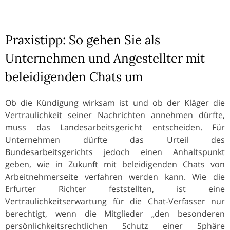
Praxistipp: So gehen Sie als
Unternehmen und Angestellter mit
beleidigenden Chats um
Ob die Kündigung wirksam ist und ob der Kläger die
Vertraulichkeit seiner Nachrichten annehmen dürfte,
muss das Landesarbeitsgericht entscheiden. Für
Unternehmen dürfte das Urteil des
Bundesarbeitsgerichts jedoch einen Anhaltspunkt
geben, wie in Zukunft mit beleidigenden Chats von
Arbeitnehmerseite verfahren werden kann. Wie die
Erfurter Richter feststellten, ist eine
Vertraulichkeitserwartung für die Chat-Verfasser nur
berechtigt, wenn die Mitglieder „den besonderen
persönlichkeitsrechtlichen Schutz einer Sphäre