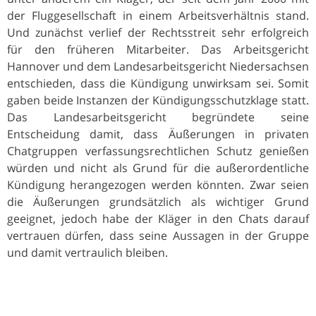
der Fluggesellschaft in einem Arbeitsverhältnis stand.
Und zunächst verlief der Rechtsstreit sehr erfolgreich
für den früheren Mitarbeiter. Das Arbeitsgericht
Hannover und dem Landesarbeitsgericht Niedersachsen
entschieden, dass die Kündigung unwirksam sei. Somit
gaben beide Instanzen der Kündigungsschutzklage statt.
Das Landesarbeitsgericht begründete seine
Entscheidung damit, dass Äußerungen in privaten
Chatgruppen verfassungsrechtlichen Schutz genießen
würden und nicht als Grund für die außerordentliche
Kündigung herangezogen werden könnten. Zwar seien
die Äußerungen grundsätzlich als wichtiger Grund
geeignet, jedoch habe der Kläger in den Chats darauf
vertrauen dürfen, dass seine Aussagen in der Gruppe
und damit vertraulich bleiben.