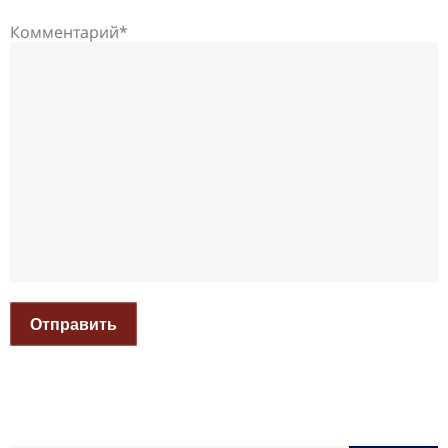
Комментарий*
Отправить