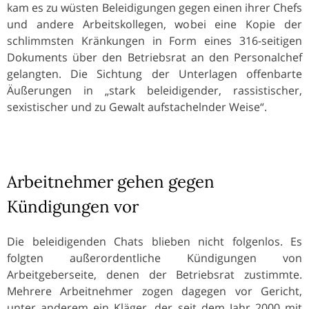
kam es zu wüsten Beleidigungen gegen einen ihrer Chefs
und andere Arbeitskollegen, wobei eine Kopie der
schlimmsten Kränkungen in Form eines 316-seitigen
Dokuments über den Betriebsrat an den Personalchef
gelangten. Die Sichtung der Unterlagen offenbarte
Äußerungen in „stark beleidigender, rassistischer,
sexistischer und zu Gewalt aufstachelnder Weise“.
Arbeitnehmer gehen gegen
Kündigungen vor
Die beleidigenden Chats blieben nicht folgenlos. Es
folgten außerordentliche Kündigungen von
Arbeitgeberseite, denen der Betriebsrat zustimmte.
Mehrere Arbeitnehmer zogen dagegen vor Gericht,
unter anderem ein Kläger, der seit dem Jahr 2000 mit