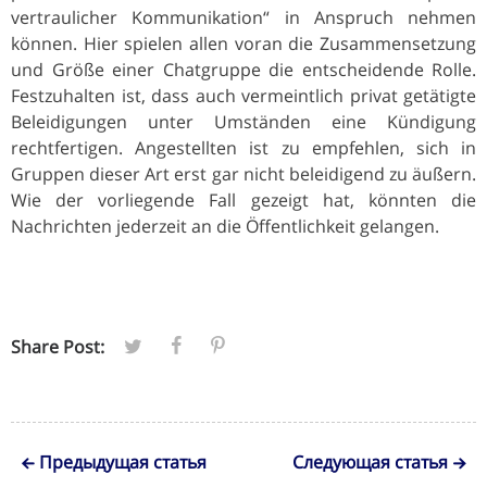
vertraulicher Kommunikation“ in Anspruch nehmen
können. Hier spielen allen voran die Zusammensetzung
und Größe einer Chatgruppe die entscheidende Rolle.
Festzuhalten ist, dass auch vermeintlich privat getätigte
Beleidigungen unter Umständen eine Kündigung
rechtfertigen. Angestellten ist zu empfehlen, sich in
Gruppen dieser Art erst gar nicht beleidigend zu äußern.
Wie der vorliegende Fall gezeigt hat, könnten die
Nachrichten jederzeit an die Öffentlichkeit gelangen.
Share Post:
Предыдущая статья
Следующая статья