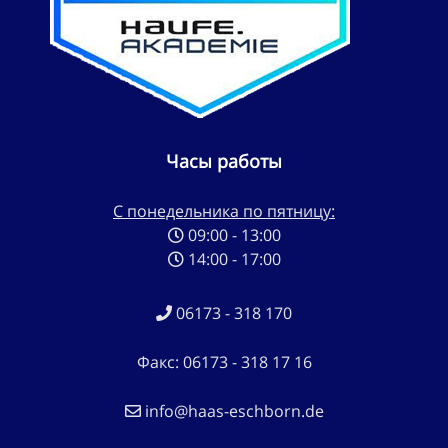
Часы работы
С понедельника по пятницу:
09:00 - 13:00
14:00 - 17:00
06173 - 318 170
Факс: 06173 - 318 17 16
info@haas-eschborn.de