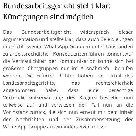
Bundesarbeitsgericht stellt klar:
Kündigungen sind möglich
Das Bundesarbeitsgericht widersprach dieser
Argumentation und stellte klar, dass auch Beleidigungen
in geschlossenen WhatsApp-Gruppen unter Umständen
zu arbeitsrechtlichen Konsequenzen führen können. Auf
die Vertraulichkeit der Kommunikation könne sich bei
größeren Chatgruppen nur im Ausnahmefall berufen
werden. Die Erfurter Richter hoben das Urteil des
Landesarbeitsgerichts, das rechtsfehlerhaft
angenommen habe, dass eine berechtige
Vertraulichkeitserwartung des Klägers bestehe, nun
teilweise auf und verwiesen den Fall nun an die
Vorinstanz zurück, die sich nun erneut mit dem Inhalt
der Nachrichten und der Zusammensetzung der
WhatsApp-Gruppe auseinandersetzen muss.