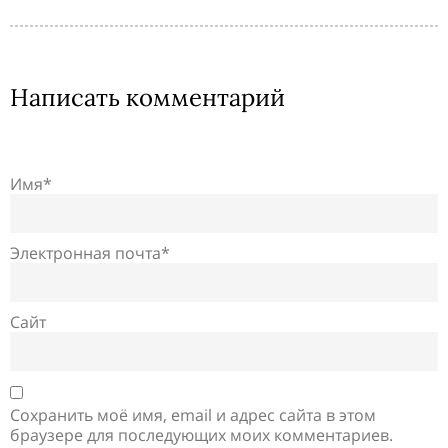
Написать комментарий
Имя*
Электронная почта*
Сайт
Сохранить моё имя, email и адрес сайта в этом
браузере для последующих моих комментариев.