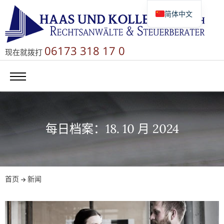
简体中文
Deutsch
English
06173 318 17 0
现在就拨打
Русский
每日档案：18. 10 月 2024
首页
新闻