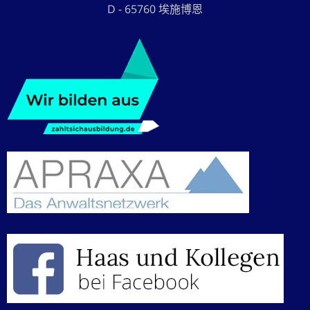
D - 65760 埃施博恩