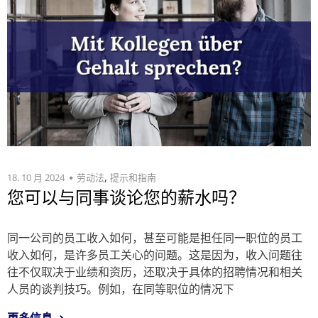
,
18. 10 月 2024
劳动法
提示和指南
您可以与同事谈论您的薪水吗？
同一公司的员工收入如何，甚至可能是担任同一职位的员工
收入如何，是许多员工关心的问题。这是因为，收入问题往
往不仅取决于业绩和资历，还取决于具体的招聘情况和相关
人员的谈判技巧。例如，在同等职位的情况下
更多信息