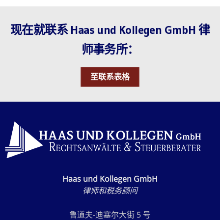
现在就联系 Haas und Kollegen GmbH 律
师事务所：
至联系表格
Haas und Kollegen GmbH
律师和税务顾问
鲁道夫-迪塞尔大街 5 号