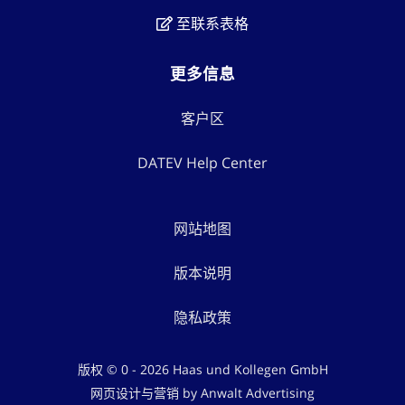
至联系表格
更多信息
客户区
DATEV Help Center
网站地图
版本说明
隐私政策
版权 © 0 - 2026 Haas und Kollegen GmbH
网页设计与营销 by Anwalt Advertising