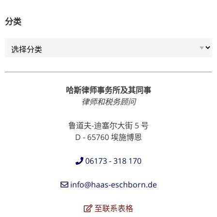
分类
分类
哈斯律师事务所及其同事
律师和税务顾问
鲁道夫-迪塞尔大街 5 号
D - 65760 埃施博恩
06173 - 318 170
info@haas-eschborn.de
至联系表格