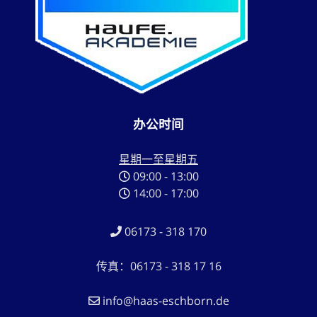
办公时间
星期一至星期五
09:00 - 13:00
14:00 - 17:00
06173 - 318 170
传真：06173 - 318 17 16
info@haas-eschborn.de