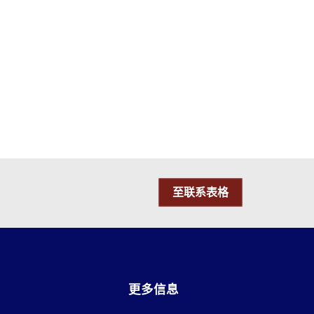
至联系表格
更多信息