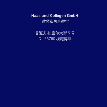
Haas und Kollegen GmbH
律师和税务顾问
鲁道夫-迪塞尔大街 5 号
D - 65760 埃施博恩