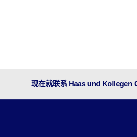
现在就联系 Haas und Kolleg