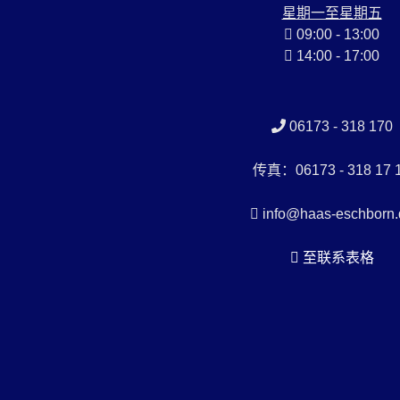
星期一至星期五
09:00 - 13:00
14:00 - 17:00
06173 - 318 170
传真：06173 - 318 17 
info@haas-eschborn.
至联系表格