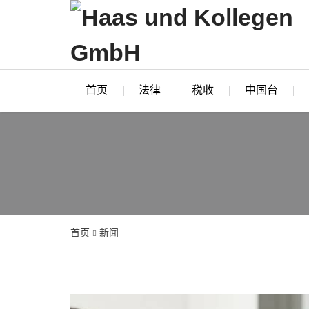
首页
法律
税收
中国台
首页
新闻