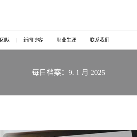
团队
新闻博客
职业生涯
联系我们
每日档案：9. 1 月 2025