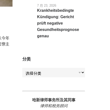
7 月 23, 2026
Krankheitsbedingte
Kündigung: Gericht
prüft negative
Gesundheitsprognose
genau
从今年
官僚主
分类
分类
哈斯律师事务所及其同事
律师和税务顾问