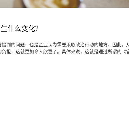
会发生什么变化？
常提到的问题，也是企业认为需要采取政治行动的地方。因此，
的负担，这就更加令人欣喜了。具体来说，这就是通过所谓的《