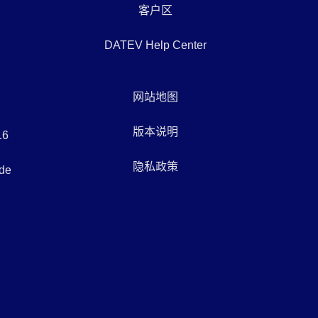
客户区
DATEV Help Center
网站地图
版本说明
16
隐私政策
de