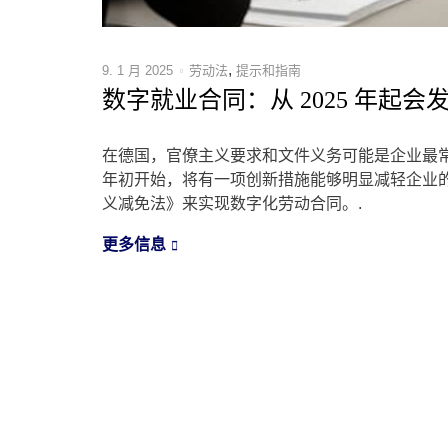
,
9. 1 月 2025
劳动法
提示和指南
数字就业合同：从 2025 年起
在德国，官僚主义要求和文件义务可能是企业最
年初开始，将有一项创新措施能够明显减轻企业
义减免法》来实现数字化劳动合同。.
更多信息