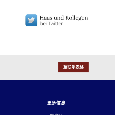
至联系表格
更多信息