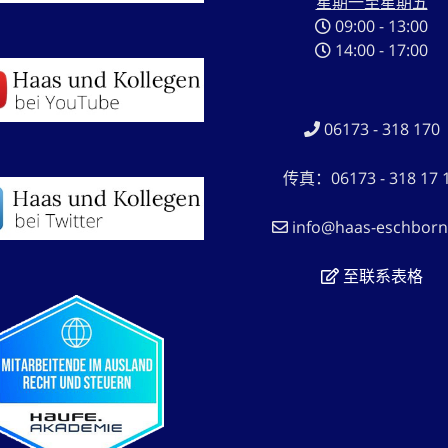
星期一至星期五
09:00 - 13:00
14:00 - 17:00
06173 - 318 170
传真：06173 - 318 17 
info@haas-eschborn
至联系表格