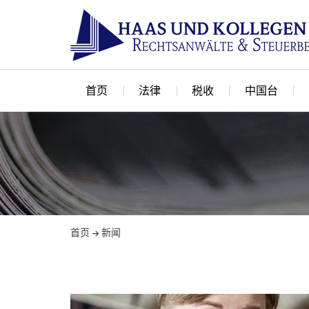
首页
法律
税收
中国台
首页
新闻