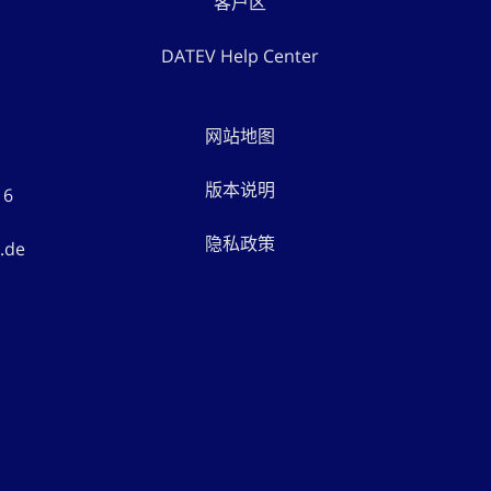
客户区
DATEV Help Center
网站地图
版本说明
16
隐私政策
.de