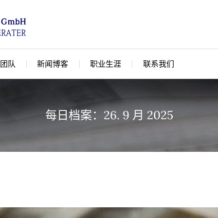
团队
新闻博客
职业生涯
联系我们
每日档案：26. 9 月 2025