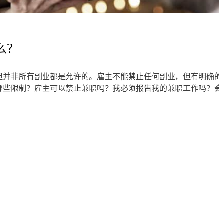
么？
但并非所有副业都是允许的。雇主不能禁止任何副业，但有明确
哪些限制？雇主可以禁止兼职吗？我必须报告我的兼职工作吗？