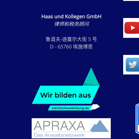
Haas und Kollegen GmbH
律师和税务顾问
鲁道夫-迪塞尔大街 5 号
D - 65760 埃施博恩