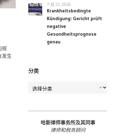
7 月 23, 2026
Krankheitsbedingte
Kündigung: Gericht prüft
negative
Gesundheitsprognose
genau
的规
会发生
分类
分类
哈斯律师事务所及其同事
律师和税务顾问