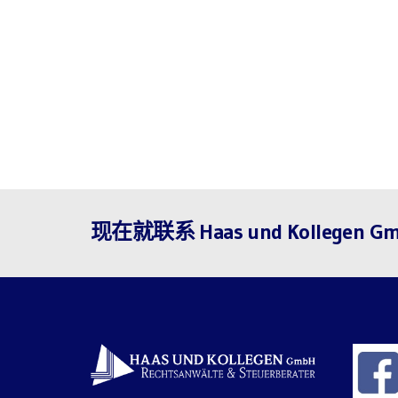
现在就联系 Haas und Kollegen