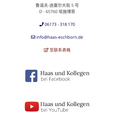
鲁道夫-迪塞尔大街 5 号
D - 65760 埃施博恩
06173 - 318 170
info@haas-eschborn.de
至联系表格