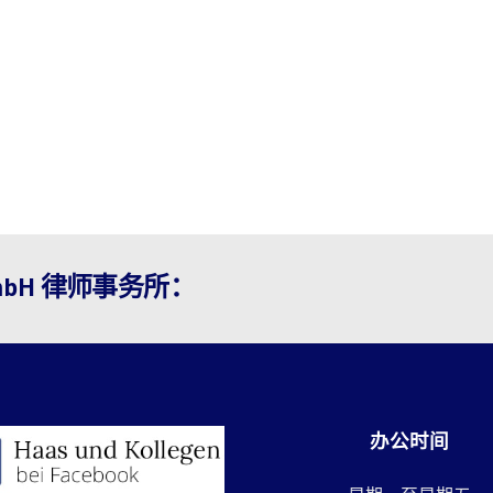
 GmbH 律师事务所：
办公时间