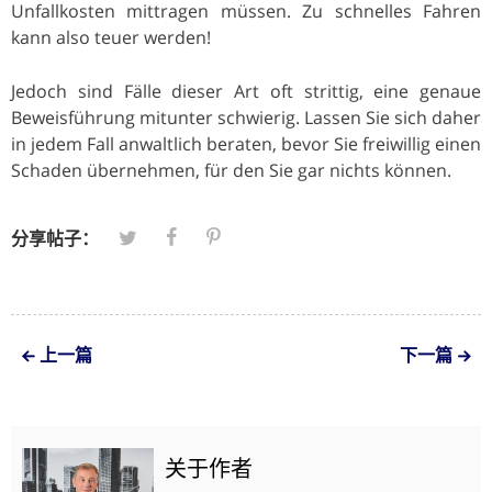
Unfallkosten mittragen müssen. Zu schnelles Fahren
kann also teuer werden!
Jedoch sind Fälle dieser Art oft strittig, eine genaue
Beweisführung mitunter schwierig. Lassen Sie sich daher
in jedem Fall anwaltlich beraten, bevor Sie freiwillig einen
Schaden übernehmen, für den Sie gar nichts können.
分享帖子：
上一篇
下一篇
关于作者