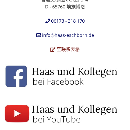
D - 65760 埃施博恩
06173 - 318 170
info@haas-eschborn.de
至联系表格