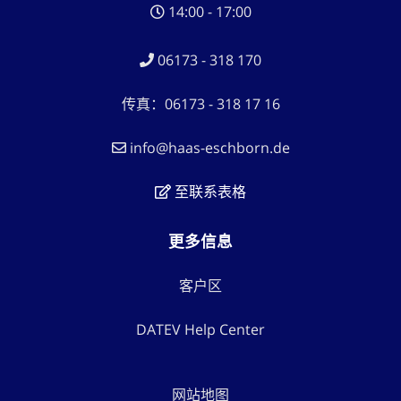
14:00 - 17:00
06173 - 318 170
传真：06173 - 318 17 16
info@haas-eschborn.de
至联系表格
更多信息
客户区
DATEV Help Center
网站地图