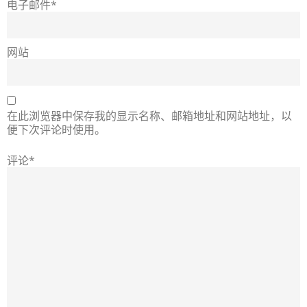
电子邮件*
网站
在此浏览器中保存我的显示名称、邮箱地址和网站地址，以
便下次评论时使用。
评论*