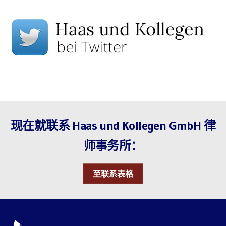
现在就联系 Haas und Kollegen GmbH 律
师事务所：
至联系表格