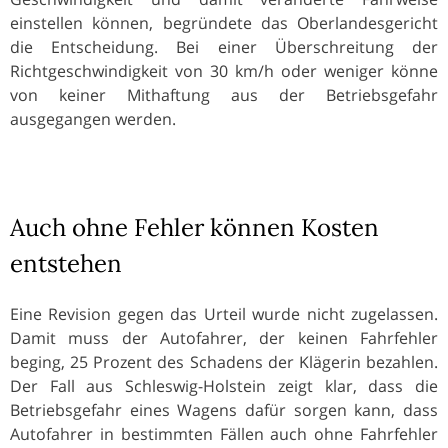
einstellen können, begründete das Oberlandesgericht
die Entscheidung. Bei einer Überschreitung der
Richtgeschwindigkeit von 30 km/h oder weniger könne
von keiner Mithaftung aus der Betriebsgefahr
ausgegangen werden.
Auch ohne Fehler können Kosten
entstehen
Eine Revision gegen das Urteil wurde nicht zugelassen.
Damit muss der Autofahrer, der keinen Fahrfehler
beging, 25 Prozent des Schadens der Klägerin bezahlen.
Der Fall aus Schleswig-Holstein zeigt klar, dass die
Betriebsgefahr eines Wagens dafür sorgen kann, dass
Autofahrer in bestimmten Fällen auch ohne Fahrfehler