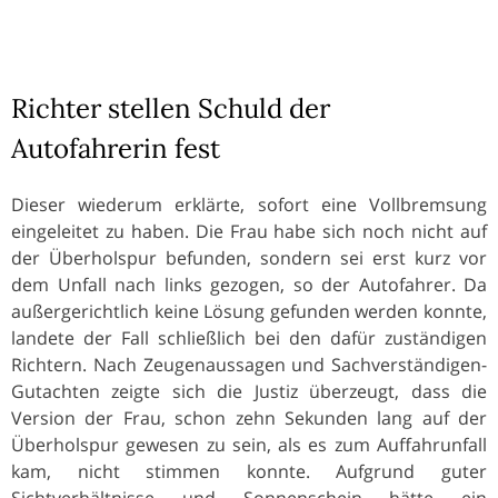
Richter stellen Schuld der
Autofahrerin fest
Dieser wiederum erklärte, sofort eine Vollbremsung
eingeleitet zu haben. Die Frau habe sich noch nicht auf
der Überholspur befunden, sondern sei erst kurz vor
dem Unfall nach links gezogen, so der Autofahrer. Da
außergerichtlich keine Lösung gefunden werden konnte,
landete der Fall schließlich bei den dafür zuständigen
Richtern. Nach Zeugenaussagen und Sachverständigen-
Gutachten zeigte sich die Justiz überzeugt, dass die
Version der Frau, schon zehn Sekunden lang auf der
Überholspur gewesen zu sein, als es zum Auffahrunfall
kam, nicht stimmen konnte. Aufgrund guter
Sichtverhältnisse und Sonnenschein hätte ein