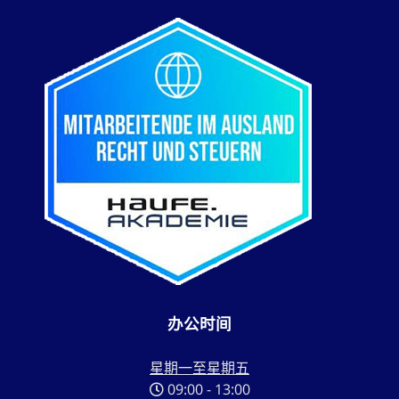
办公时间
星期一至星期五
09:00 - 13:00