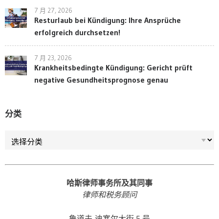
7 月 27, 2026
Resturlaub bei Kündigung: Ihre Ansprüche
erfolgreich durchsetzen!
7 月 23, 2026
Krankheitsbedingte Kündigung: Gericht prüft
negative Gesundheitsprognose genau
分类
分类
哈斯律师事务所及其同事
律师和税务顾问
鲁道夫-迪塞尔大街 5 号