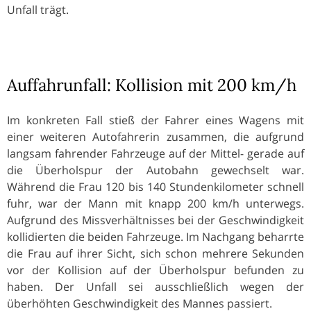
Unfall trägt.
Auffahrunfall: Kollision mit 200 km/h
Im konkreten Fall stieß der Fahrer eines Wagens mit
einer weiteren Autofahrerin zusammen, die aufgrund
langsam fahrender Fahrzeuge auf der Mittel- gerade auf
die Überholspur der Autobahn gewechselt war.
Während die Frau 120 bis 140 Stundenkilometer schnell
fuhr, war der Mann mit knapp 200 km/h unterwegs.
Aufgrund des Missverhältnisses bei der Geschwindigkeit
kollidierten die beiden Fahrzeuge. Im Nachgang beharrte
die Frau auf ihrer Sicht, sich schon mehrere Sekunden
vor der Kollision auf der Überholspur befunden zu
haben. Der Unfall sei ausschließlich wegen der
überhöhten Geschwindigkeit des Mannes passiert.