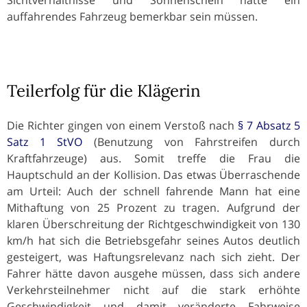
auffahrendes Fahrzeug bemerkbar sein müssen.
Teilerfolg für die Klägerin
Die Richter gingen von einem Verstoß nach
§ 7 Absatz 5
Satz 1 StVO
(Benutzung von Fahrstreifen durch
Kraftfahrzeuge) aus. Somit treffe die Frau die
Hauptschuld an der Kollision. Das etwas Überraschende
am Urteil: Auch der schnell fahrende Mann hat eine
Mithaftung von 25 Prozent zu tragen. Aufgrund der
klaren Überschreitung der Richtgeschwindigkeit von 130
km/h hat sich die Betriebsgefahr seines Autos deutlich
gesteigert, was Haftungsrelevanz nach sich zieht. Der
Fahrer hätte davon ausgehe müssen, dass sich andere
Verkehrsteilnehmer nicht auf die stark erhöhte
Geschwindigkeit und damit veränderte Fahrweise