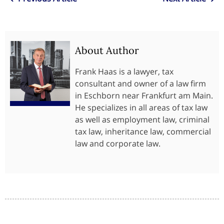
About Author
Frank Haas is a lawyer, tax
consultant and owner of a law firm
in Eschborn near Frankfurt am Main.
He specializes in all areas of tax law
as well as employment law, criminal
tax law, inheritance law, commercial
law and corporate law.