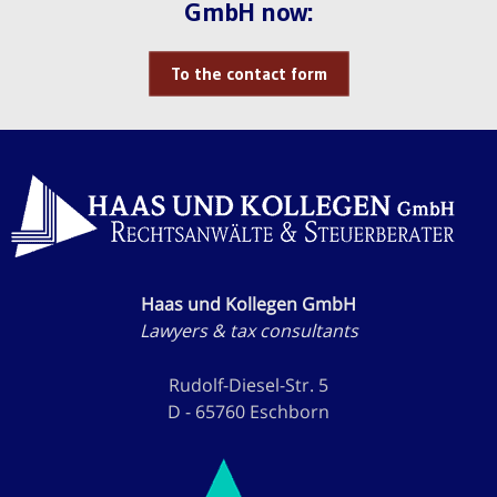
GmbH now:
To the contact form
Haas und Kollegen GmbH
Lawyers & tax consultants
Rudolf-Diesel-Str. 5
D - 65760 Eschborn