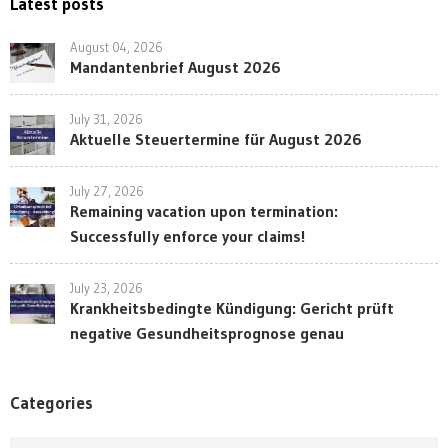
Latest posts
August 04, 2026
Mandantenbrief August 2026
July 31, 2026
Aktuelle Steuertermine für August 2026
July 27, 2026
Remaining vacation upon termination:
Successfully enforce your claims!
July 23, 2026
Krankheitsbedingte Kündigung: Gericht prüft
negative Gesundheitsprognose genau
Categories
Categories