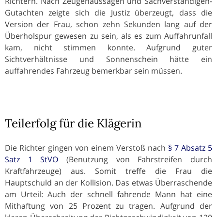
Richtern. Nach Zeugenaussagen und Sachverständigen-
Gutachten zeigte sich die Justiz überzeugt, dass die
Version der Frau, schon zehn Sekunden lang auf der
Überholspur gewesen zu sein, als es zum Auffahrunfall
kam, nicht stimmen konnte. Aufgrund guter
Sichtverhältnisse und Sonnenschein hätte ein
auffahrendes Fahrzeug bemerkbar sein müssen.
Teilerfolg für die Klägerin
Die Richter gingen von einem Verstoß nach
§ 7 Absatz 5
Satz 1 StVO
(Benutzung von Fahrstreifen durch
Kraftfahrzeuge) aus. Somit treffe die Frau die
Hauptschuld an der Kollision. Das etwas Überraschende
am Urteil: Auch der schnell fahrende Mann hat eine
Mithaftung von 25 Prozent zu tragen. Aufgrund der