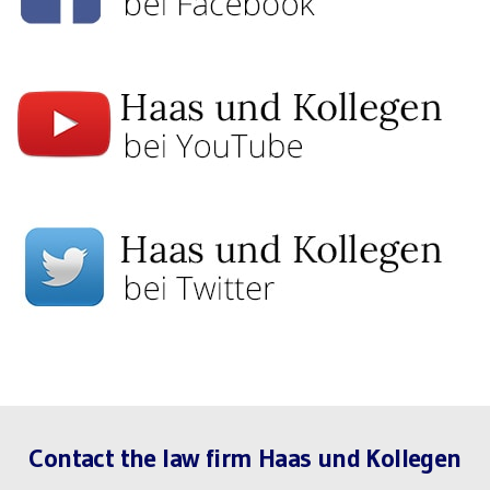
Contact the law firm Haas und Kollegen