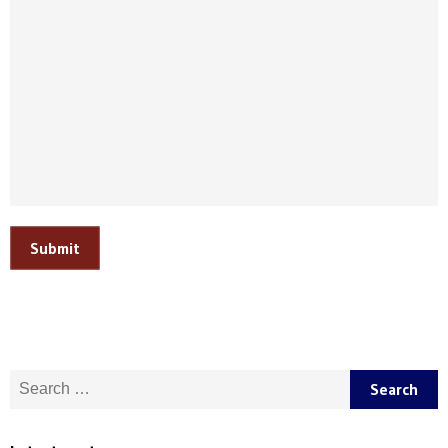
Submit
Search for: