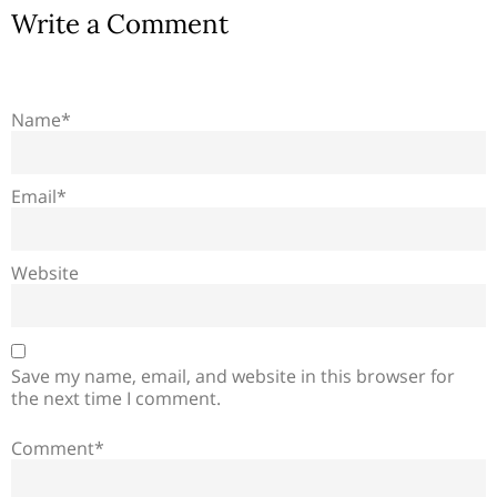
Write a Comment
Name*
Email*
Website
Save my name, email, and website in this browser for
the next time I comment.
Comment*