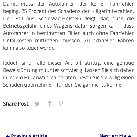
Damit muss der Autofahrer, der keinen Fahrfehler
beging, 25 Prozent des Schadens der Klägerin bezahlen.
Der Fall aus Schleswig-Holstein zeigt klar, dass die
Betriebsgefahr eines Wagens dafür sorgen kann, dass
Autofahrer in bestimmten Fällen auch ohne Fahrfehler
Unfallkosten mittragen müssen. Zu schnelles Fahren
kann also teuer werden!
Jedoch sind Fälle dieser Art oft strittig, eine genaue
Beweisführung mitunter schwierig. Lassen Sie sich daher
in jedem Fall anwaltlich beraten, bevor Sie freiwillig einen
Schaden übernehmen, für den Sie gar nichts können.
Share Post:
Previous Article
Next Article