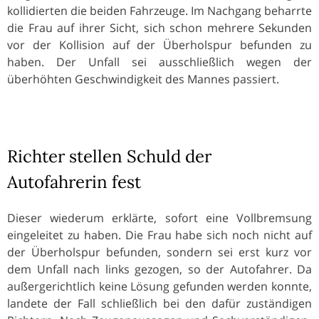
kollidierten die beiden Fahrzeuge. Im Nachgang beharrte
die Frau auf ihrer Sicht, sich schon mehrere Sekunden
vor der Kollision auf der Überholspur befunden zu
haben. Der Unfall sei ausschließlich wegen der
überhöhten Geschwindigkeit des Mannes passiert.
Richter stellen Schuld der
Autofahrerin fest
Dieser wiederum erklärte, sofort eine Vollbremsung
eingeleitet zu haben. Die Frau habe sich noch nicht auf
der Überholspur befunden, sondern sei erst kurz vor
dem Unfall nach links gezogen, so der Autofahrer. Da
außergerichtlich keine Lösung gefunden werden konnte,
landete der Fall schließlich bei den dafür zuständigen