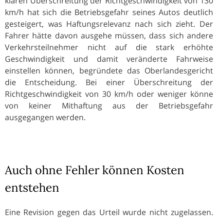
klaren Überschreitung der Richtgeschwindigkeit von 130
km/h hat sich die Betriebsgefahr seines Autos deutlich
gesteigert, was Haftungsrelevanz nach sich zieht. Der
Fahrer hätte davon ausgehe müssen, dass sich andere
Verkehrsteilnehmer nicht auf die stark erhöhte
Geschwindigkeit und damit veränderte Fahrweise
einstellen können, begründete das Oberlandesgericht
die Entscheidung. Bei einer Überschreitung der
Richtgeschwindigkeit von 30 km/h oder weniger könne
von keiner Mithaftung aus der Betriebsgefahr
ausgegangen werden.
Auch ohne Fehler können Kosten
entstehen
Eine Revision gegen das Urteil wurde nicht zugelassen.