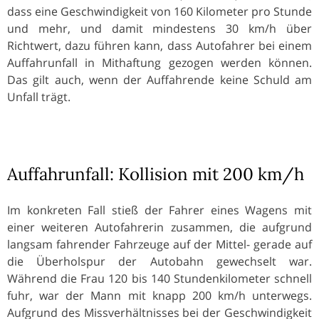
dass eine Geschwindigkeit von 160 Kilometer pro Stunde
und mehr, und damit mindestens 30 km/h über
Richtwert, dazu führen kann, dass Autofahrer bei einem
Auffahrunfall in Mithaftung gezogen werden können.
Das gilt auch, wenn der Auffahrende keine Schuld am
Unfall trägt.
Auffahrunfall: Kollision mit 200 km/h
Im konkreten Fall stieß der Fahrer eines Wagens mit
einer weiteren Autofahrerin zusammen, die aufgrund
langsam fahrender Fahrzeuge auf der Mittel- gerade auf
die Überholspur der Autobahn gewechselt war.
Während die Frau 120 bis 140 Stundenkilometer schnell
fuhr, war der Mann mit knapp 200 km/h unterwegs.
Aufgrund des Missverhältnisses bei der Geschwindigkeit