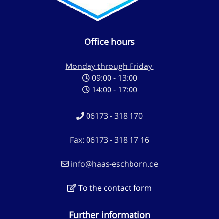
Office hours
Monday through Friday:
09:00 - 13:00
14:00 - 17:00
06173 - 318 170
Fax: 06173 - 318 17 16
info@haas-eschborn.de
To the contact form
Further information