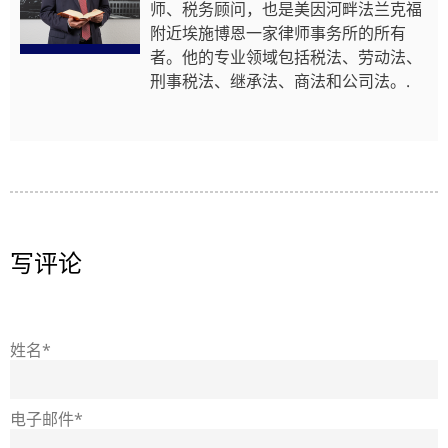
师、税务顾问，也是美因河畔法兰克福
附近埃施博恩一家律师事务所的所有
者。他的专业领域包括税法、劳动法、
刑事税法、继承法、商法和公司法。.
写评论
姓名*
电子邮件*