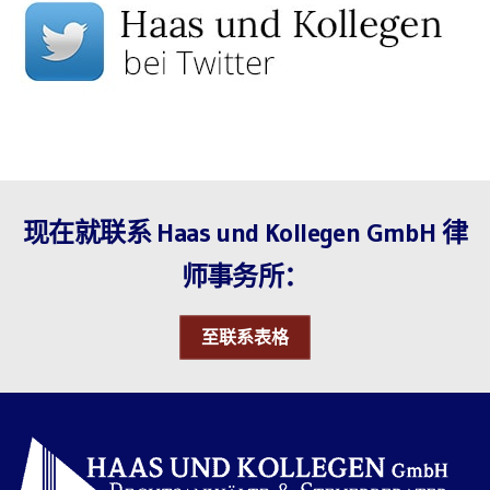
现在就联系 Haas und Kollegen GmbH 律
师事务所：
至联系表格