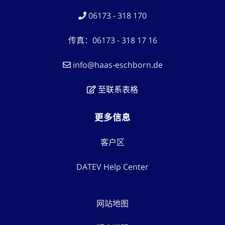
06173 - 318 170
传真：06173 - 318 17 16
info@haas-eschborn.de
至联系表格
更多信息
客户区
DATEV Help Center
网站地图