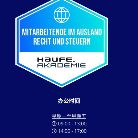
办公时间
星期一至星期五
09:00 - 13:00
14:00 - 17:00