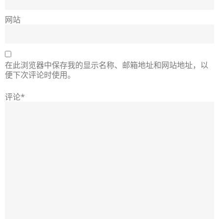
网站
在此浏览器中保存我的显示名称、邮箱地址和网站地址，以
便下次评论时使用。
评论*