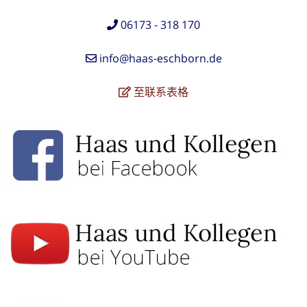
06173 - 318 170
info@haas-eschborn.de
至联系表格