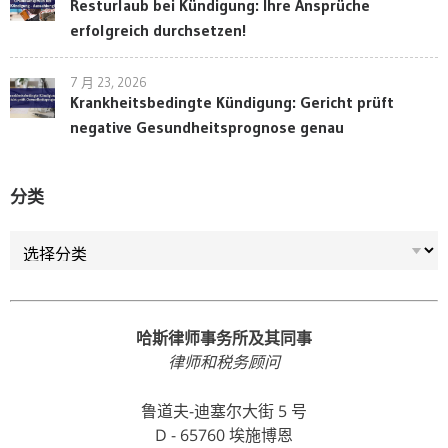
Resturlaub bei Kündigung: Ihre Ansprüche
erfolgreich durchsetzen!
7 月 23, 2026
Krankheitsbedingte Kündigung: Gericht prüft
negative Gesundheitsprognose genau
分类
分类
哈斯律师事务所及其同事
律师和税务顾问
鲁道夫-迪塞尔大街 5 号
D - 65760 埃施博恩