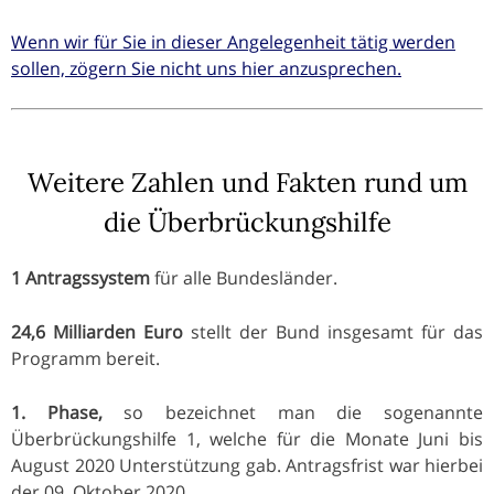
Wenn wir für Sie in dieser Angelegenheit tätig werden
sollen, zögern Sie nicht uns hier anzusprechen.
Weitere Zahlen und Fakten rund um
die Überbrückungshilfe
1 Antragssystem
für alle Bundesländer.
24,6 Milliarden Euro
stellt der Bund insgesamt für das
Programm bereit.
1. Phase,
so bezeichnet man die sogenannte
Überbrückungshilfe 1, welche für die Monate Juni bis
August 2020 Unterstützung gab. Antragsfrist war hierbei
der 09. Oktober 2020.