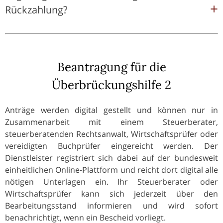
Rückzahlung?
Beantragung für die
Überbrückungshilfe 2
Anträge werden digital gestellt und können nur in
Zusammenarbeit mit einem Steuerberater,
steuerberatenden Rechtsanwalt, Wirtschaftsprüfer oder
vereidigten Buchprüfer eingereicht werden. Der
Dienstleister registriert sich dabei auf der bundesweit
einheitlichen Online-Plattform und reicht dort digital alle
nötigen Unterlagen ein. Ihr Steuerberater oder
Wirtschaftsprüfer kann sich jederzeit über den
Bearbeitungsstand informieren und wird sofort
benachrichtigt, wenn ein Bescheid vorliegt.