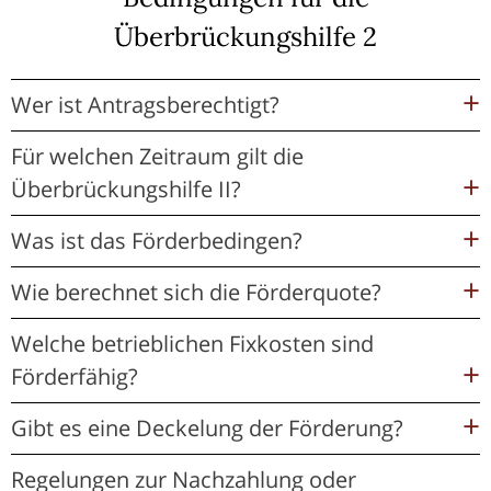
Überbrückungshilfe 2
Wer ist Antragsberechtigt?
Für welchen Zeitraum gilt die
Überbrückungshilfe II?
Was ist das Förderbedingen?
Wie berechnet sich die Förderquote?
Welche betrieblichen Fixkosten sind
Förderfähig?
Gibt es eine Deckelung der Förderung?
Regelungen zur Nachzahlung oder