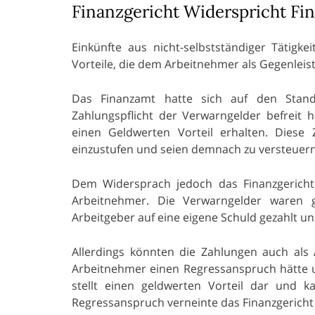
Finanzgericht Widerspricht Fi
Einkünfte aus nicht-selbstständiger Täti
Vorteile, die dem Arbeitnehmer als Gegenleis
Das Finanzamt hatte sich auf den Stand
Zahlungspflicht der Verwarngelder befreit 
einen Geldwerten Vorteil erhalten. Diese
einzustufen und seien demnach zu versteuern
Dem Widersprach jedoch das Finanzgericht
Arbeitnehmer. Die Verwarngelder waren 
Arbeitgeber auf eine eigene Schuld gezahlt un
Allerdings könnten die Zahlungen auch als
Arbeitnehmer einen Regressanspruch hätte un
stellt einen geldwerten Vorteil dar und ka
Regressanspruch verneinte das Finanzgericht