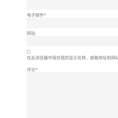
电子邮件*
网站
在此浏览器中保存我的显示名称、邮箱地址和网
评论*