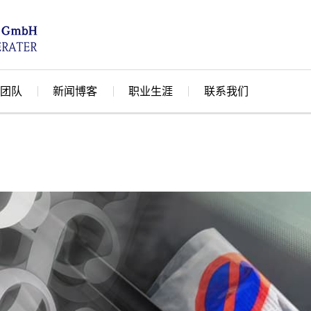
团队
新闻博客
职业生涯
联系我们