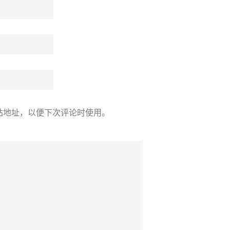
站地址，以便下次评论时使用。