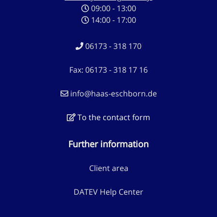
09:00 - 13:00
14:00 - 17:00
06173 - 318 170
Fax: 06173 - 318 17 16
info@haas-eschborn.de
To the contact form
Further information
Client area
DATEV Help Center