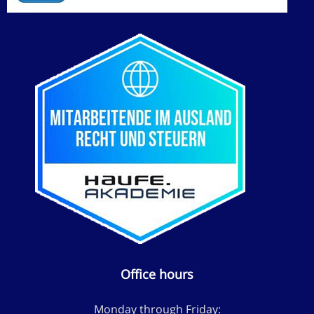
Office hours
Monday through Friday: