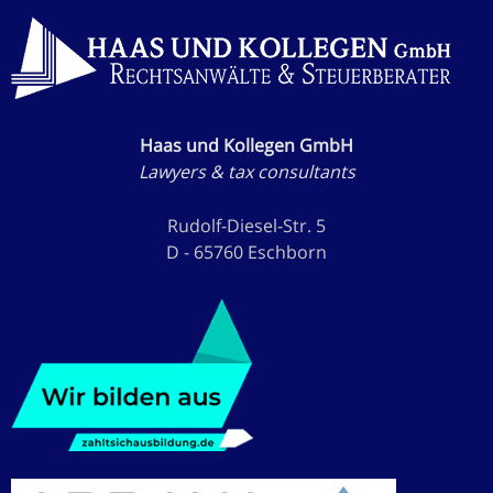
Haas und Kollegen GmbH
Lawyers & tax consultants
Rudolf-Diesel-Str. 5
D - 65760 Eschborn