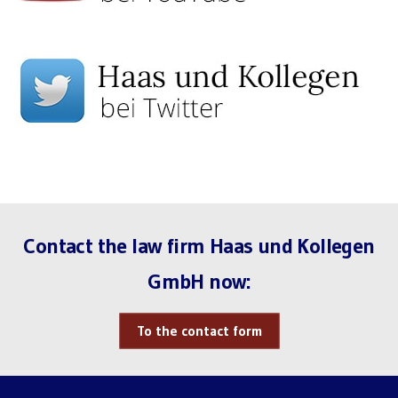
Contact the law firm Haas und Kollegen
GmbH now:
To the contact form