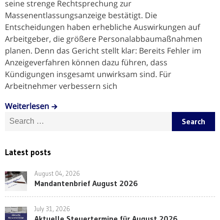
seine strenge Rechtsprechung zur
Massenentlassungsanzeige bestätigt. Die
Entscheidungen haben erhebliche Auswirkungen auf
Arbeitgeber, die größere Personalabbaumaßnahmen
planen. Denn das Gericht stellt klar: Bereits Fehler im
Anzeigeverfahren können dazu führen, dass
Kündigungen insgesamt unwirksam sind. Für
Arbeitnehmer verbessern sich
Weiterlesen
Search for:
Latest posts
August 04, 2026
Mandantenbrief August 2026
July 31, 2026
Aktuelle Steuertermine für August 2026