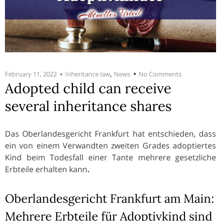
,
February 11, 2022
Inheritance law
News
No Comments
Adopted child can receive
several inheritance shares
Das Oberlandesgericht Frankfurt hat entschieden, dass
ein von einem Verwandten zweiten Grades adoptiertes
Kind beim Todesfall einer Tante mehrere gesetzliche
Erbteile erhalten kann
.
Oberlandesgericht Frankfurt am Main:
Mehrere Erbteile für Adoptivkind sind