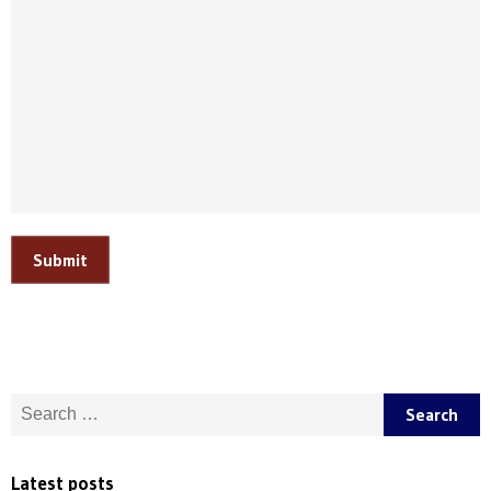
Submit
Search for:
Latest posts