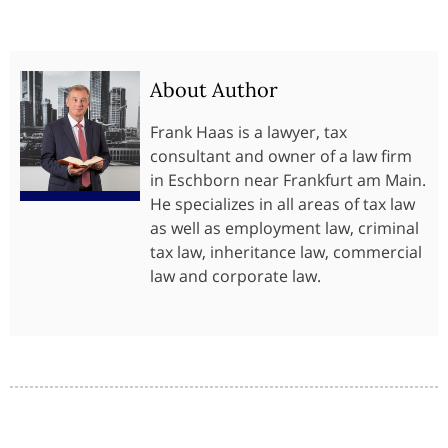
About Author
Frank Haas is a lawyer, tax
consultant and owner of a law firm
in Eschborn near Frankfurt am Main.
He specializes in all areas of tax law
as well as employment law, criminal
tax law, inheritance law, commercial
law and corporate law.