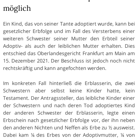
möglich
Ein Kind, das von seiner Tante adoptiert wurde, kann bei
gesetzlicher Erbfolge und im Fall des Versterbens einer
weiteren Schwester seiner Mutter den Erbteil seiner
Adoptiv- als auch der leiblichen Mutter erhalten. Dies
entschied das Oberlandesgericht Frankfurt am Main am
15. Dezember 2021. Der Beschluss ist jedoch noch nicht
rechtskräftig und kann angefochten werden.
Im konkreten Fall hinterließ die Erblasserin, die zwei
Schwestern aber selbst keine Kinder hatte, kein
Testament. Der Antragssteller, das leibliche Kinder einer
der Schwestern und nach deren Tod adoptiertes Kind
der anderen Schwester der Erblasserin, legte einen
Erbschein nach gesetzlicher Erbfolge vor, der ihn neben
den anderen Nichten und Neffen als Erbe zu ½ ausweist.
Dabei kam ¼ des Erbes von der Adoptivmutter, ¼ von