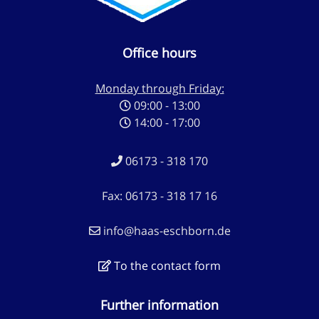
Office hours
Monday through Friday:
09:00 - 13:00
14:00 - 17:00
06173 - 318 170
Fax: 06173 - 318 17 16
info@haas-eschborn.de
To the contact form
Further information