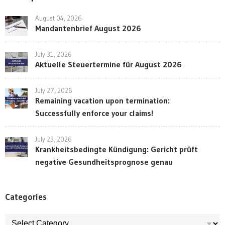
August 04, 2026
Mandantenbrief August 2026
July 31, 2026
Aktuelle Steuertermine für August 2026
July 27, 2026
Remaining vacation upon termination:
Successfully enforce your claims!
July 23, 2026
Krankheitsbedingte Kündigung: Gericht prüft
negative Gesundheitsprognose genau
Categories
Categories