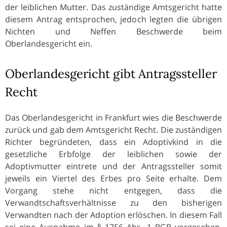
der leiblichen Mutter. Das zuständige Amtsgericht hatte
diesem Antrag entsprochen, jedoch legten die übrigen
Nichten und Neffen Beschwerde beim
Oberlandesgericht ein.
Oberlandesgericht gibt Antragssteller
Recht
Das Oberlandesgericht in Frankfurt wies die Beschwerde
zurück und gab dem Amtsgericht Recht. Die zuständigen
Richter begründeten, dass ein Adoptivkind in die
gesetzliche Erbfolge der leiblichen sowie der
Adoptivmutter eintrete und der Antragssteller somit
jeweils ein Viertel des Erbes pro Seite erhalte. Dem
Vorgang stehe nicht entgegen, dass die
Verwandtschaftsverhältnisse zu den bisherigen
Verwandten nach der Adoption erlöschen. In diesem Fall
sei eine Ausnahme im § 1756 Abs. 1 BGB vorgesehen,