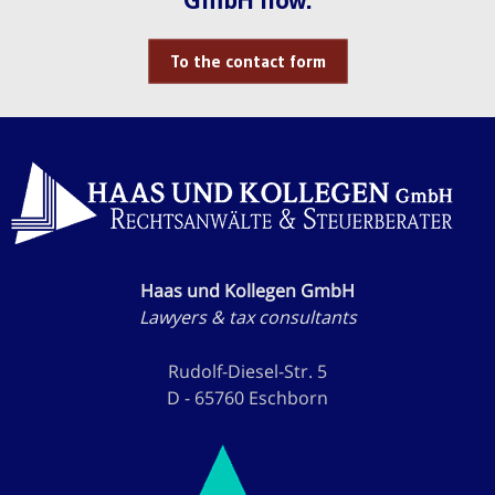
To the contact form
Haas und Kollegen GmbH
Lawyers & tax consultants
Rudolf-Diesel-Str. 5
D - 65760 Eschborn