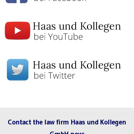
Contact the law firm Haas und Kollegen
GmbH now: