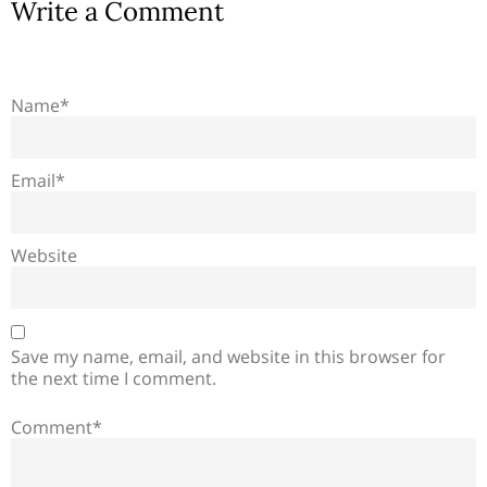
Write a Comment
Name*
Email*
Website
Save my name, email, and website in this browser for
the next time I comment.
Comment*