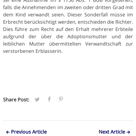
falls die Annehmenden im zweiten oder dritten Grad mit
dem Kind verwandt seien. Dieser Sonderfall müsse im
Erbrecht berücksichtigt werden, entschieden die Richter.
Dies führe zum Recht auf den Erhalt mehrerer Erbteile
aufgrund der über die Adoptionsmutter und der
leiblichen Mutter übermittelten Verwandtschaft zur
verstorbenen Erblasserin.
Share Post:
Previous Article
Next Article