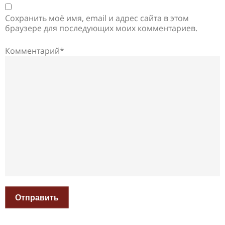
Сохранить моё имя, email и адрес сайта в этом
браузере для последующих моих комментариев.
Комментарий*
Отправить