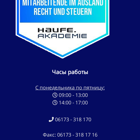
Часы работы
С понедельника по пятницу:
09:00 - 13:00
14:00 - 17:00
06173 - 318 170
Факс: 06173 - 318 17 16