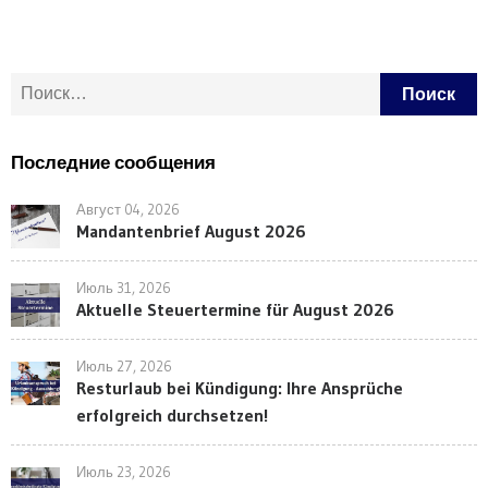
Найти:
Последние сообщения
Август 04, 2026
Mandantenbrief August 2026
Июль 31, 2026
Aktuelle Steuertermine für August 2026
Июль 27, 2026
Resturlaub bei Kündigung: Ihre Ansprüche
erfolgreich durchsetzen!
Июль 23, 2026