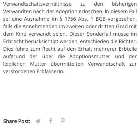
Verwandtschaftsverhältnisse zu den bisherigen
Verwandten nach der Adoption erlöschen. In diesem Fall
sei eine Ausnahme im § 1756 Abs. 1 BGB vorgesehen,
falls die Annehmenden im zweiten oder dritten Grad mit
dem Kind verwandt seien. Dieser Sonderfall müsse im
Erbrecht berücksichtigt werden, entschieden die Richter.
Dies führe zum Recht auf den Erhalt mehrerer Erbteile
aufgrund der über die Adoptionsmutter und der
leiblichen Mutter übermittelten Verwandtschaft zur
verstorbenen Erblasserin.
Share Post: