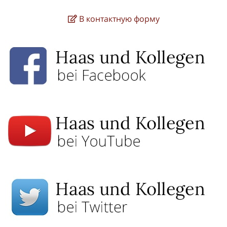
В контактную форму