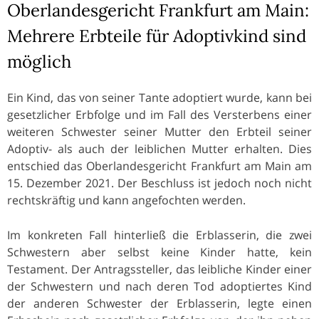
Oberlandesgericht Frankfurt am Main:
Mehrere Erbteile für Adoptivkind sind
möglich
Ein Kind, das von seiner Tante adoptiert wurde, kann bei
gesetzlicher Erbfolge und im Fall des Versterbens einer
weiteren Schwester seiner Mutter den Erbteil seiner
Adoptiv- als auch der leiblichen Mutter erhalten. Dies
entschied das Oberlandesgericht Frankfurt am Main am
15. Dezember 2021. Der Beschluss ist jedoch noch nicht
rechtskräftig und kann angefochten werden.
Im konkreten Fall hinterließ die Erblasserin, die zwei
Schwestern aber selbst keine Kinder hatte, kein
Testament. Der Antragssteller, das leibliche Kinder einer
der Schwestern und nach deren Tod adoptiertes Kind
der anderen Schwester der Erblasserin, legte einen