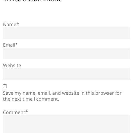
Name*
Email*
Website
Save my name, email, and website in this browser for
the next time I comment.
Comment*