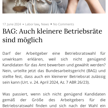
,
17. June 2024
Labor law
News
No Comments
BAG: Auch kleinere Betriebsräte
sind möglich
Darf der Arbeitgeber eine Betriebsratswahl für
unwirksam erklären, weil sich nicht genügend
Kandidaten für das Amt bewerben und gewählt werden?
Nein, urteilte jetzt das Bundesarbeitsgericht (BAG) und
stellte fest, dass auch ein kleinerer Betriebsrat zulässig
sein kann (Urt. v. 24. April 2024, Az. 7 ABR 26/23).
Was passiert, wenn sich nicht genügend Kandidaten
gemäß der Größe des Arbeitgebers für die
Betriebsratswahl finden und sich nach der Wahl ein