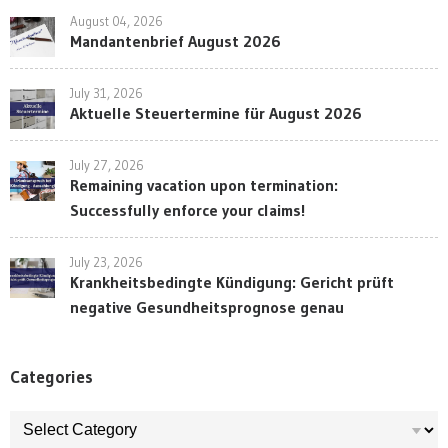
August 04, 2026
Mandantenbrief August 2026
July 31, 2026
Aktuelle Steuertermine für August 2026
July 27, 2026
Remaining vacation upon termination:
Successfully enforce your claims!
July 23, 2026
Krankheitsbedingte Kündigung: Gericht prüft
negative Gesundheitsprognose genau
Categories
Categories