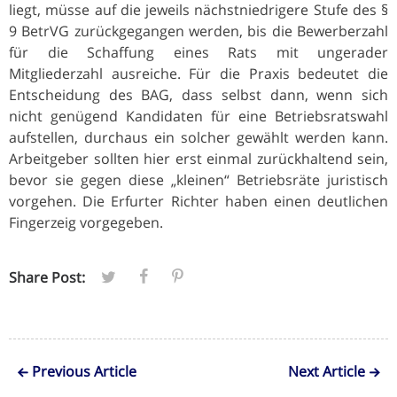
liegt, müsse auf die jeweils nächstniedrigere Stufe des §
9 BetrVG zurückgegangen werden, bis die Bewerberzahl
für die Schaffung eines Rats mit ungerader
Mitgliederzahl ausreiche. Für die Praxis bedeutet die
Entscheidung des BAG, dass selbst dann, wenn sich
nicht genügend Kandidaten für eine Betriebsratswahl
aufstellen, durchaus ein solcher gewählt werden kann.
Arbeitgeber sollten hier erst einmal zurückhaltend sein,
bevor sie gegen diese „kleinen“ Betriebsräte juristisch
vorgehen. Die Erfurter Richter haben einen deutlichen
Fingerzeig vorgegeben.
Share Post:
Previous Article
Next Article