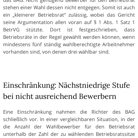
stehen einer Wahl dessen nicht entgegen. Somit ist auch
ein „kleinerer Betriebsrat“ zulässig, wobei das Gericht
seine Argumentation allen voran auf § 1 Abs. 1 Satz 1
BetrVG stützte. Dort ist festgeschrieben, dass
Betriebsräte in der Regel gewählt werden können, wenn
mindestens fünf ständig wahlberechtigte Arbeitnehmer
vorhanden sind, von denen drei wählbar sind.
Einschränkung: Nächstniedrige Stufe
bei nicht ausreichend Bewerbern
Eine Einschränkung nahmen die Richter des BAG
schließlich vor. In einer vergleichbaren Situation, in der
die Anzahl der Wahlbewerber für den Betriebsrat
unterhalb der Zahl der zu wählenden Betriebsratssitze