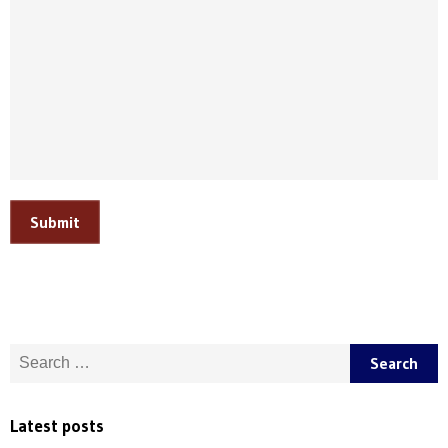
Submit
Search for:
Latest posts