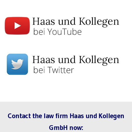
Contact the law firm Haas und Kollegen
GmbH now: