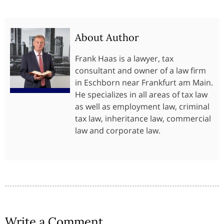
About Author
Frank Haas is a lawyer, tax
consultant and owner of a law firm
in Eschborn near Frankfurt am Main.
He specializes in all areas of tax law
as well as employment law, criminal
tax law, inheritance law, commercial
law and corporate law.
Write a Comment