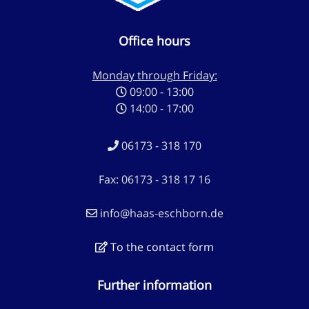
Office hours
Monday through Friday:
09:00 - 13:00
14:00 - 17:00
06173 - 318 170
Fax: 06173 - 318 17 16
info@haas-eschborn.de
To the contact form
Further information