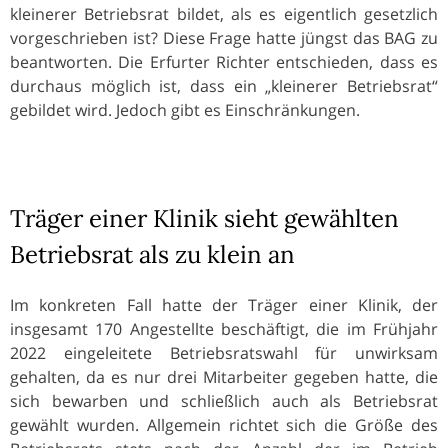
kleinerer Betriebsrat bildet, als es eigentlich gesetzlich
vorgeschrieben ist? Diese Frage hatte jüngst das BAG zu
beantworten. Die Erfurter Richter entschieden, dass es
durchaus möglich ist, dass ein „kleinerer Betriebsrat“
gebildet wird. Jedoch gibt es Einschränkungen.
Träger einer Klinik sieht gewählten
Betriebsrat als zu klein an
Im konkreten Fall hatte der Träger einer Klinik, der
insgesamt 170 Angestellte beschäftigt, die im Frühjahr
2022 eingeleitete Betriebsratswahl für unwirksam
gehalten, da es nur drei Mitarbeiter gegeben hatte, die
sich bewarben und schließlich auch als Betriebsrat
gewählt wurden. Allgemein richtet sich die Größe des