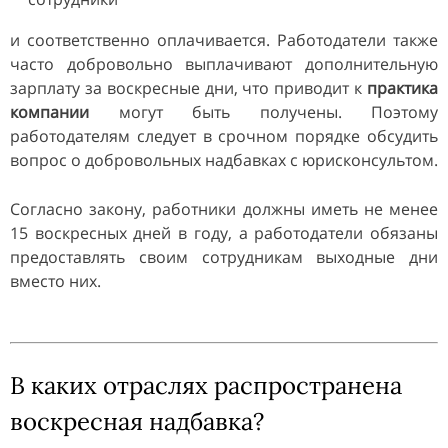
и соответственно оплачивается. Работодатели также
часто добровольно выплачивают дополнительную
зарплату за воскресные дни, что приводит к
практика
компании
могут быть получены. Поэтому
работодателям следует в срочном порядке обсудить
вопрос о добровольных надбавках с юрисконсультом.
Согласно закону, работники должны иметь не менее
15 воскресных дней в году, а работодатели обязаны
предоставлять своим сотрудникам выходные дни
вместо них.
В каких отраслях распространена
воскресная надбавка?