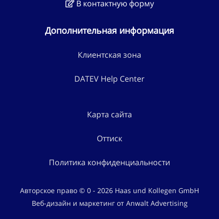
В контактную форму
Дополнительная информация
Клиентская зона
DATEV Help Center
Карта сайта
Оттиск
Политика конфиденциальности
Авторское право © 0 - 2026 Haas und Kollegen GmbH
Веб-дизайн и маркетинг от Anwalt Advertising