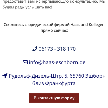
предоставит вам исчерпывающую консультацию. Мы
будем рады услышать вас!
Свяжитесь с юридической фирмой Haas und Kollegen
прямо сейчас:
06173 - 318 170
info@haas-eschborn.de
Рудольф-Дизель-Штр. 5, 65760 Эшборн
близ Франкфурта
В контактную форму