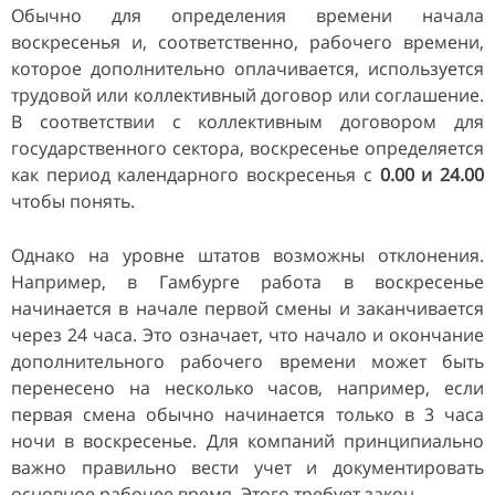
Обычно для определения времени начала
воскресенья и, соответственно, рабочего времени,
которое дополнительно оплачивается, используется
трудовой или коллективный договор или соглашение.
В соответствии с коллективным договором для
государственного сектора, воскресенье определяется
как период календарного воскресенья с
0.00 и 24.00
чтобы понять.
Однако на уровне штатов возможны отклонения.
Например, в Гамбурге работа в воскресенье
начинается в начале первой смены и заканчивается
через 24 часа. Это означает, что начало и окончание
дополнительного рабочего времени может быть
перенесено на несколько часов, например, если
первая смена обычно начинается только в 3 часа
ночи в воскресенье. Для компаний принципиально
важно правильно вести учет и документировать
основное рабочее время. Этого требует закон.