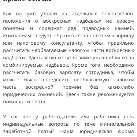
Как вы уже узнали из отдельных подразделов,
положения о воскресных надбавках не совсем
понятны и содержат ряд подводных камней.
Компаниям следует обратиться за советом к юристу
или налоговому консультанту, чтобы правильно
рассчитать необлагаемые налогом части воскресных
надбавок. Здесь легко могут возникнуть ошибки из-за
комбинируемых надбавок. Кроме того, необходимо
рассчитать базовую зарплату сотрудника, чтобы
можно было определить необлагаемую налогом
часть воскресной премии без каких-либо
юридических сомнений. Здесь также рекомендуется
помощь эксперта.
У вас как у работодателя или работника есть
индивидуальные вопросы по теме минимальной
заработной платы? Наша юридическая фирма