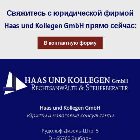
Свяжитесь с юридической фирмой
Haas und Kollegen GmbH прямо сейчас:
В контактную форму
Haas und Kollegen GmbH
Юристы и налоговые консультанты
Рудольф-Дизель-Штр. 5
D - 65760 Эшборн