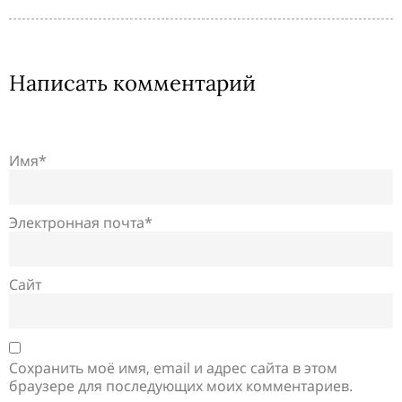
Написать комментарий
Имя*
Электронная почта*
Сайт
Сохранить моё имя, email и адрес сайта в этом
браузере для последующих моих комментариев.