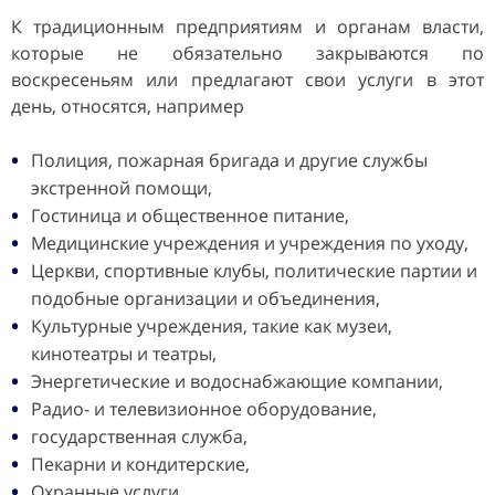
К традиционным предприятиям и органам власти,
которые не обязательно закрываются по
воскресеньям или предлагают свои услуги в этот
день, относятся, например
Полиция, пожарная бригада и другие службы
экстренной помощи,
Гостиница и общественное питание,
Медицинские учреждения и учреждения по уходу,
Церкви, спортивные клубы, политические партии и
подобные организации и объединения,
Культурные учреждения, такие как музеи,
кинотеатры и театры,
Энергетические и водоснабжающие компании,
Радио- и телевизионное оборудование,
государственная служба,
Пекарни и кондитерские,
Охранные услуги,