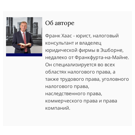
Об авторе
Франк Хаас - юрист, налоговый
консультант и владелец
юридической фирмы в Эшборне,
недалеко от Франкфурта-на-Майне.
Он специализируется во всех
областях налогового права, а
также трудового права, уголовного
налогового права,
наследственного права,
коммерческого права и права
компаний.