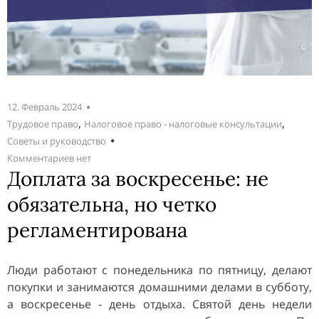
12. Февраль 2024
,
,
Трудовое право
Налоговое право - налоговые консультации
Советы и руководство
Комментариев нет
Доплата за воскресенье: не
обязательна, но четко
регламентирована
Люди работают с понедельника по пятницу, делают
покупки и занимаются домашними делами в субботу,
а воскресенье - день отдыха. Святой день недели