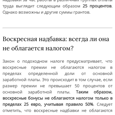
труда выглядит следующим образом
25 процентов
.
Однако возможны и другие суммы грантов.
Воскресная надбавка: всегда ли она
не облагается налогом?
Закон о подоходном налоге предусматривает, что
воскресные премии не облагаются налогом в
пределах определенной доли от основной
заработной платы. Это происходит в том случае, если
размер премии не превышает 50 процентов от
основной заработной платы.
Таким образом,
воскресные бонусы не облагаются налогом только в
пределах 25 евро, учитывая правило 50%
. Следует
отметить, что воскресные надбавки не облагаются