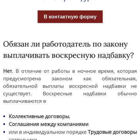
В контактную форму
Обязан ли работодатель по закону
выплачивать воскресную надбавку?
Нет
. В отличие от работы в ночное время, которая
предусмотрена законом как обязательная,
обязательной выплаты воскресной надбавки не
существует. Воскресные надбавки обычно
выплачиваются в
Коллективные договоры
,
Соглашения между компаниями
или в индивидуальном порядке
Трудовые договоры
сотрудники