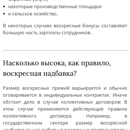
некоторые производственные площадки
и сельское хозяйство.
В некоторых случаях воскресные бонусы составляют
большую часть зарплаты сотрудников.
Насколько высока, как правило,
воскресная надбавка?
Размер воскресных премий варьируется и обычно
оговаривается в индивидуальных контрактах. Иначе
обстоит дело в случае коллективных договоров: В
этом случае применяются действующие правила
коллективного договора. Например, в
государственном секторе размер воскресной
надбавки за час работы в различных группах оплаты