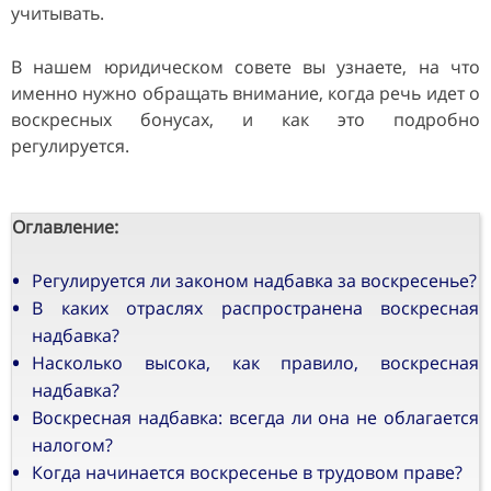
учитывать.
В нашем юридическом совете вы узнаете, на что
именно нужно обращать внимание, когда речь идет о
воскресных бонусах, и как это подробно
регулируется.
Оглавление:
Регулируется ли законом надбавка за воскресенье?
В каких отраслях распространена воскресная
надбавка?
Насколько высока, как правило, воскресная
надбавка?
Воскресная надбавка: всегда ли она не облагается
налогом?
Когда начинается воскресенье в трудовом праве?