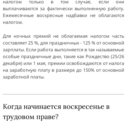
налогом только в том случае, если они
выплачиваются за фактически выполненную работу.
Ежемесячные воскресные надбавки не облагаются
налогом.
Для ночных премий не облагаемая налогом часть
составляет 25 %, для праздничных - 125 % от основной
зарплаты. Если работа выполняется в так называемые
особые праздничные дни, такие как Рождество (25/26
декабря) или 1 мая, премии освобождаются от налога
на заработную плату в размере до 150% от основной
заработной платы.
Когда начинается воскресенье в
трудовом праве?