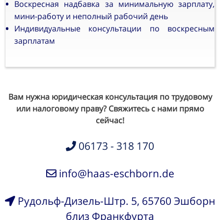
Воскресная надбавка за минимальную зарплату,
мини-работу и неполный рабочий день
Индивидуальные консультации по воскресным
зарплатам
Вам нужна юридическая консультация по трудовому
или налоговому праву? Свяжитесь с нами прямо
сейчас!
06173 - 318 170
info@haas-eschborn.de
Рудольф-Дизель-Штр. 5, 65760 Эшборн
близ Франкфурта