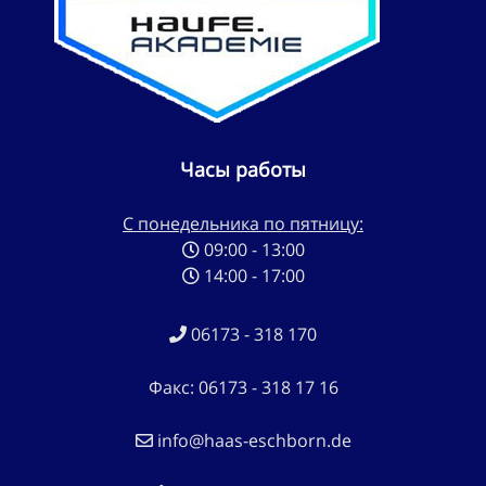
Часы работы
С понедельника по пятницу:
09:00 - 13:00
14:00 - 17:00
06173 - 318 170
Факс: 06173 - 318 17 16
info@haas-eschborn.de