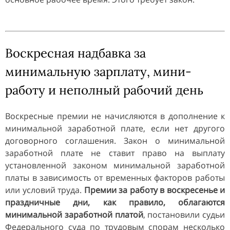
Воскресная надбавка за
минимальную зарплату, мини-
работу и неполный рабочий день
Воскресные премии не начисляются в дополнение к
минимальной заработной плате, если нет другого
договорного соглашения. Закон о минимальной
заработной плате не ставит право на выплату
установленной законом минимальной заработной
платы в зависимость от временных факторов работы
или условий труда.
Премии за работу в воскресенье и
праздничные дни, как правило, облагаются
минимальной заработной платой
, постановили судьи
Федерального суда по трудовым спорам несколько