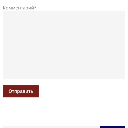
Комментарий*
Отправить