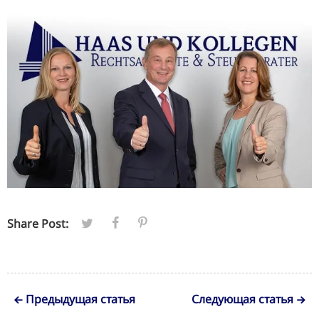
Share Post:
Предыдущая статья
Следующая статья