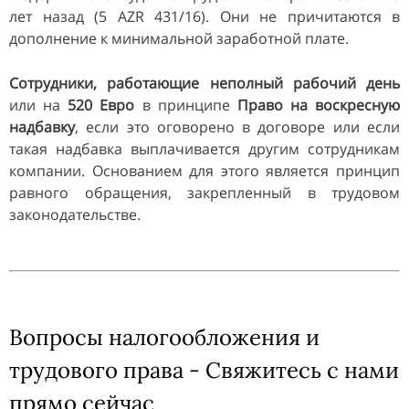
лет назад (5 AZR 431/16). Они не причитаются в
дополнение к минимальной заработной плате.
Сотрудники, работающие неполный рабочий день
или на
520 Евро
в принципе
Право на воскресную
надбавку
, если это оговорено в договоре или если
такая надбавка выплачивается другим сотрудникам
компании. Основанием для этого является принцип
равного обращения, закрепленный в трудовом
законодательстве.
Вопросы налогообложения и
трудового права - Свяжитесь с нами
прямо сейчас