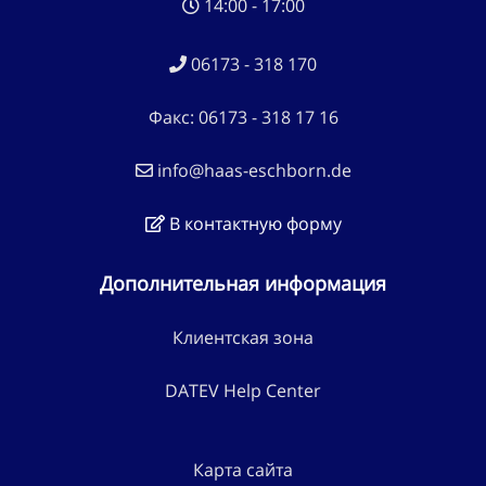
14:00 - 17:00
06173 - 318 170
Факс: 06173 - 318 17 16
info@haas-eschborn.de
В контактную форму
Дополнительная информация
Клиентская зона
DATEV Help Center
Карта сайта