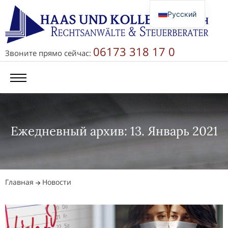
Русский
Deutsch
English
06173 318 17 0
Звоните прямо сейчас:
简体中文
Ежедневный архив: 13. Январь 2021
Главная
Новости