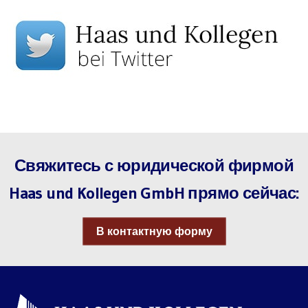
Свяжитесь с юридической фирмой
Haas und Kollegen GmbH прямо сейчас:
В контактную форму