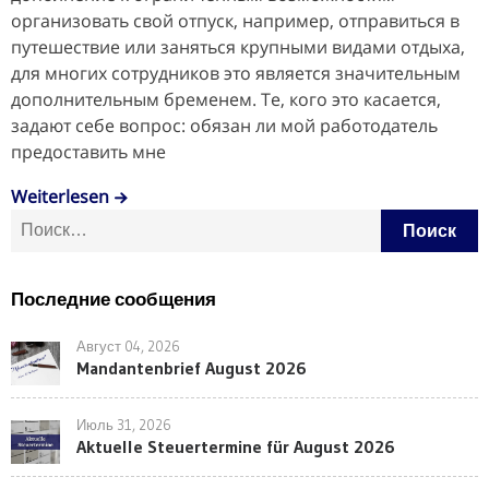
организовать свой отпуск, например, отправиться в
путешествие или заняться крупными видами отдыха,
для многих сотрудников это является значительным
дополнительным бременем. Те, кого это касается,
задают себе вопрос: обязан ли мой работодатель
предоставить мне
Weiterlesen
Найти:
Последние сообщения
Август 04, 2026
Mandantenbrief August 2026
Июль 31, 2026
Aktuelle Steuertermine für August 2026