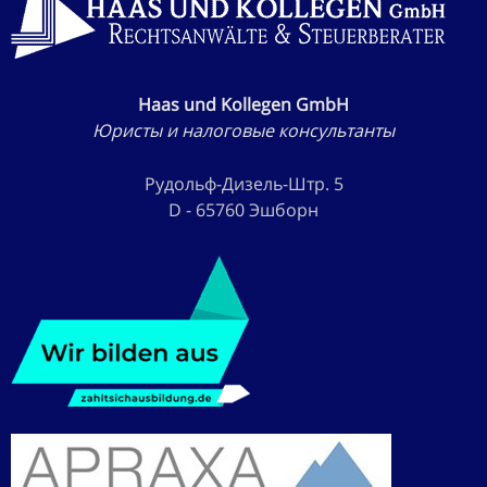
Haas und Kollegen GmbH
Юристы и налоговые консультанты
Рудольф-Дизель-Штр. 5
D - 65760 Эшборн