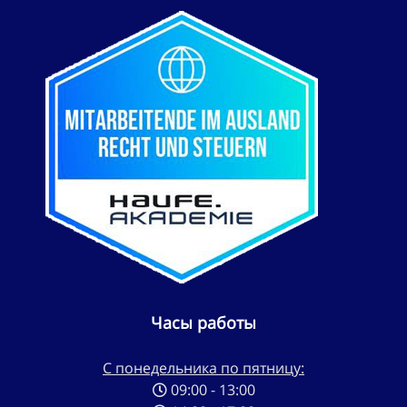
Часы работы
С понедельника по пятницу:
09:00 - 13:00