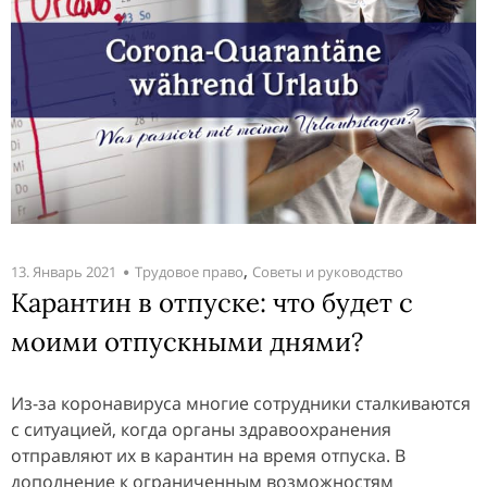
,
13. Январь 2021
Трудовое право
Советы и руководство
Карантин в отпуске: что будет с
моими отпускными днями?
Из-за коронавируса многие сотрудники сталкиваются
с ситуацией, когда органы здравоохранения
отправляют их в карантин на время отпуска. В
дополнение к ограниченным возможностям