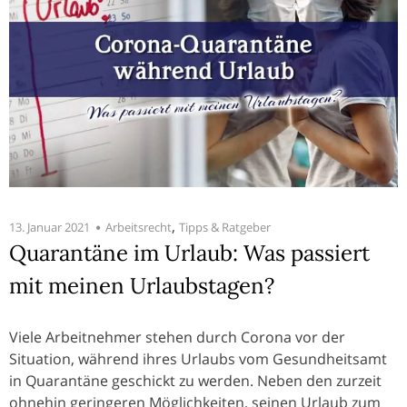
,
13. Januar 2021
Arbeitsrecht
Tipps & Ratgeber
Quarantäne im Urlaub: Was passiert
mit meinen Urlaubstagen?
Viele Arbeitnehmer stehen durch Corona vor der
Situation, während ihres Urlaubs vom Gesundheitsamt
in Quarantäne geschickt zu werden. Neben den zurzeit
ohnehin geringeren Möglichkeiten, seinen Urlaub zum