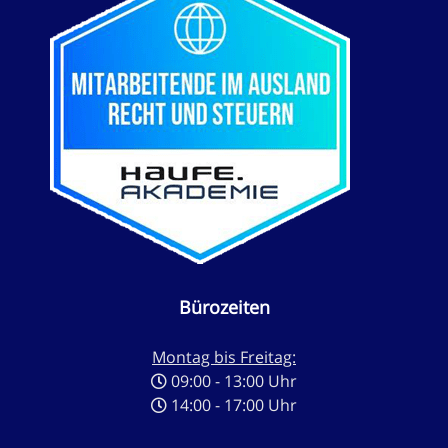
Bürozeiten
Montag bis Freitag:
09:00 - 13:00 Uhr
14:00 - 17:00 Uhr