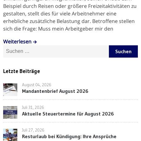
Beispiel durch Reisen oder größere Freizeitaktivitäten zu
gestalten, stellt dies für viele Arbeitnehmer eine
erhebliche zusätzliche Belastung dar. Betroffene stellen
sich die Frage: Muss mein Arbeitgeber mir den
Weiterlesen
Suche nach:
Letzte Beiträge
August 04, 2026
Mandantenbrief August 2026
Juli 31, 2026
Aktuelle Steuertermine für August 2026
Juli 27, 2026
Resturlaub bei Kündigung: Ihre Ansprüche