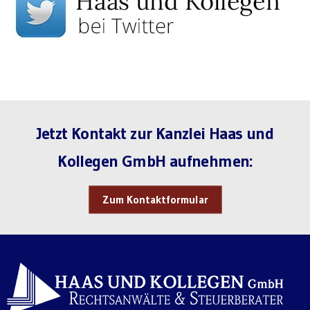
Jetzt Kontakt zur Kanzlei Haas und
Kollegen GmbH aufnehmen:
Zum Kontaktformular