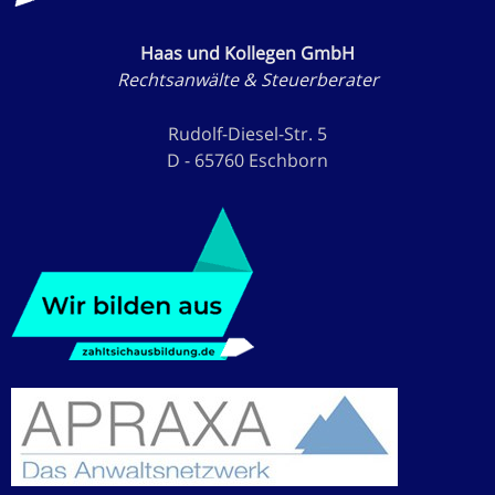
Haas und Kollegen GmbH
Rechtsanwälte & Steuerberater
Rudolf-Diesel-Str. 5
D - 65760 Eschborn