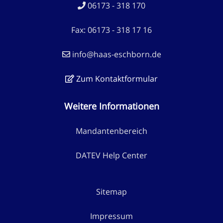
06173 - 318 170
Fax: 06173 - 318 17 16
info@haas-eschborn.de
Zum Kontaktformular
Weitere Informationen
Mandantenbereich
DATEV Help Center
Sitemap
Impressum