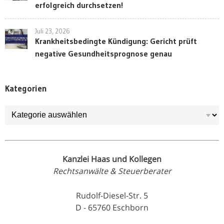
erfolgreich durchsetzen!
Juli 23, 2026
Krankheitsbedingte Kündigung: Gericht prüft
negative Gesundheitsprognose genau
Kategorien
Kategorien
Kanzlei Haas und Kollegen
Rechtsanwälte & Steuerberater
Rudolf-Diesel-Str. 5
D - 65760 Eschborn