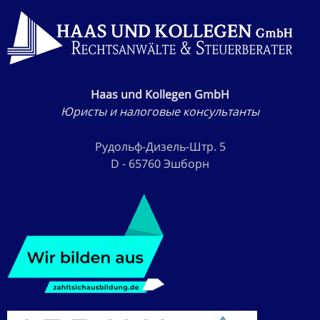
Haas und Kollegen GmbH
Юристы и налоговые консультанты
Рудольф-Дизель-Штр. 5
D - 65760 Эшборн