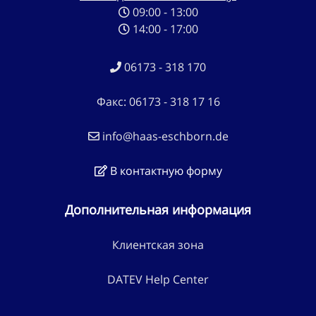
09:00 - 13:00
14:00 - 17:00
06173 - 318 170
Факс: 06173 - 318 17 16
info@haas-eschborn.de
В контактную форму
Дополнительная информация
Клиентская зона
DATEV Help Center