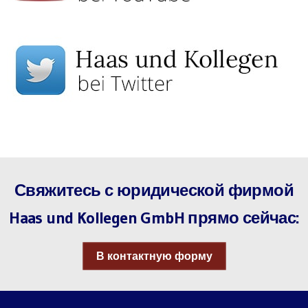
Свяжитесь с юридической фирмой
Haas und Kollegen GmbH прямо сейчас:
В контактную форму