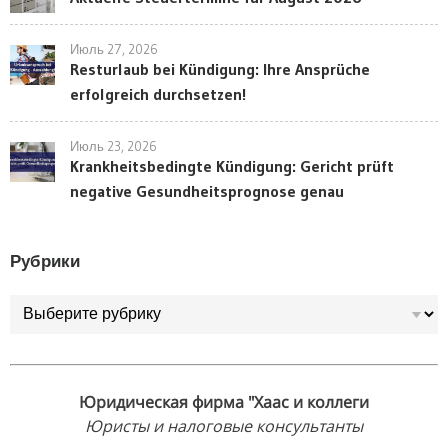
Июль 27, 2026
Resturlaub bei Kündigung: Ihre Ansprüche
erfolgreich durchsetzen!
Июль 23, 2026
Krankheitsbedingte Kündigung: Gericht prüft
negative Gesundheitsprognose genau
Рубрики
Рубрики
Юридическая фирма "Хаас и коллеги
Юристы и налоговые консультанты