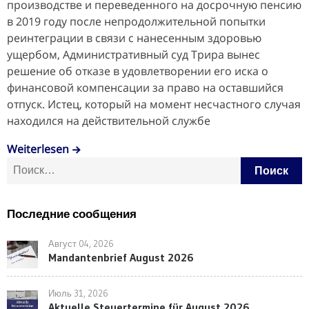
производстве и переведенного на досрочную пенсию
в 2019 году после непродолжительной попытки
реинтеграции в связи с нанесенным здоровью
ущербом, Административный суд Трира вынес
решение об отказе в удовлетворении его иска о
финансовой компенсации за право на оставшийся
отпуск. Истец, который на момент несчастного случая
находился на действительной службе
Weiterlesen
Найти:
Последние сообщения
Август 04, 2026
Mandantenbrief August 2026
Июль 31, 2026
Aktuelle Steuertermine für August 2026