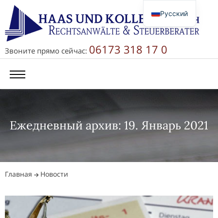
Русский
Deutsch
English
06173 318 17 0
Звоните прямо сейчас:
简体中文
Ежедневный архив: 19. Январь 2021
Главная
Новости