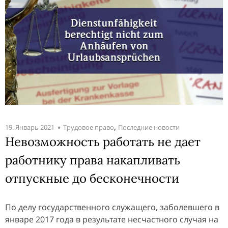
,
19. Январь 2021
Трудовое право
Последние новости
Невозможность работать не дает
работнику права накапливать
отпускные до бесконечности
По делу государственного служащего, заболевшего в
январе 2017 года в результате несчастного случая на