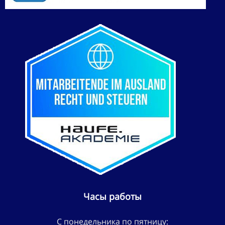
Часы работы
С понедельника по пятницу: