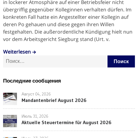
in lockerer Atmosphäre auf einer Betriebsfeier nicht
übergriffig gegenüber Kolleginnen verhalten dürfen. Im
konkreten Fall hatte ein Angestellter einer Kollegin auf
deren Po gehauen und diese gegen ihren Willen
festgehalten. Die außerordentliche Kündigung hielt nun
vor dem Arbeitsgericht Siegburg stand (Urt. v.
Weiterlesen
Найти:
Последние сообщения
Август 04, 2026
Mandantenbrief August 2026
Июль 31, 2026
Aktuelle Steuertermine für August 2026