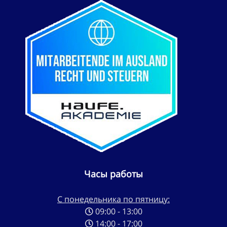
Часы работы
С понедельника по пятницу:
09:00 - 13:00
14:00 - 17:00