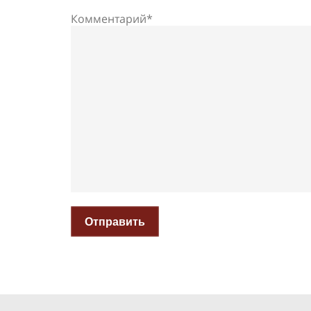
Комментарий*
Отправить