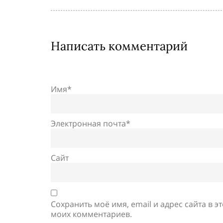
Написать комментарий
Имя*
Электронная почта*
Сайт
Сохранить моё имя, email и адрес сайта в 
моих комментариев.