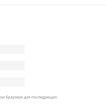
этом браузере для последующих