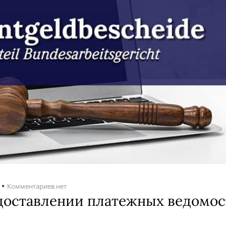
Комментариев нет
доставлении платежных ведомос