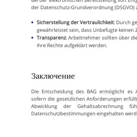
der Datenschutz-Grundverordnung (DSGVO) z
Sicherstellung der Vertraulichkeit
: Durch g
gewährleistet sein, dass Unbefugte keinen 
Transparenz
: Arbeitnehmer sollten über d
ihre Rechte aufgeklärt werden.
Заключение
Die Entscheidung des BAG ermöglicht es Ar
sofern die gesetzlichen Anforderungen erfüll
Abwicklung der Gehaltsabrechnung führ
Datenschutzbestimmungen eingehalten werden