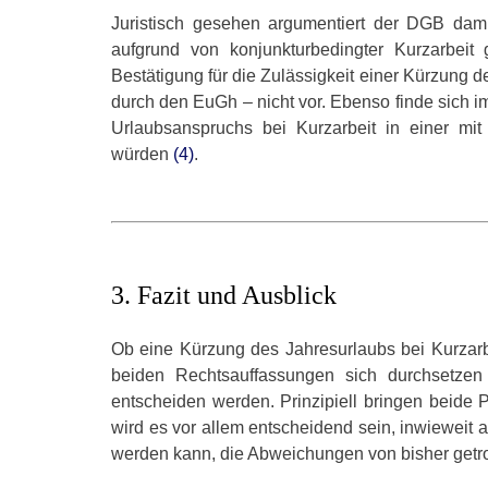
Juristisch gesehen argumentiert der DGB dami
aufgrund von konjunkturbedingter Kurzarbeit 
Bestätigung für die Zulässigkeit einer Kürzung d
durch den EuGh – nicht vor. Ebenso finde sich 
Urlaubsanspruchs bei Kurzarbeit in einer mit 
würden
(4)
.
3. Fazit und Ausblick
Ob eine Kürzung des Jahresurlaubs bei Kurzarb
beiden Rechtsauffassungen sich durchsetzen
entscheiden werden. Prinzipiell bringen beide 
wird es vor allem entscheidend sein, inwieweit 
werden kann, die Abweichungen von bisher getroff