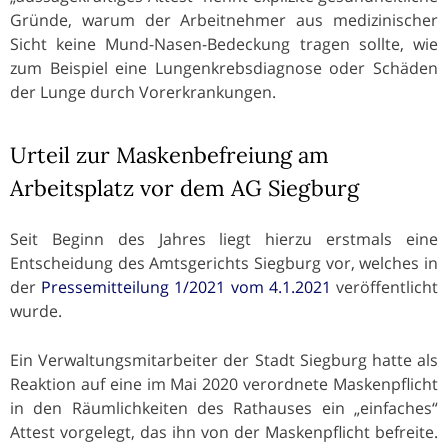
Gründe, warum der Arbeitnehmer aus medizinischer
Sicht keine Mund-Nasen-Bedeckung tragen sollte, wie
zum Beispiel eine Lungenkrebsdiagnose oder Schäden
der Lunge durch Vorerkrankungen.
Urteil zur Maskenbefreiung am
Arbeitsplatz vor dem AG Siegburg
Seit Beginn des Jahres liegt hierzu erstmals eine
Entscheidung des Amtsgerichts Siegburg vor, welches in
der
Pressemitteilung 1/2021 vom 4.1.2021
veröffentlicht
wurde.
Ein Verwaltungsmitarbeiter der Stadt Siegburg hatte als
Reaktion auf eine im Mai 2020 verordnete Maskenpflicht
in den Räumlichkeiten des Rathauses ein „einfaches“
Attest vorgelegt, das ihn von der Maskenpflicht befreite.