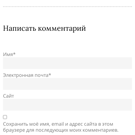
Написать комментарий
Имя*
Электронная почта*
Сайт
Сохранить моё имя, email и адрес сайта в этом
браузере для последующих моих комментариев.