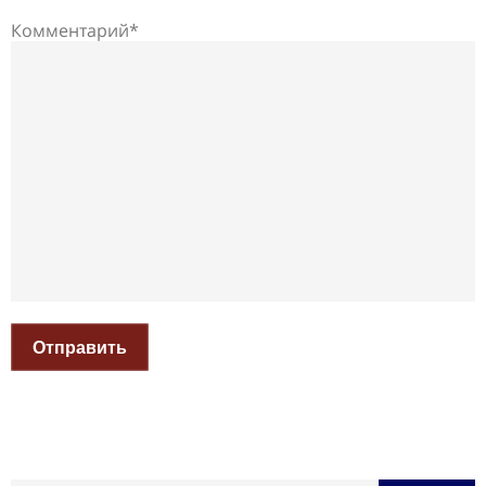
Комментарий*
Отправить