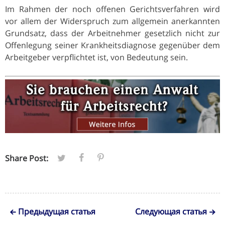
Im Rahmen der noch offenen Gerichtsverfahren wird
vor allem der Widerspruch zum allgemein anerkannten
Grundsatz, dass der Arbeitnehmer gesetzlich nicht zur
Offenlegung seiner Krankheitsdiagnose gegenüber dem
Arbeitgeber verpflichtet ist, von Bedeutung sein.
Share Post:
Предыдущая статья
Следующая статья