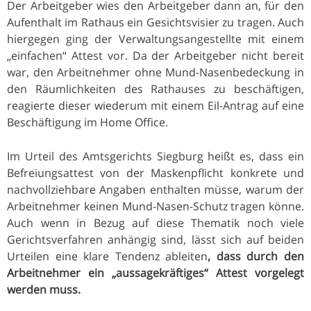
Der Arbeitgeber wies den Arbeitgeber dann an, für den
Aufenthalt im Rathaus ein Gesichtsvisier zu tragen. Auch
hiergegen ging der Verwaltungsangestellte mit einem
„einfachen“ Attest vor. Da der Arbeitgeber nicht bereit
war, den Arbeitnehmer ohne Mund-Nasenbedeckung in
den Räumlichkeiten des Rathauses zu beschäftigen,
reagierte dieser wiederum mit einem Eil-Antrag auf eine
Beschäftigung im Home Office.
Im Urteil des Amtsgerichts Siegburg heißt es, dass ein
Befreiungsattest von der Maskenpflicht konkrete und
nachvollziehbare Angaben enthalten müsse, warum der
Arbeitnehmer keinen Mund-Nasen-Schutz tragen könne.
Auch wenn in Bezug auf diese Thematik noch viele
Gerichtsverfahren anhängig sind, lässt sich auf beiden
Urteilen eine klare Tendenz ableiten
, dass durch den
Arbeitnehmer ein „aussagekräftiges“ Attest vorgelegt
werden muss.