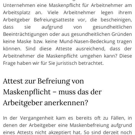
Unternehmen eine Maskenpflicht für Arbeitnehmer am
Arbeitsplatz an. Viele Arbeitnehmer legen ihrem
Arbeitgeber Befreiungsatteste vor, die bescheinigen,
dass sie aufgrund von gesundheitlichen
Beeinträchtigungen oder aus gesundheitlichen Gründen
keine Maske bzw. keine Mund-Nasen-Bedeckung tragen
können. Sind diese Atteste ausreichend, dass der
Arbeitnehmer die Maskenpflicht umgehen kann? Diese
Frage haben wir für Sie juristisch betrachtet.
Attest zur Befreiung von
Maskenpflicht – muss das der
Arbeitgeber anerkennen?
In der Vergangenheit kam es bereits oft zu Fällen, in
denen der Arbeitgeber eine Maskenbefreiung aufgrund
eines Attests nicht akzeptiert hat. So sind derzeit noch