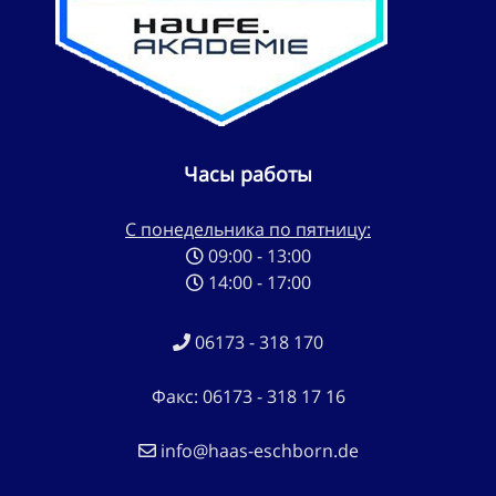
Часы работы
С понедельника по пятницу:
09:00 - 13:00
14:00 - 17:00
06173 - 318 170
Факс: 06173 - 318 17 16
info@haas-eschborn.de